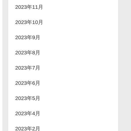
2023年11月
2023年10月
2023年9月
2023年8月
2023年7月
2023年6月
2023年5月
2023年4月
2023年2月