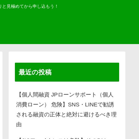
りと見極めてから申し込もう！
最近の投稿
【個人間融資 JPローンサポート（個人
消費ローン） 危険】SNS・LINEで勧誘
される融資の正体と絶対に避けるべき理
由