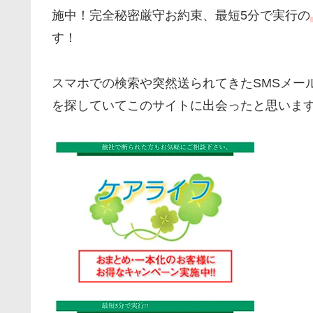
施中！完全秘密厳守お約束、最短5分で実行の
す！
スマホでの検索や突然送られてきたSMSメー
を探していてこのサイトに出会ったと思いま