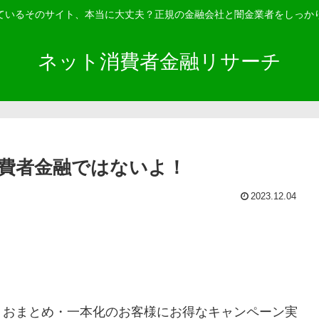
ているそのサイト、本当に大丈夫？正規の金融会社と闇金業者をしっか
ネット消費者金融リサーチ
費者金融ではないよ！
2023.12.04
！おまとめ・一本化のお客様にお得なキャンペーン実