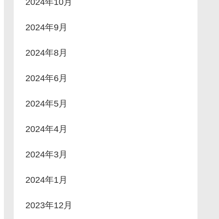
2024年10月
2024年9月
2024年8月
2024年6月
2024年5月
2024年4月
2024年3月
2024年1月
2023年12月