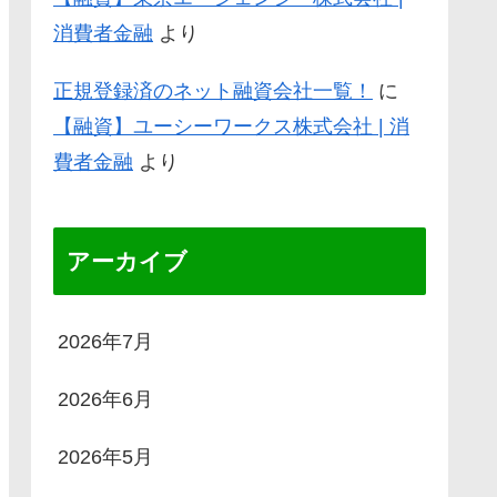
消費者金融
より
正規登録済のネット融資会社一覧！
に
【融資】ユーシーワークス株式会社 | 消
費者金融
より
アーカイブ
2026年7月
2026年6月
2026年5月