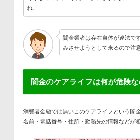
ね。
闇金業者は存在自体が違法で
みさせようとして来るので注
闇金のケアライフは何が危険な
消費者金融では無いこのケアライフという闇
名前・電話番号・住所・勤務先の情報などが