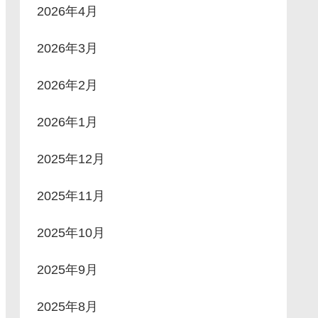
2026年4月
2026年3月
2026年2月
2026年1月
2025年12月
2025年11月
2025年10月
2025年9月
2025年8月