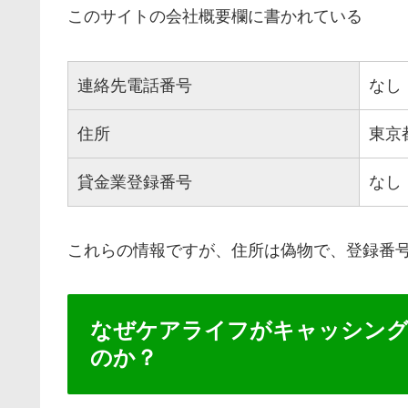
このサイトの会社概要欄に書かれている
連絡先電話番号
なし
住所
東京
貸金業登録番号
なし
これらの情報ですが、住所は偽物で、登録番
なぜケアライフがキャッシン
のか？