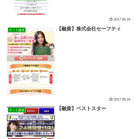
2017.08.29
【融資】株式会社セーフティ
ネット融資
2017.08.29
【融資】ベストスター
ネット融資