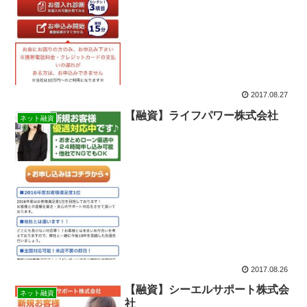
2017.08.27
【融資】ライフパワー株式会社
ネット融資
2017.08.26
【融資】シーエルサポート株式会
ネット融資
社