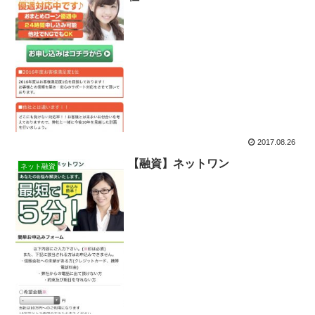
2017.08.26
【融資】ネットワン
ネット融資