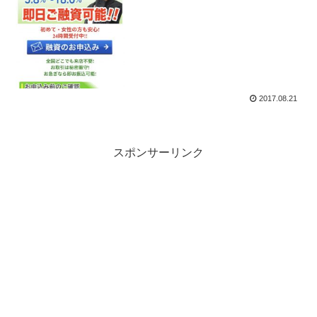
2017.08.21
スポンサーリンク