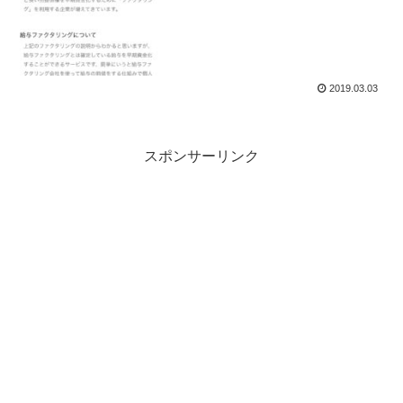
2019.03.03
スポンサーリンク