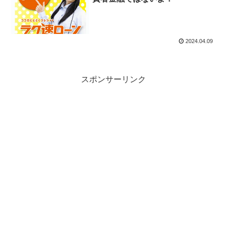
2024.04.09
スポンサーリンク