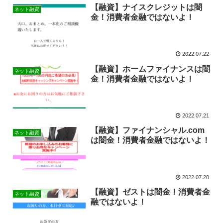
【融資】ナイスクレジットは闇
ネット融資
金！消費者金融ではないよ！
2022.07.22
【融資】ホームファイナンスは闇
ネット融資
金！消費者金融ではないよ！
2022.07.21
【融資】ファイナンシャル.com
ネット融資
は闇金！消費者金融ではないよ！
2022.07.20
【融資】ゼストは闇金！消費者金
ネット融資
融ではないよ！