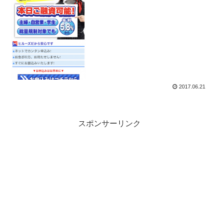
2017.06.21
スポンサーリンク