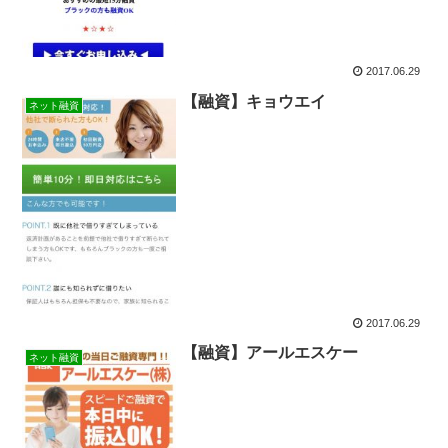
2017.06.29
【融資】キョウエイ
ネット融資
2017.06.29
【融資】アールエスケー
ネット融資