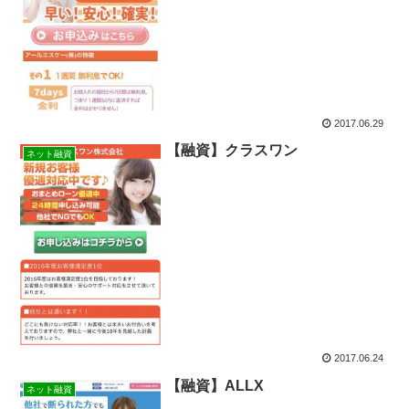
2017.06.29
【融資】クラスワン
ネット融資
2017.06.24
【融資】ALLX
ネット融資