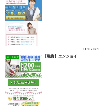
2017.06.23
【融資】エンジョイ
ネット融資