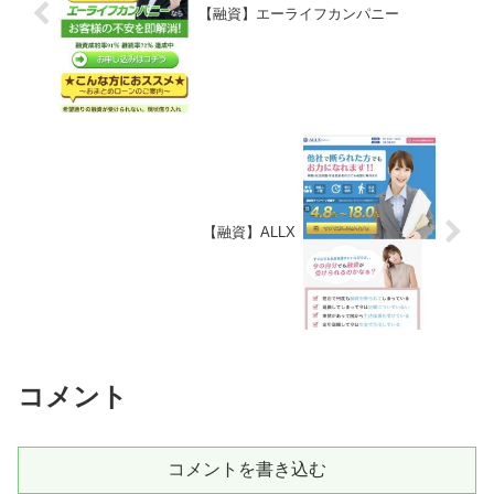
【融資】エーライフカンパニー
【融資】ALLX
コメント
コメントを書き込む