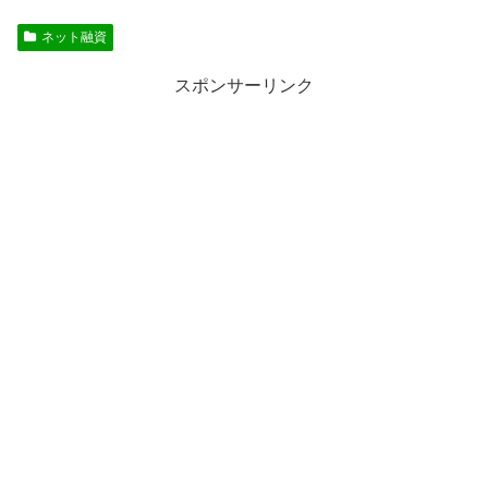
ネット融資
スポンサーリンク