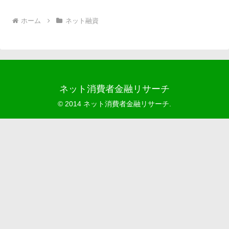
ホーム
ネット融資
ネット消費者金融リサーチ
© 2014 ネット消費者金融リサーチ.