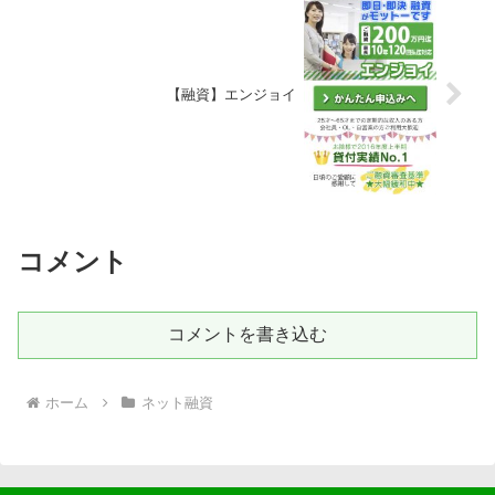
【融資】エンジョイ
コメント
コメントを書き込む
ホーム
ネット融資