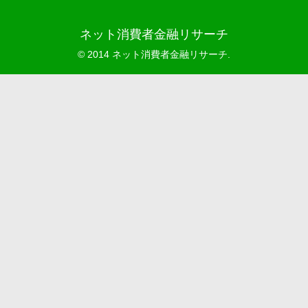
ネット消費者金融リサーチ
© 2014 ネット消費者金融リサーチ.