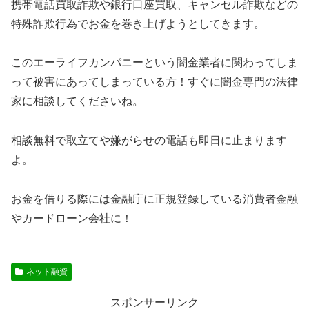
携帯電話買取詐欺や銀行口座買取、キャンセル詐欺などの
特殊詐欺行為でお金を巻き上げようとしてきます。
このエーライフカンパニーという闇金業者に関わってしま
って被害にあってしまっている方！すぐに闇金専門の法律
家に相談してくださいね。
相談無料で取立てや嫌がらせの電話も即日に止まります
よ。
お金を借りる際には金融庁に正規登録している消費者金融
やカードローン会社に！
ネット融資
スポンサーリンク