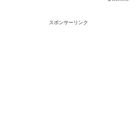
スポンサーリンク