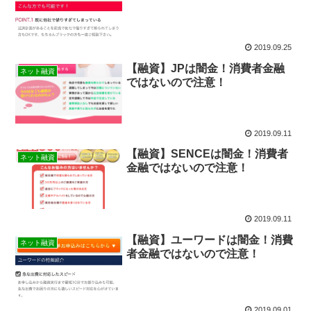
2019.09.25
【融資】JPは闇金！消費者金融
ネット融資
ではないので注意！
2019.09.11
【融資】SENCEは闇金！消費者
ネット融資
金融ではないので注意！
2019.09.11
【融資】ユーワードは闇金！消費
ネット融資
者金融ではないので注意！
2019.09.01