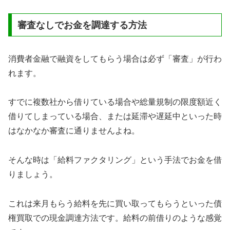
審査なしでお金を調達する方法
消費者金融で融資をしてもらう場合は必ず「審査」が行わ
れます。
すでに複数社から借りている場合や総量規制の限度額近く
借りてしまっている場合、または延滞や遅延中といった時
はなかなか審査に通りませんよね。
そんな時は「給料ファクタリング」という手法でお金を借
りましょう。
これは来月もらう給料を先に買い取ってもらうといった債
権買取での現金調達方法です。給料の前借りのような感覚