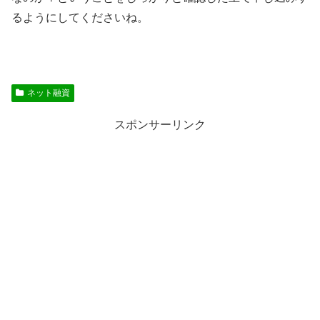
るようにしてくださいね。
ネット融資
スポンサーリンク