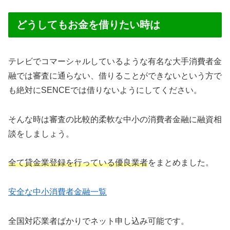
どうしてもお金を借りたい時は
テレビでコマーシャルしているような有名な大手消費者金
融では審査に通らない、借りることができないという方で
も絶対にSENCEでは借りないようにしてください。
そんな時は審査の比較的柔軟な中小の消費者金融に融資相
談をしましょう。
全て貸金業登録を行っている優良業者
をまとめました。
安全な中小消費者金融一覧
全国対応業者ばかりでネット申し込み可能です。