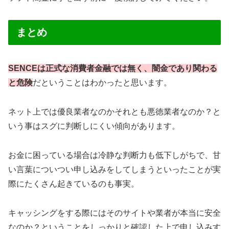
まとめ
SENCEは正式な消費者金融では無く、闇金であり関わる
と危険
だということはわかったと思います。
ネット上では優良業者なのかそれとも悪徳業者なのか？と
いう事はスグに判断しにくい傾向があります。
お金に困っている場合は冷静な判断力も低下しがちで、甘
い言葉についつい申し込みをしてしまうといったことが実
際にたくさん起きているのも事実。
キャッシングをする際にはそのサイトや業者が本当に安全
なのか？ということをしっかりと確認した上で申し込みす