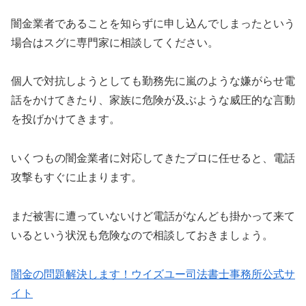
闇金業者であることを知らずに申し込んでしまったという
場合はスグに専門家に相談してください。
個人で対抗しようとしても勤務先に嵐のような嫌がらせ電
話をかけてきたり、家族に危険が及ぶような威圧的な言動
を投げかけてきます。
いくつもの闇金業者に対応してきたプロに任せると、電話
攻撃もすぐに止まります。
まだ被害に遭っていないけど電話がなんども掛かって来て
いるという状況も危険なので相談しておきましょう。
闇金の問題解決します！ウイズユー司法書士事務所公式サ
イト