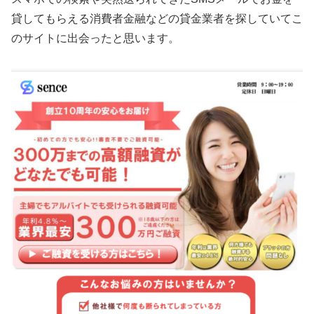
貸してもらえる消費者金融などの貸金業者を探していてこ
のサイトに出会ったと思います。