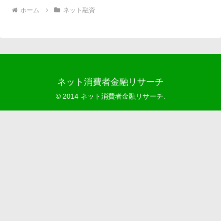
ホーム
ネット融資
ネット消費者金融リサーチ
© 2014 ネット消費者金融リサーチ.