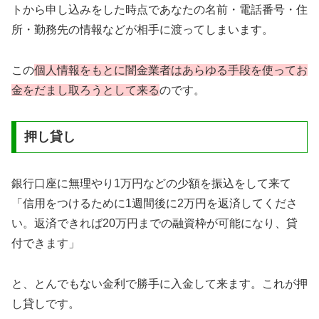
トから申し込みをした時点であなたの名前・電話番号・住
所・勤務先の情報などが相手に渡ってしまいます。
この
個人情報をもとに闇金業者はあらゆる手段を使ってお
金をだまし取ろうとして来る
のです。
押し貸し
銀行口座に無理やり1万円などの少額を振込をして来て
「信用をつけるために1週間後に2万円を返済してくださ
い。返済できれば20万円までの融資枠が可能になり、貸
付できます」
と、とんでもない金利で勝手に入金して来ます。これが押
し貸しです。