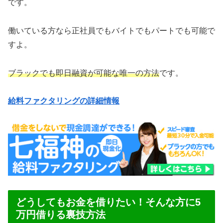
です。
働いている方なら正社員でもバイトでもパートでも可能で
すよ。
ブラックでも即日融資が可能な唯一の方法
です。
給料ファクタリングの詳細情報
どうしてもお金を借りたい！そんな方に5
万円借りる裏技方法