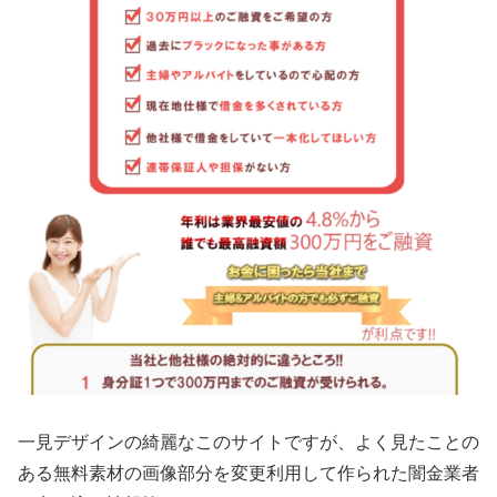
一見デザインの綺麗なこのサイトですが、よく見たことの
ある無料素材の画像部分を変更利用して作られた闇金業者