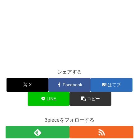
シェアする
X
Facebook
はてブ
LINE
コピー
3pieceをフォローする