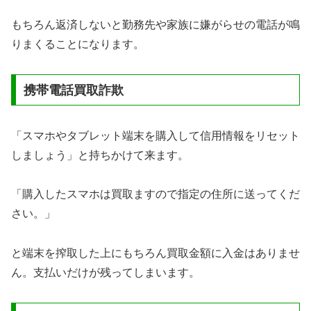
もちろん返済しないと勤務先や家族に嫌がらせの電話が鳴
りまくることになります。
携帯電話買取詐欺
「スマホやタブレット端末を購入して信用情報をリセット
しましょう」と持ちかけて来ます。
「購入したスマホは買取ますので指定の住所に送ってくだ
さい。」
と端末を搾取した上にもちろん買取金額に入金はありませ
ん。支払いだけが残ってしまいます。