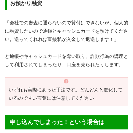
お預かり融資
「会社での審査に通らないので貸付はできないが、個人的
に融資したいので通帳とキャッシュカードを預けてくださ
い。送ってくれれば直接私が入金して返送します！」
と通帳やキャッシュカードを奪い取り、詐欺行為の講座と
して利用されてしまったり、口座を売られたりします。
いずれも実際にあった手法です。どんどんと進化して
いるので甘い言葉には注意してください
申し込んでしまった！という場合は