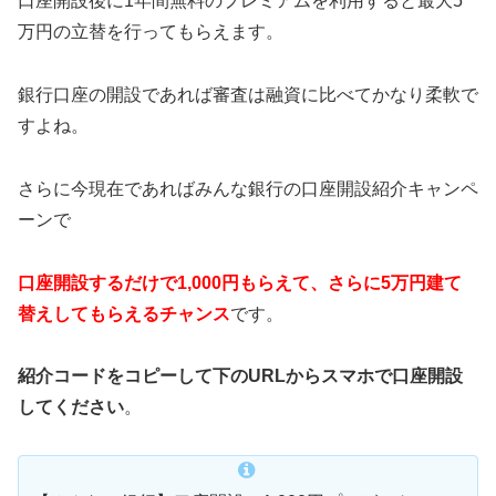
口座開設後に1年間無料のプレミアムを利用すると最大5
万円の立替を行ってもらえます。
銀行口座の開設であれば審査は融資に比べてかなり柔軟で
すよね。
さらに今現在であればみんな銀行の口座開設紹介キャンペ
ーンで
口座開設するだけで1,000円もらえて、さらに5万円建て
替えしてもらえるチャンス
です。
紹介コードをコピーして下のURLからスマホで口座開設
してください
。