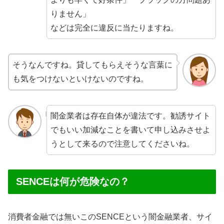
りません」
などは完全に違反に当たりますね。
そうなんですね。貸してもらえそうな言葉に
も気をつけないといけないのですね。
闇金業者は存在自体が違法です。勧誘サイト
でもいい加減なことを書いて申し込みさせよ
うとして来るので注意してくださいね。
SENCEは何が危険なの？
消費者金融では無いこのSENCEという闇金融業者、サイ