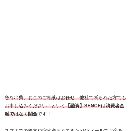
急な出費、お金のご相談はお任せ、他社で断られた方でも
お申し込みください！という
【融資】SENCEは消費者金
融ではなく闇金
です！
スマホでの検索や突然送られてきたSMSメールでお金を