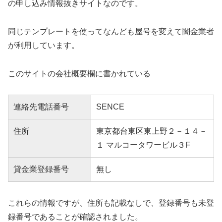
の申し込み情報抜きサイトなのです。
同じテンプレートを使ってなんども屋号を変えて闇金業者
が利用しています。
このサイトの会社概要欄に書かれている
連絡先電話番号
SENCE
住所
東京都台東区東上野２－１４－
１ マルコータワービル３F
貸金業登録番号
無し
これらの情報ですが、住所も記載なしで、登録番号も未登
録番号であることが確認されました。