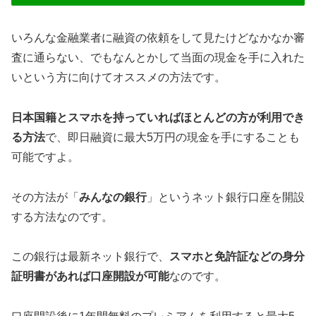
いろんな金融業者に融資の依頼をして見たけどなかなか審
査に通らない、でもなんとかして当面の現金を手に入れた
いという方に向けてオススメの方法です。
日本国籍とスマホを持っていればほとんどの方が利用でき
る方法
で、即日融資に最大5万円の現金を手にすることも
可能ですよ。
その方法が「
みんなの銀行
」というネット銀行口座を開設
する方法なのです。
この銀行は最新ネット銀行で、
スマホと免許証などの身分
証明書があれば口座開設が可能
なのです。