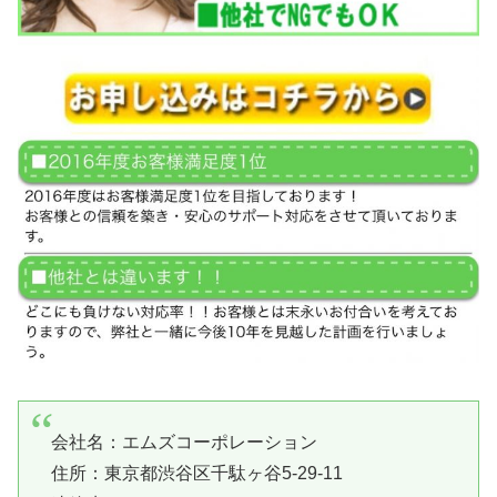
会社名：
エムズコーポレーション
住所：東京都渋谷区千駄ヶ谷5-29-11