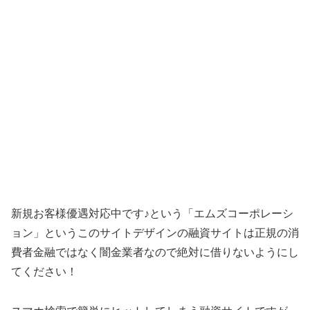
新規お客様優遇対応中です♪ という「
エムズコーポレーシ
ョン
」というこのサイトデザインの融資サイトは正規の消
費者金融ではなく闇金業者なので絶対に借りないようにし
てください！