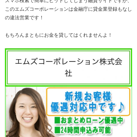
スマホ検索で簡単にヒットしてしまう融資サイトですが、
この
エムズコーポレーション
は金融庁に貸金業登録もなし
の違法営業です！
もちろんまともにお金を貸してはくれませんよ！