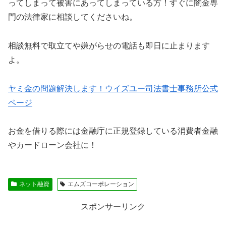
ってしまって被害にあってしまっている方！すぐに闇金専
門の法律家に相談してくださいね。
相談無料で取立てや嫌がらせの電話も即日に止まります
よ。
ヤミ金の問題解決します！ウイズユー司法書士事務所公式
ページ
お金を借りる際には金融庁に正規登録している消費者金融
やカードローン会社に！
ネット融資
エムズコーポレーション
スポンサーリンク