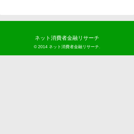
ネット消費者金融リサーチ
© 2014 ネット消費者金融リサーチ.