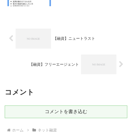
【融資】ニュートラスト
【融資】フリーエージェント
コメント
コメントを書き込む
ホーム
ネット融資