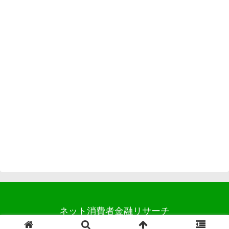
ネット消費者金融リサーチ
© 2014 ネット消費者金融リサーチ.