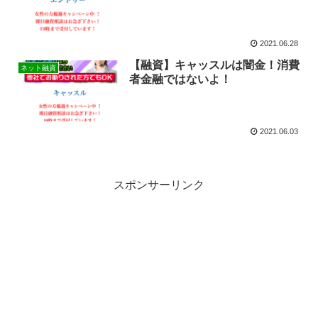
2021.06.28
【融資】キャッスルは闇金！消費
ネット融資
者金融ではないよ！
2021.06.03
スポンサーリンク