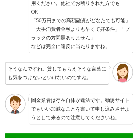
用ください。他社でお断りされた方でも
OK」
「50万円までの高額融資がどなたでも可能」
「大手消費者金融よりも早くて好条件」「ブ
ラックの方問題ありません」
などは完全に違反に当たりますね。
そうなんですね。貸してもらえそうな言葉に
も気をつけないといけないのですね。
闇金業者は存在自体が違法です。勧誘サイト
でもいい加減なことを書いて申し込みさせよ
うとして来るので注意してくださいね。