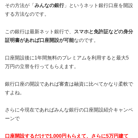
その方法が「
みんなの銀行
」というネット銀行口座を開設
する方法なのです。
この銀行は最新ネット銀行で、
スマホと免許証などの身分
証明書があれば口座開設が可能
なのです。
口座開設後に1年間無料のプレミアムを利用すると最大5
万円の立替を行ってもらえます。
銀行口座の開設であれば審査は融資に比べてかなり柔軟で
すよね。
さらに今現在であればみんな銀行の口座開設紹介キャンペ
ーンで
口座開設するだけで1,000円もらえて、さらに5万円建て