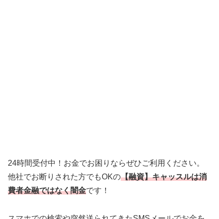
24時間受付中！お金でお困りならぜひご利用ください。
他社でお断りされた方でもOKの
【融資】キャッスルは消
費者金融ではなく闇金
です！
スマホでの検索や突然送られてきたSMSメールでお金を