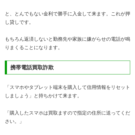
と、とんでもない金利で勝手に入金して来ます。これが押
し貸しです。
もちろん返済しないと勤務先や家族に嫌がらせの電話が鳴
りまくることになります。
携帯電話買取詐欺
「スマホやタブレット端末を購入して信用情報をリセット
しましょう」と持ちかけて来ます。
「購入したスマホは買取ますので指定の住所に送ってくだ
さい。」