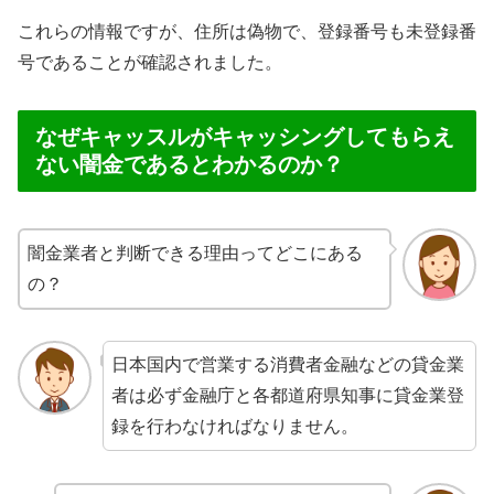
これらの情報ですが、住所は偽物で、登録番号も未登録番
号であることが確認されました。
なぜキャッスルがキャッシングしてもらえ
ない闇金であるとわかるのか？
闇金業者と判断できる理由ってどこにある
の？
日本国内で営業する消費者金融などの貸金業
者は必ず金融庁と各都道府県知事に貸金業登
録を行わなければなりません。