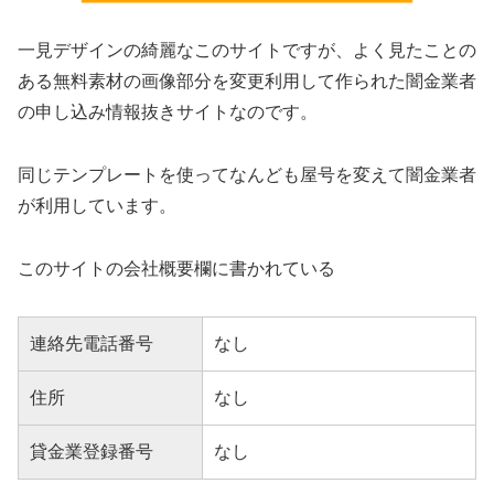
一見デザインの綺麗なこのサイトですが、よく見たことの
ある無料素材の画像部分を変更利用して作られた闇金業者
の申し込み情報抜きサイトなのです。
同じテンプレートを使ってなんども屋号を変えて闇金業者
が利用しています。
このサイトの会社概要欄に書かれている
連絡先電話番号
なし
住所
なし
貸金業登録番号
なし