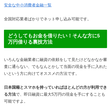
安全な中小消費者金融一覧
全国対応業者ばかりでネット申し込み可能です。
どうしてもお金を借りたい！そんな方に5
万円借りる裏技方法
いろんな金融業者に融資の依頼をして見たけどなかなか審
査に通らない、でもなんとかして当面の現金を手に入れた
いという方に向けてオススメの方法です。
日本国籍とスマホを持っていればほとんどの方が利用でき
る方法
で、即日融資に最大5万円の現金を手にすることも
可能ですよ。