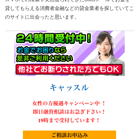
貸してもらえる消費者金融などの貸金業者を探していてこ
のサイトに出会ったと思います。