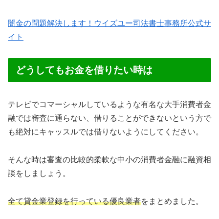
闇金の問題解決します！ウイズユー司法書士事務所公式サ
イト
どうしてもお金を借りたい時は
テレビでコマーシャルしているような有名な大手消費者金
融では審査に通らない、借りることができないという方で
も絶対にキャッスルでは借りないようにしてください。
そんな時は審査の比較的柔軟な中小の消費者金融に融資相
談をしましょう。
全て貸金業登録を行っている優良業者
をまとめました。