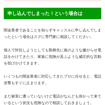
申し込んでしまった！という場合は
闇金業者であることを知らずキャッスルに申し込んでしま
ったという場合はスグに専門家に相談してください。
個人で対抗しようとしても勤務先に嵐のような嫌がらせ電
話をかけてきたり、家族に危険が及ぶような威圧的な言動
を投げかけてきます。
いくつもの闇金業者に対応してきたプロに任せると、電話
攻撃もすぐに止まります。
まだ被害に遭っていないけど電話がなんども掛かって来て
いるという状況も危険なので相談しておきましょう。