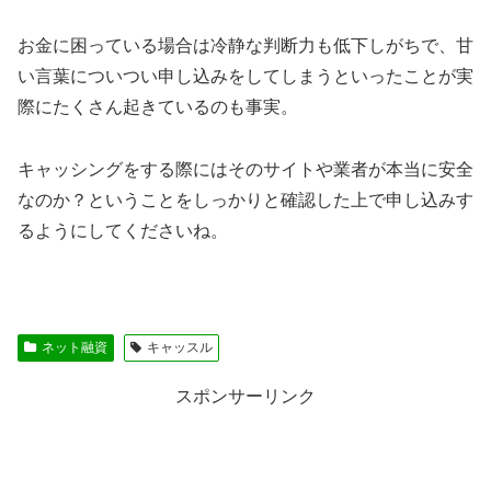
お金に困っている場合は冷静な判断力も低下しがちで、甘
い言葉についつい申し込みをしてしまうといったことが実
際にたくさん起きているのも事実。
キャッシングをする際にはそのサイトや業者が本当に安全
なのか？ということをしっかりと確認した上で申し込みす
るようにしてくださいね。
ネット融資
キャッスル
スポンサーリンク