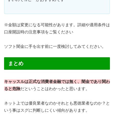
※金額は変更になる可能性があります。詳細や適用条件は
口座開設時の注意事項をご覧ください
ソフト闇金に手を出す前に一度検討してみてください。
まとめ
キャッスルは正式な消費者金融では無く、闇金であり関わ
ると危険
だということはわかったと思います。
ネット上では優良業者なのかそれとも悪徳業者なのか？と
いう事はスグに判断しにくい傾向があります。