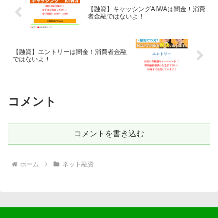
【融資】キャッシングAIWAは闇金！消費
者金融ではないよ！
【融資】エントリーは闇金！消費者金融
ではないよ！
コメント
コメントを書き込む
ホーム
ネット融資