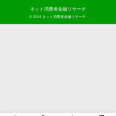
ネット消費者金融リサーチ
© 2014 ネット消費者金融リサーチ.