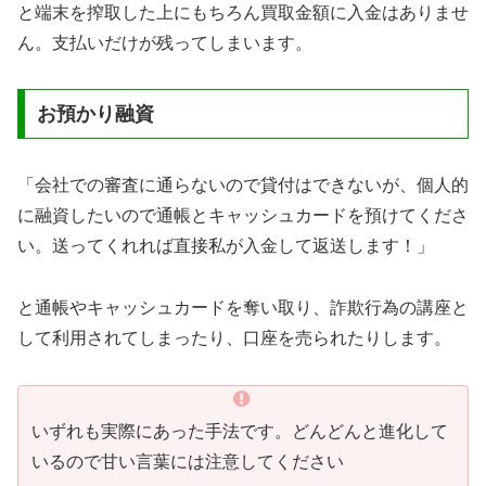
と端末を搾取した上にもちろん買取金額に入金はありませ
ん。支払いだけが残ってしまいます。
お預かり融資
「会社での審査に通らないので貸付はできないが、個人的
に融資したいので通帳とキャッシュカードを預けてくださ
い。送ってくれれば直接私が入金して返送します！」
と通帳やキャッシュカードを奪い取り、詐欺行為の講座と
して利用されてしまったり、口座を売られたりします。
いずれも実際にあった手法です。どんどんと進化して
いるので甘い言葉には注意してください