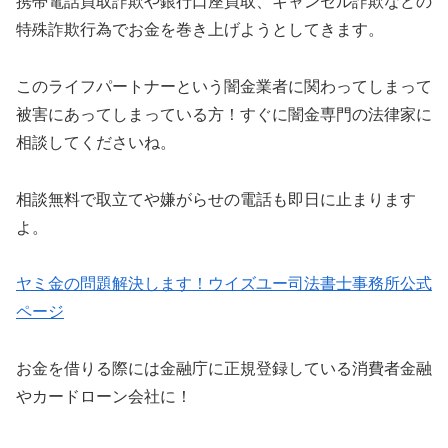
携帯電話買取詐欺や銀行口座買取、キャンセル詐欺などの
特殊詐欺行為でお金を巻き上げようとしてきます。
このライフパートナーという闇金業者に関わってしまって
被害にあってしまっている方！すぐに闇金専門の法律家に
相談してくださいね。
相談無料で取立てや嫌がらせの電話も即日に止まります
よ。
ヤミ金の問題解決します！ウイズユー司法書士事務所公式
ページ
お金を借りる際には金融庁に正規登録している消費者金融
やカードローン会社に！