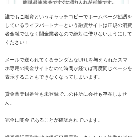
誰でもご融資というキャッチコピーでホームページ勧誘を
しているライフパートナーという融資サイトは正規の消費
者金融ではなく闇金業者なので絶対に借りないようにして
ください！
メールで送られてくるランダムなURLを与えられたスマ
ホ専用の闇金サイトなので時間が経てば再度同じページを
表示することもできなくなってしまいます。
貸金業登録番号も未登録でこの住所に会社も存在しませ
ん。
完全に闇金であることが確認されています。