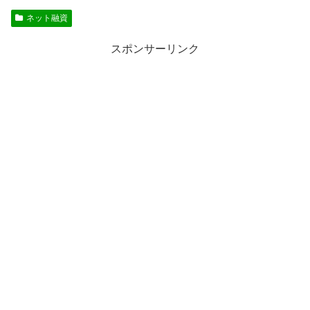
ネット融資
スポンサーリンク