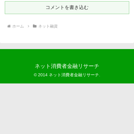
コメントを書き込む
ホーム
ネット融資
ネット消費者金融リサーチ
© 2014 ネット消費者金融リサーチ.