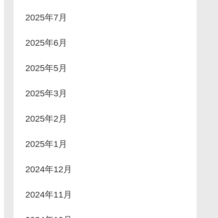
2025年7月
2025年6月
2025年5月
2025年3月
2025年2月
2025年1月
2024年12月
2024年11月