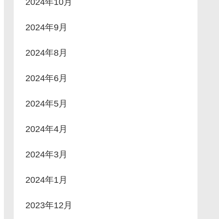
2024年10月
2024年9月
2024年8月
2024年6月
2024年5月
2024年4月
2024年3月
2024年1月
2023年12月