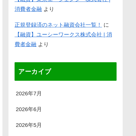
消費者金融
より
正規登録済のネット融資会社一覧！
に
【融資】ユーシーワークス株式会社 | 消
費者金融
より
アーカイブ
2026年7月
2026年6月
2026年5月