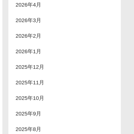
2026年4月
2026年3月
2026年2月
2026年1月
2025年12月
2025年11月
2025年10月
2025年9月
2025年8月