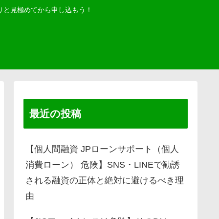
りと見極めてから申し込もう！
最近の投稿
【個人間融資 JPローンサポート（個人
消費ローン） 危険】SNS・LINEで勧誘
される融資の正体と絶対に避けるべき理
由