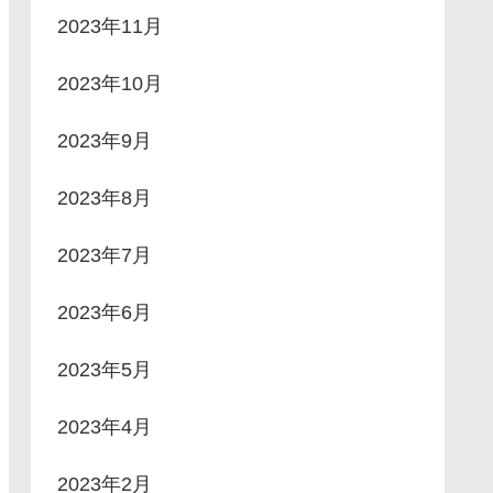
2023年11月
2023年10月
2023年9月
2023年8月
2023年7月
2023年6月
2023年5月
2023年4月
2023年2月