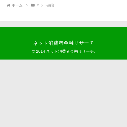
ホーム
ネット融資
ネット消費者金融リサーチ
© 2014 ネット消費者金融リサーチ.