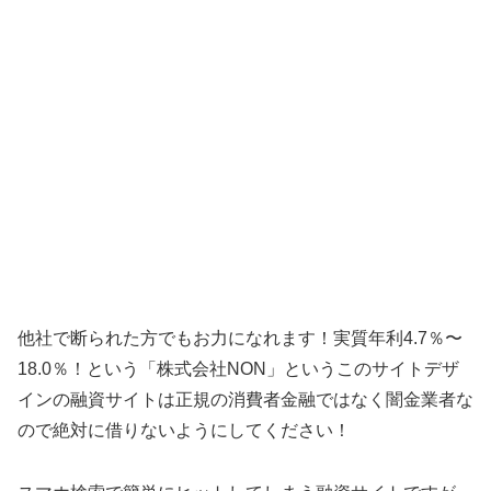
他社で断られた方でもお力になれます！実質年利4.7％〜
18.0％！ という「
株式会社NON
」というこのサイトデザ
インの融資サイトは正規の消費者金融ではなく闇金業者な
ので絶対に借りないようにしてください！