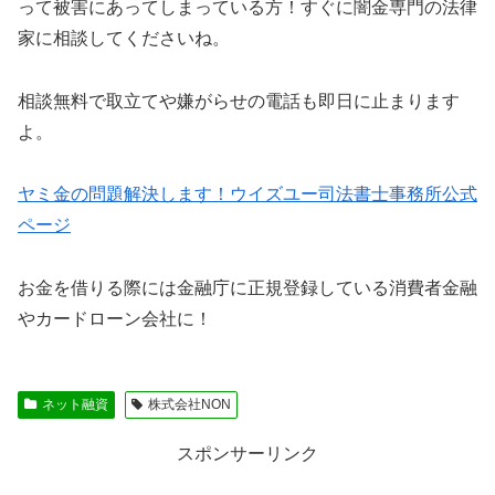
って被害にあってしまっている方！すぐに闇金専門の法律
家に相談してくださいね。
相談無料で取立てや嫌がらせの電話も即日に止まります
よ。
ヤミ金の問題解決します！ウイズユー司法書士事務所公式
ページ
お金を借りる際には金融庁に正規登録している消費者金融
やカードローン会社に！
ネット融資
株式会社NON
スポンサーリンク