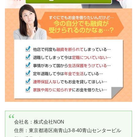
会社名：
株式会社NON
住所：東京都港区南青山3-8-40青山センタービル