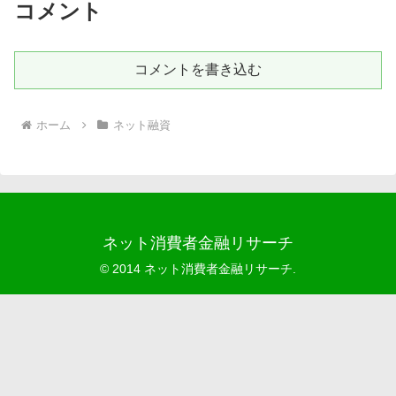
コメント
コメントを書き込む
ホーム
ネット融資
ネット消費者金融リサーチ
© 2014 ネット消費者金融リサーチ.