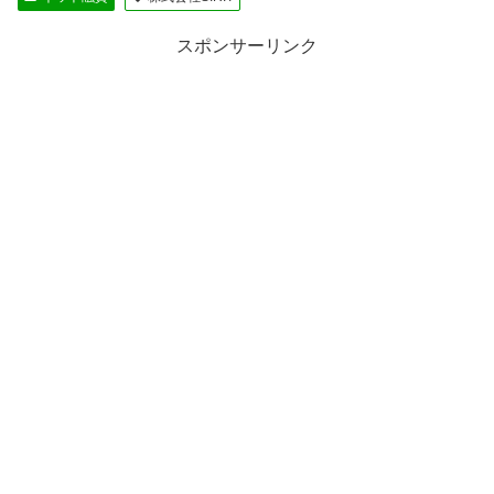
スポンサーリンク