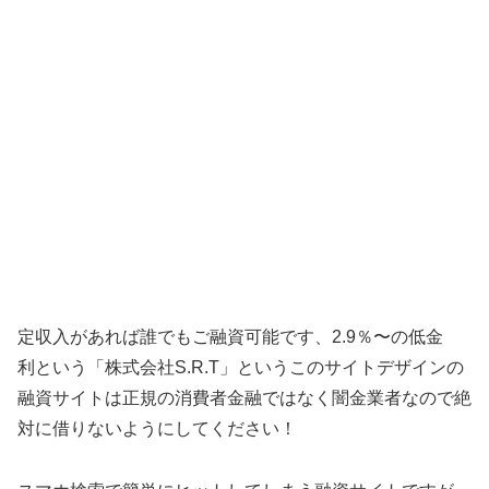
定収入があれば誰でもご融資可能です、2.9％〜の低金
利 という「
株式会社S.R.T
」というこのサイトデザインの
融資サイトは正規の消費者金融ではなく闇金業者なので絶
対に借りないようにしてください！