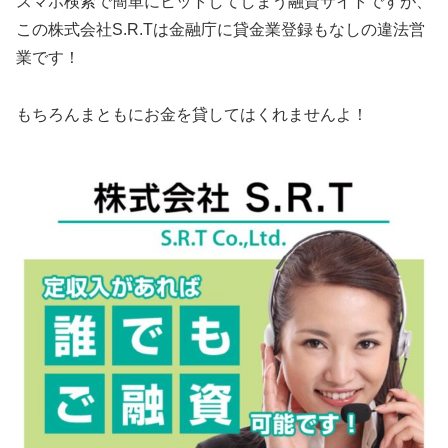
スマホ検索で簡単にヒットしてしまう融資サイトですが、
この
株式会社S.R.T
は金融庁に貸金業登録もなしの違法営
業です！
もちろんまともにお金を貸してはくれませんよ！