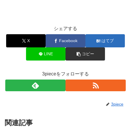
シェアする
X
Facebook
はてブ
LINE
コピー
3pieceをフォローする
3piece
関連記事