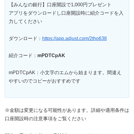
【みんなの銀行】口座開設で1,000円プレゼント
アプリをダウンロードし口座開設時に紹介コードを入
力してください
ダウンロード：
https://app.adjust.com/2tho638
紹介コード：
mPDTCpAK
mPDTCpAK：小文字のエムから始まります。間違え
やすいのでコピーがおすすめです
※金額は変更になる可能性があります。詳細や適用条件は
口座開設時の注意事項をご覧ください