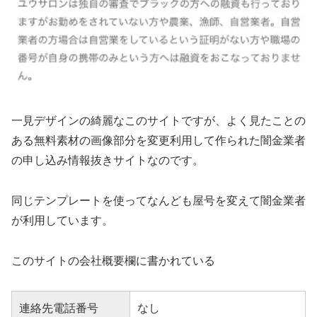
一見デザインの綺麗なこのサイトですが、よく見たことの
ある無料素材の画像部分を変更利用して作られた闇金業者
の申し込み情報抜きサイトなのです。
同じテンプレートを使ってなんども屋号を変えて闇金業者
が利用しています。
このサイトの会社概要欄に書かれている
連絡先電話番号
なし