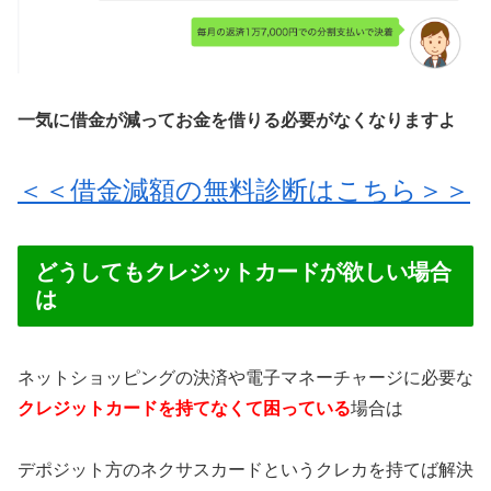
一気に借金が減ってお金を借りる必要がなくなりますよ
＜＜借金減額の無料診断はこちら＞＞
どうしてもクレジットカードが欲しい場合
は
ネットショッピングの決済や電子マネーチャージに必要な
クレジットカードを持てなくて困っている
場合は
デポジット方のネクサスカードというクレカを持てば解決