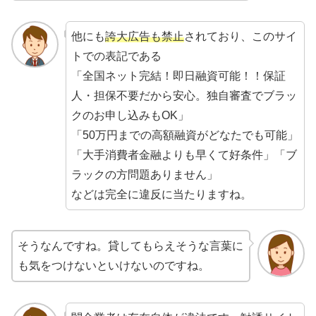
他にも
誇大広告も禁止
されており、このサイ
トでの表記である
「全国ネット完結！即日融資可能！！保証
人・担保不要だから安心。独自審査でブラッ
クのお申し込みもOK」
「50万円までの高額融資がどなたでも可能」
「大手消費者金融よりも早くて好条件」「ブ
ラックの方問題ありません」
などは完全に違反に当たりますね。
そうなんですね。貸してもらえそうな言葉に
も気をつけないといけないのですね。