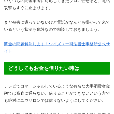
いくつもの闇金業者に対応してきたプロに任せると、電話
攻撃もすぐに止まります。
まだ被害に遭っていないけど電話がなんども掛かって来て
いるという状況も危険なので相談しておきましょう。
闇金の問題解決します！ウイズユー司法書士事務所公式サ
イト
どうしてもお金を借りたい時は
テレビでコマーシャルしているような有名な大手消費者金
融では審査に通らない、借りることができないという方で
も絶対にユウサロンでは借りないようにしてください。