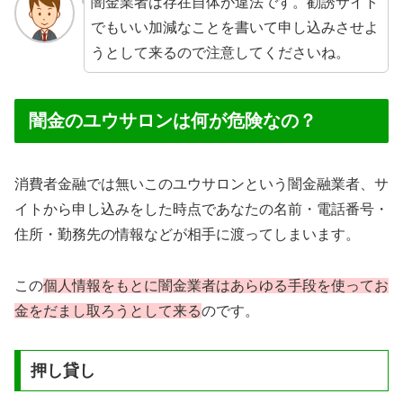
闇金業者は存在自体が違法です。勧誘サイト
でもいい加減なことを書いて申し込みさせよ
うとして来るので注意してくださいね。
闇金のユウサロンは何が危険なの？
消費者金融では無いこのユウサロンという闇金融業者、サ
イトから申し込みをした時点であなたの名前・電話番号・
住所・勤務先の情報などが相手に渡ってしまいます。
この
個人情報をもとに闇金業者はあらゆる手段を使ってお
金をだまし取ろうとして来る
のです。
押し貸し