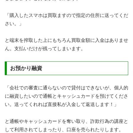
「購入したスマホは買取ますので指定の住所に送ってくだ
さい。」
と端末を搾取した上にもちろん買取金額に入金はありませ
ん。支払いだけが残ってしまいます。
お預かり融資
「会社での審査に通らないので貸付はできないが、個人的
に融資したいので通帳とキャッシュカードを預けてくださ
い。送ってくれれば直接私が入金して返送します！」
と通帳やキャッシュカードを奪い取り、詐欺行為の講座と
して利用されてしまったり、口座を売られたりします。