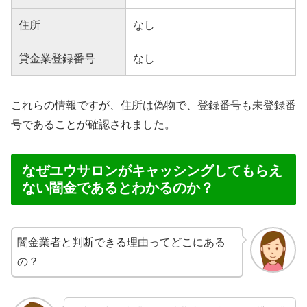
住所
なし
貸金業登録番号
なし
これらの情報ですが、住所は偽物で、登録番号も未登録番
号であることが確認されました。
なぜユウサロンがキャッシングしてもらえ
ない闇金であるとわかるのか？
闇金業者と判断できる理由ってどこにある
の？