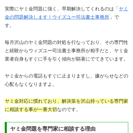
実際にヤミ金問題に強く、早期解決してくれるのは「
ヤミ
金の問題解決します！ウイズユー司法書士事務所
」で
す。
毎月沢山のヤミ金問題の対処を行なっており、その専門性
と経験からウィズユー司法書士事務所が相手だと、ヤミ金
業者自身もすぐに手を引く傾向が顕著にでてきています。
ヤミ金からの電話もすぐに止まりますし、嫌がらせなどの
心配もなくなりますよ。
ヤミ金対応に慣れており、解決策を沢山持っている専門家
に相談する事が一番大切
なのです。
ヤミ金問題を専門家に相談する理由