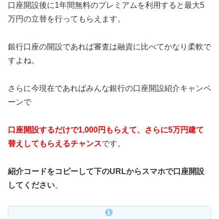
口座開設後に1年間無料のプレミアムを利用すると最大5
万円の立替を行ってもらえます。
銀行口座の開設であれば審査は融資に比べてかなり柔軟で
すよね。
さらに今現在であればみんな銀行の口座開設紹介キャンペ
ーンで
口座開設するだけで1,000円もらえて、さらに5万円建て
替えしてもらえるチャンス
です。
紹介コードをコピーして下のURLからスマホで口座開設
してください
。