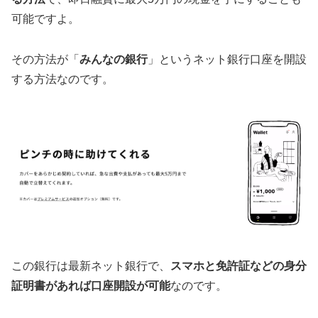
可能ですよ。
その方法が「
みんなの銀行
」というネット銀行口座を開設
する方法なのです。
この銀行は最新ネット銀行で、
スマホと免許証などの身分
証明書があれば口座開設が可能
なのです。