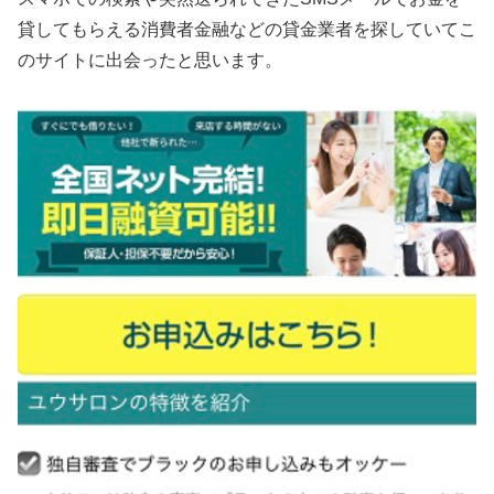
貸してもらえる消費者金融などの貸金業者を探していてこ
のサイトに出会ったと思います。