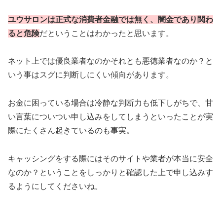
ユウサロンは正式な消費者金融では無く、闇金であり関わ
ると危険
だということはわかったと思います。
ネット上では優良業者なのかそれとも悪徳業者なのか？と
いう事はスグに判断しにくい傾向があります。
お金に困っている場合は冷静な判断力も低下しがちで、甘
い言葉についつい申し込みをしてしまうといったことが実
際にたくさん起きているのも事実。
キャッシングをする際にはそのサイトや業者が本当に安全
なのか？ということをしっかりと確認した上で申し込みす
るようにしてくださいね。