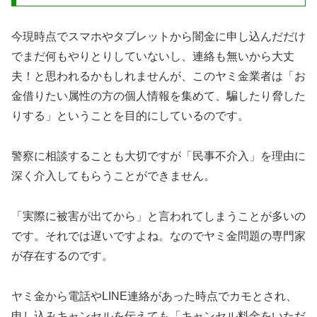
今現時点でスマホやタブレットから闇金に申し込んだだけ
でまだ何もやりとりしていないし、連絡も無いから大丈
夫！と思われるかもしれませんが、このヤミ金業者は「お
金借りたい属性の方の個人情報を集めて、騙したり脅した
りする」ということを目的にしているのです。
警察に相談することも大切ですが「民事不介入」を理由に
深く介入してもらうことができません。
「実際に被害が出てから」と言われてしまうことが多いの
です。それでは遅いですよね。なのでヤミ金問題の専門家
が存在するのです。
ヤミ金から電話やLINE連絡があった時点でカモとされ、
申し込みキャンセルを伝えても「キャンセル料金をいただ