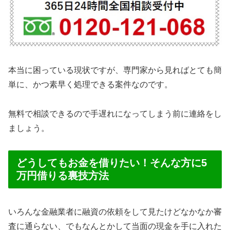
本当に困っている現状ですが、専門家から見ればとても簡
単に、かつ素早く処理できる案件なのです。
無料で相談できるので手遅れになってしまう前に連絡をし
ましょう。
どうしてもお金を借りたい！そんな方に5
万円借りる裏技方法
いろんな金融業者に融資の依頼をして見たけどなかなか審
査に通らない、でもなんとかして当面の現金を手に入れた