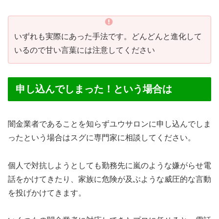
いずれも実際にあった手法です。どんどんと進化して
いるので甘い言葉には注意してください
申し込んでしまった！という場合は
闇金業者であることを知らずユウサロンに申し込んでしま
ったという場合はスグに専門家に相談してください。
個人で対抗しようとしても勤務先に嵐のような嫌がらせ電
話をかけてきたり、家族に危険が及ぶような威圧的な言動
を投げかけてきます。