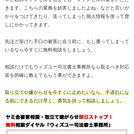
きます。こちらの業務を妨害しましたよね」などと言いが
かりをつけてきたり、送ってしまった個人情報を使って脅
しにかかってきます。
先ほど挙げた手口の被害に会う前に、もし遭ってしまって
いるなら今すぐに無料相談をしましょう。
相談だけでもウィズユー司法書士事務所なら取るべき対応
策を的確に教えてもらう事ができますよ。
取り立てや嫌がらせを今すぐに止めたいなら、手遅れにな
る前にできるだけ早く、勇気を持って相談しましょう。