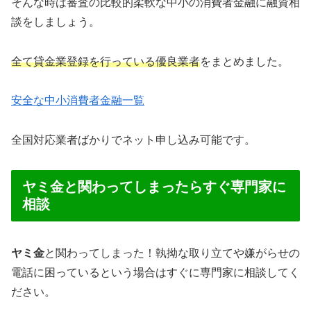
そんな時は審査の比較的柔軟な中小の消費者金融に融資相
談をしましょう。
全て貸金業登録を行っている優良業者
をまとめました。
安全な中小消費者金融一覧
全国対応業者ばかりでネット申し込み可能です。
ヤミ金と関わってしまったらすぐ専門家に
相談
ヤミ金
と関わってしまった！執拗な取り立てや嫌がらせの
電話に困っているという場合はすぐに専門家に相談してく
ださい。