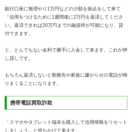
銀行口座に無理やり1万円などの少額を振込をして来て
「信用をつけるために1週間後に2万円を返済してくださ
い。返済できれば20万円までの融資枠が可能になり、貸
付できます」
と、とんでもない金利で勝手に入金して来ます。これが押
し貸しです。
もちろん返済しないと勤務先や家族に嫌がらせの電話が鳴
りまくることになります。
携帯電話買取詐欺
「スマホやタブレット端末を購入して信用情報をリセット
しましょう」と持ちかけて来ます。