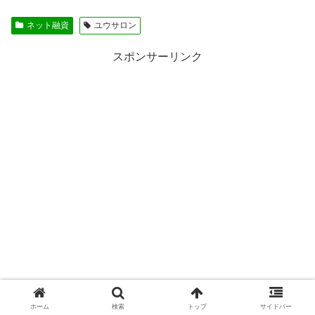
ネット融資
ユウサロン
スポンサーリンク
ホーム
検索
トップ
サイドバー