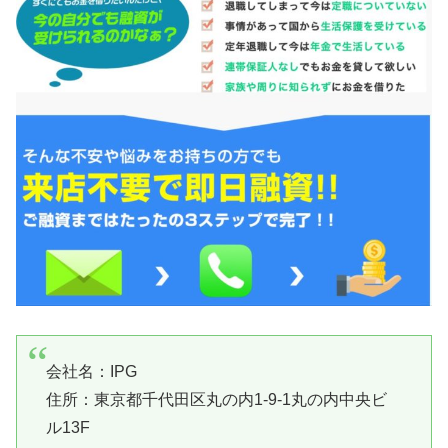
会社名：
IPG
住所：東京都千代田区丸の内1-9-1丸の内中央ビ
ル13F