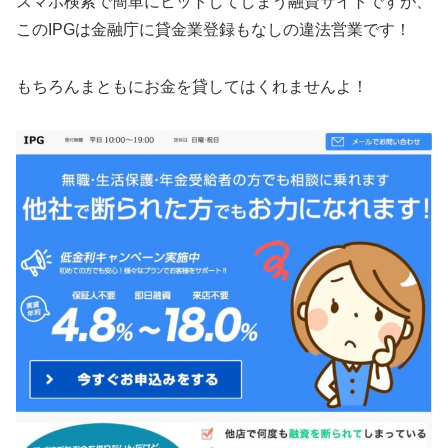
スマホ検索で簡単にヒットしてしまう融資サイトですが、
この
IPG
は金融庁に貸金業登録もなしの違法営業です！
もちろんまともにお金を貸してはくれませんよ！