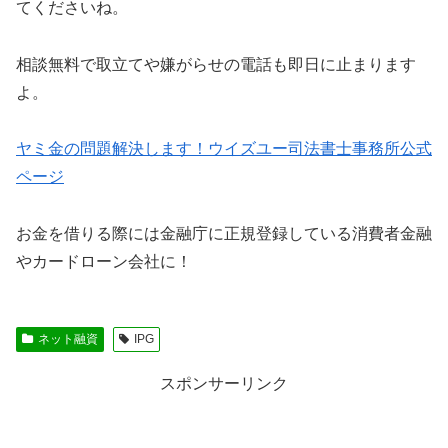
てくださいね。
相談無料で取立てや嫌がらせの電話も即日に止まります
よ。
ヤミ金の問題解決します！ウイズユー司法書士事務所公式
ページ
お金を借りる際には金融庁に正規登録している消費者金融
やカードローン会社に！
ネット融資
IPG
スポンサーリンク