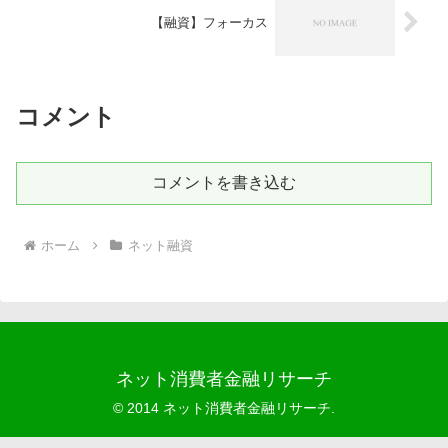
【融資】フォーカス
コメント
コメントを書き込む
ホーム
ネット融資
ネット消費者金融リサーチ
© 2014 ネット消費者金融リサーチ.