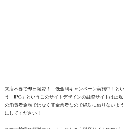
来店不要で即日融資！！低金利キャンペーン実施中！ とい
う「
IPG
」というこのサイトデザインの融資サイトは正規
の消費者金融ではなく闇金業者なので絶対に借りないよう
にしてください！