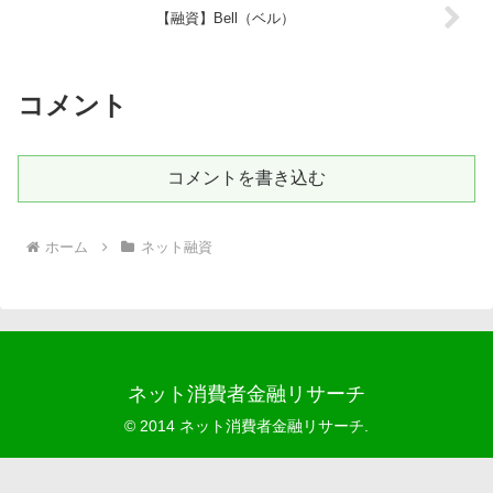
【融資】Bell（ベル）
コメント
コメントを書き込む
ホーム
ネット融資
ネット消費者金融リサーチ
© 2014 ネット消費者金融リサーチ.