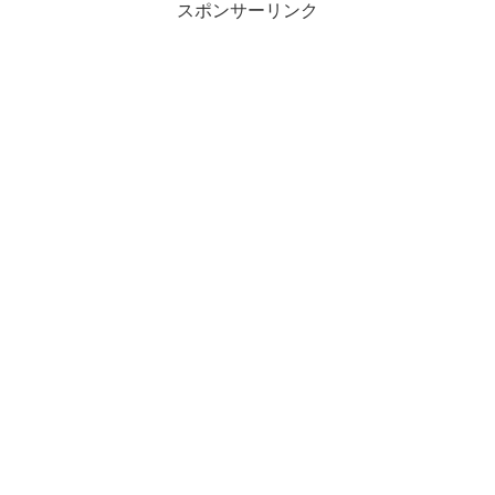
スポンサーリンク