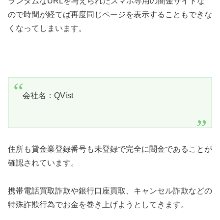
ランダムなURLを与えられたスマホ専用の闇金サイトな
ので時間が経てば再度同じページを表示することもできな
くなってしまいます。
会社名：QVist
住所も貸金業登録番号も未登録で完全に闇金であることが
確認されています。
携帯電話買取詐欺や銀行口座買取、キャンセル詐欺などの
特殊詐欺行為でお金を巻き上げようとしてきます。