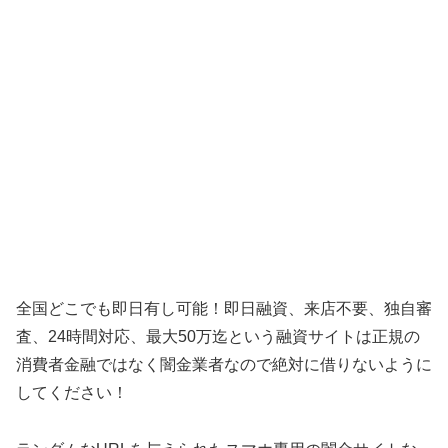
全国どこでも即日有し可能！即日融資、来店不要、独自審
査、24時間対応、最大50万迄という融資サイトは正規の
消費者金融ではなく闇金業者なので絶対に借りないように
してください！