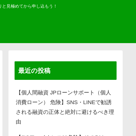
りと見極めてから申し込もう！
最近の投稿
【個人間融資 JPローンサポート（個人
消費ローン） 危険】SNS・LINEで勧誘
される融資の正体と絶対に避けるべき理
由