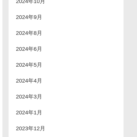
2024年10月
2024年9月
2024年8月
2024年6月
2024年5月
2024年4月
2024年3月
2024年1月
2023年12月