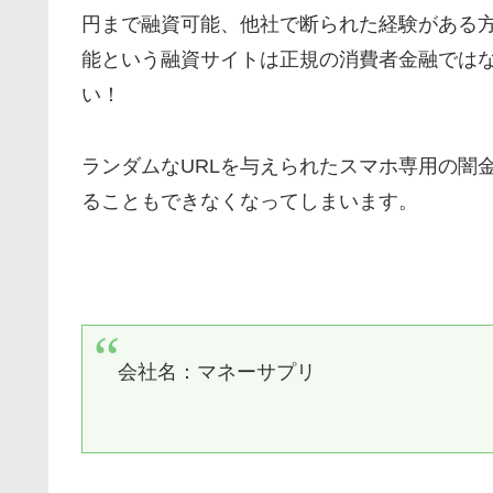
円まで融資可能、他社で断られた経験がある方
能という融資サイトは正規の消費者金融では
い！
ランダムなURLを与えられたスマホ専用の闇
ることもできなくなってしまいます。
会社名：マネーサプリ