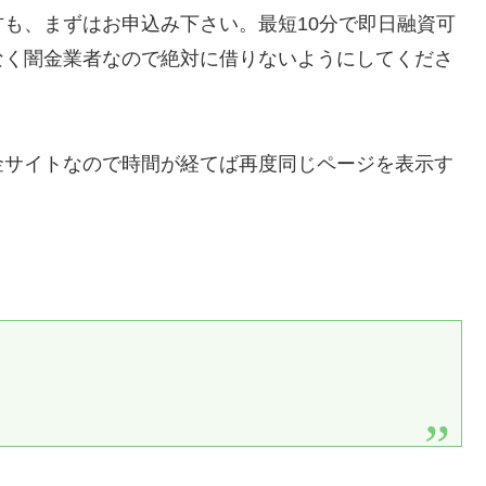
も、まずはお申込み下さい。最短10分で即日融資可
なく闇金業者なので絶対に借りないようにしてくださ
金サイトなので時間が経てば再度同じページを表示す