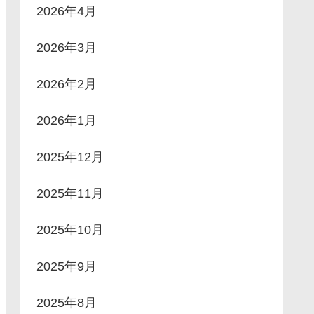
2026年4月
2026年3月
2026年2月
2026年1月
2025年12月
2025年11月
2025年10月
2025年9月
2025年8月