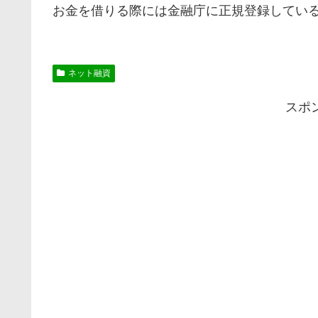
お金を借りる際には金融庁に正規登録してい
ネット融資
スポ