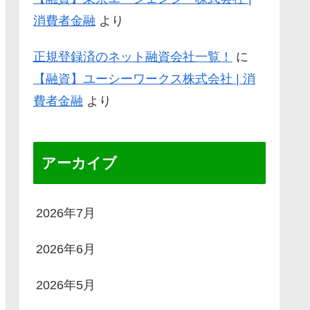
消費者金融
より
正規登録済のネット融資会社一覧！
に
【融資】ユーシーワークス株式会社 | 消
費者金融
より
アーカイブ
2026年7月
2026年6月
2026年5月