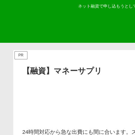
ネット融資で申し込もうとし
PR
【融資】マネーサプリ
24時間対応から急な出費にも間に合います。