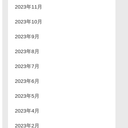
2023年11月
2023年10月
2023年9月
2023年8月
2023年7月
2023年6月
2023年5月
2023年4月
2023年2月