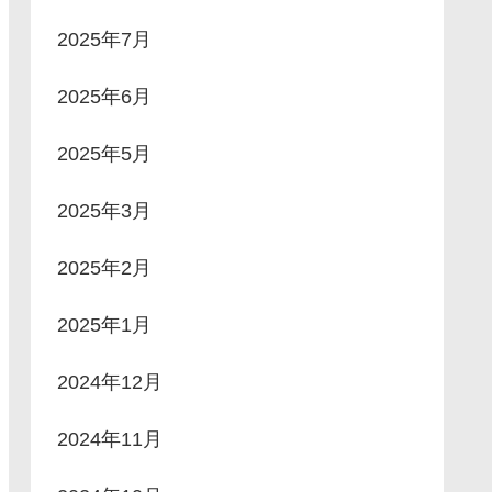
2025年7月
2025年6月
2025年5月
2025年3月
2025年2月
2025年1月
2024年12月
2024年11月