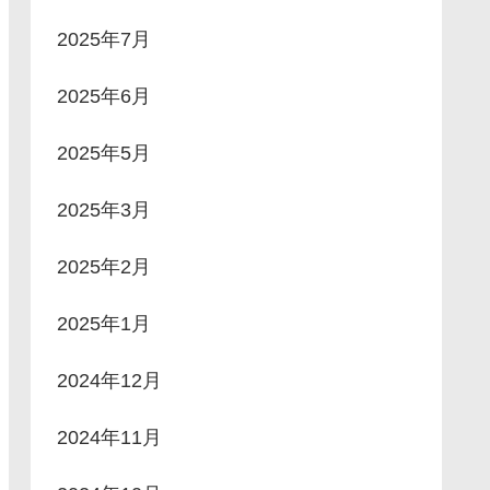
2025年7月
2025年6月
2025年5月
2025年3月
2025年2月
2025年1月
2024年12月
2024年11月