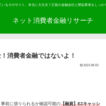
ているそのサイト、本当に大丈夫？正規の金融会社と闇金業者をしっか
ネット消費者金融リサーチ
金！消費者金融ではないよ！
2023.08.03
！事前に借りられるか確認可能の
【融資】EZキャッシ