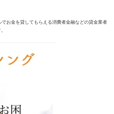
ルでお金を貸してもらえる消費者金融などの貸金業者
す。