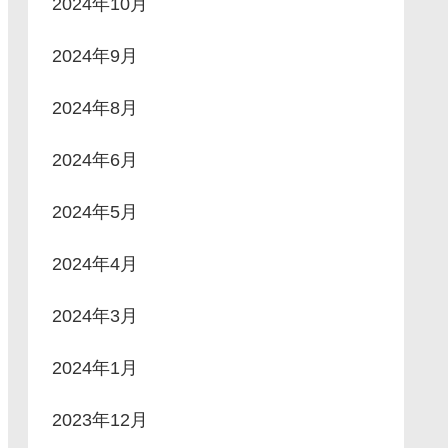
2024年10月
2024年9月
2024年8月
2024年6月
2024年5月
2024年4月
2024年3月
2024年1月
2023年12月