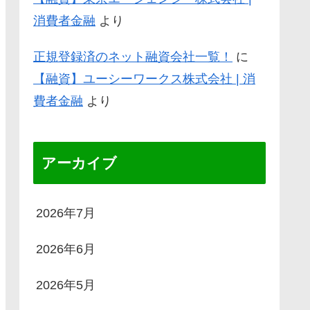
消費者金融
より
正規登録済のネット融資会社一覧！
に
【融資】ユーシーワークス株式会社 | 消
費者金融
より
アーカイブ
2026年7月
2026年6月
2026年5月