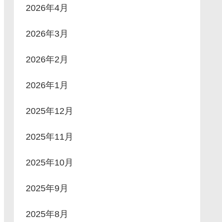
2026年4月
2026年3月
2026年2月
2026年1月
2025年12月
2025年11月
2025年10月
2025年9月
2025年8月