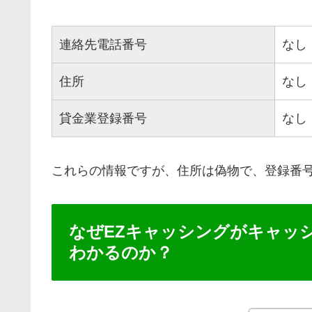
連絡先電話番号
なし
住所
なし
貸金業登録番号
なし
これらの情報ですが、住所は偽物で、登録番
なぜEZキャッシングがキャッ
わかるのか？