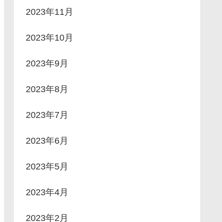
2023年11月
2023年10月
2023年9月
2023年8月
2023年7月
2023年6月
2023年5月
2023年4月
2023年2月