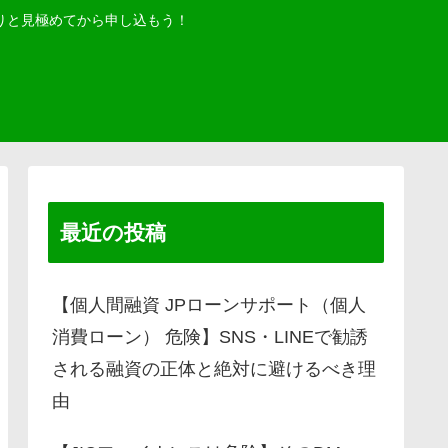
りと見極めてから申し込もう！
最近の投稿
【個人間融資 JPローンサポート（個人
消費ローン） 危険】SNS・LINEで勧誘
される融資の正体と絶対に避けるべき理
由