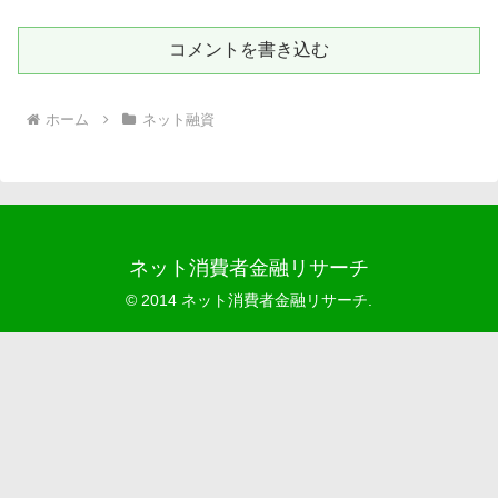
コメントを書き込む
ホーム
ネット融資
ネット消費者金融リサーチ
© 2014 ネット消費者金融リサーチ.