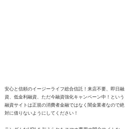
安心と信頼のイージーライフ総合信託！来店不要、即日融
資、低金利融資、ただ今融資強化キャンペーン中！という
融資サイトは正規の消費者金融ではなく闇金業者なので絶
対に借りないようにしてください！