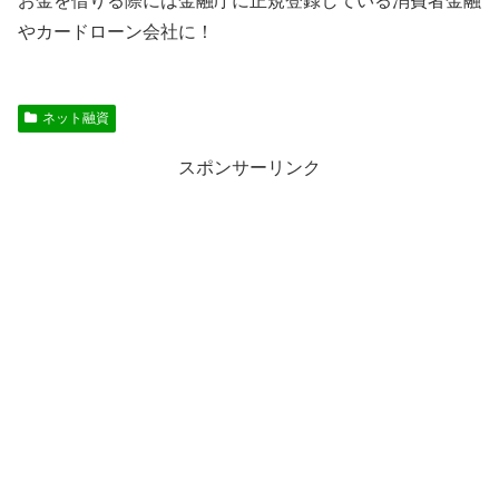
お金を借りる際には金融庁に正規登録している消費者金融
やカードローン会社に！
ネット融資
スポンサーリンク