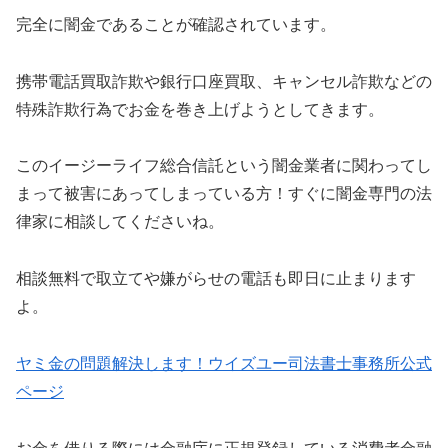
完全に闇金であることが確認されています。
携帯電話買取詐欺や銀行口座買取、キャンセル詐欺などの
特殊詐欺行為でお金を巻き上げようとしてきます。
このイージーライフ総合信託という闇金業者に関わってし
まって被害にあってしまっている方！すぐに闇金専門の法
律家に相談してくださいね。
相談無料で取立てや嫌がらせの電話も即日に止まります
よ。
ヤミ金の問題解決します！ウイズユー司法書士事務所公式
ページ