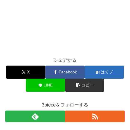
シェアする
X
Facebook
はてブ
LINE
コピー
3pieceをフォローする