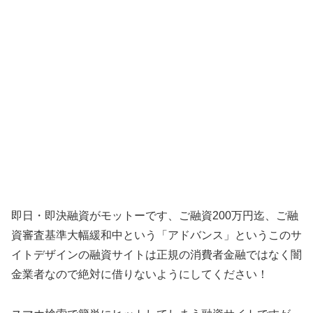
即日・即決融資がモットーです、ご融資200万円迄、ご融
資審査基準大幅緩和中 という「
アドバンス
」というこのサ
イトデザインの融資サイトは正規の消費者金融ではなく闇
金業者なので絶対に借りないようにしてください！