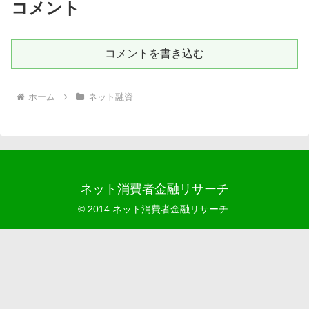
コメント
コメントを書き込む
ホーム
ネット融資
ネット消費者金融リサーチ
© 2014 ネット消費者金融リサーチ.