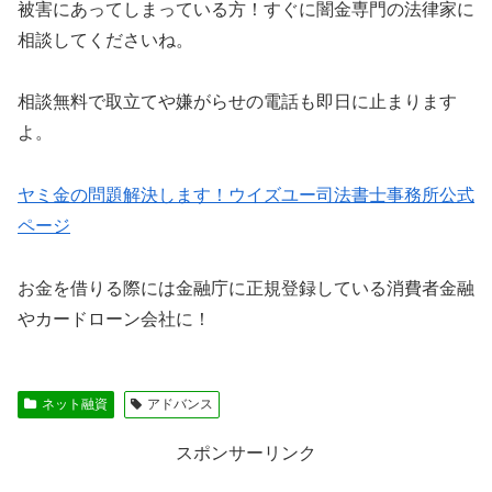
被害にあってしまっている方！すぐに闇金専門の法律家に
相談してくださいね。
相談無料で取立てや嫌がらせの電話も即日に止まります
よ。
ヤミ金の問題解決します！ウイズユー司法書士事務所公式
ページ
お金を借りる際には金融庁に正規登録している消費者金融
やカードローン会社に！
ネット融資
アドバンス
スポンサーリンク