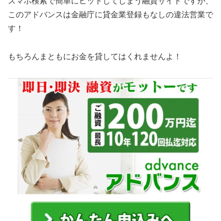
スマホ検索で簡単にヒットしてしまう融資サイトですが、
この
アドバンス
は金融庁に貸金業登録もなしの違法営業で
す！
もちろんまともにお金を貸してはくれませんよ！