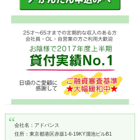
会社名：
アドバンス
住所：東京都港区赤坂1-6-19KY溜池ビルB1