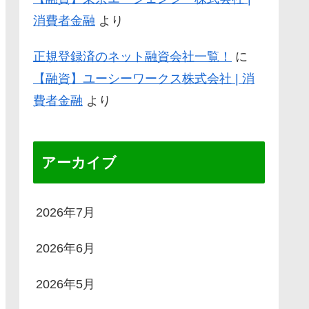
消費者金融
より
正規登録済のネット融資会社一覧！
に
【融資】ユーシーワークス株式会社 | 消
費者金融
より
アーカイブ
2026年7月
2026年6月
2026年5月