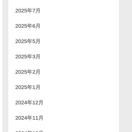
2025年7月
2025年6月
2025年5月
2025年3月
2025年2月
2025年1月
2024年12月
2024年11月