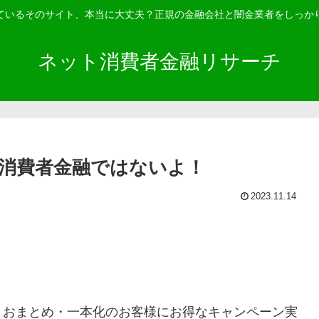
ているそのサイト、本当に大丈夫？正規の金融会社と闇金業者をしっか
ネット消費者金融リサーチ
消費者金融ではないよ！
2023.11.14
！おまとめ・一本化のお客様にお得なキャンペーン実