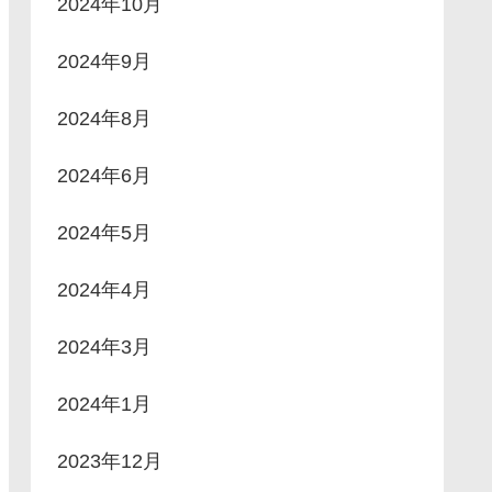
2024年10月
2024年9月
2024年8月
2024年6月
2024年5月
2024年4月
2024年3月
2024年1月
2023年12月