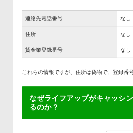
連絡先電話番号
なし
住所
なし
貸金業登録番号
なし
これらの情報ですが、住所は偽物で、登録番
なぜライフアップがキャッシ
るのか？