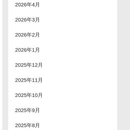
2026年4月
2026年3月
2026年2月
2026年1月
2025年12月
2025年11月
2025年10月
2025年9月
2025年8月