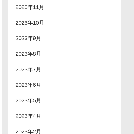
2023年11月
2023年10月
2023年9月
2023年8月
2023年7月
2023年6月
2023年5月
2023年4月
2023年2月