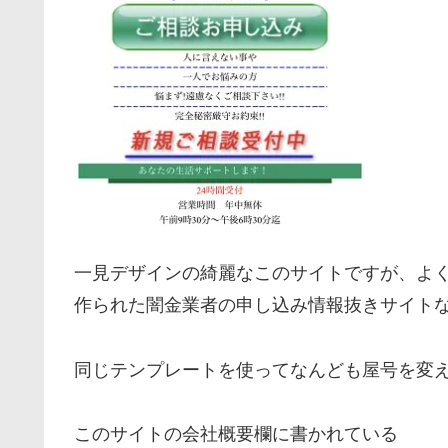
一見デザインの綺麗なこのサイトですが、よ
作られた闇金業者の申し込み情報抜きサイト
同じテンプレートを使ってなんども屋号を変
このサイトの会社概要欄に書かれている