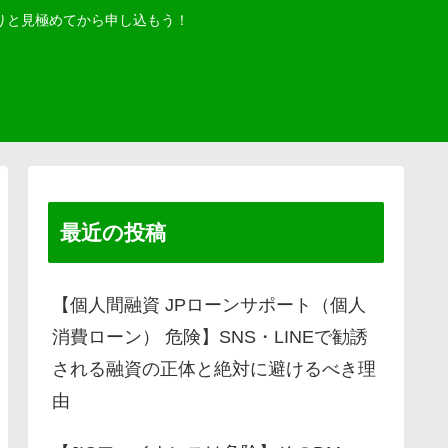
りと見極めてから申し込もう！
最近の投稿
【個人間融資 JPローンサポート（個人
消費ローン） 危険】SNS・LINEで勧誘
される融資の正体と絶対に避けるべき理
由