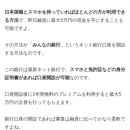
日本国籍とスマホを持っていればほとんどの方が利用でき
る方法
で、即日融資に最大5万円の現金を手にすることも
可能ですよ。
その方法が「
みんなの銀行
」というネット銀行口座を開設
する方法なのです。
この銀行は最新ネット銀行で、
スマホと免許証などの身分
証明書があれば口座開設が可能
なのです。
口座開設後に1年間無料のプレミアムを利用すると最大5
万円の立替を行ってもらえます。
銀行口座の開設であれば審査は融資に比べてかなり柔軟で
すよね。