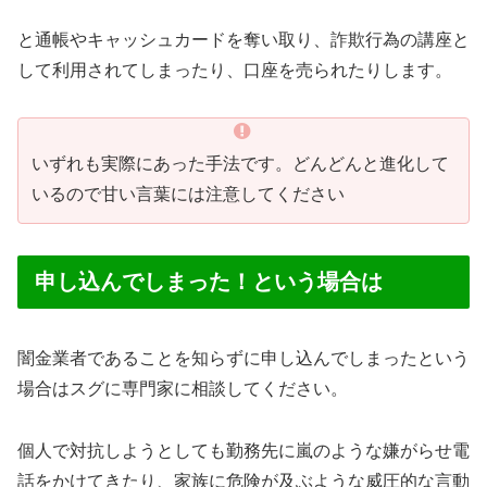
と通帳やキャッシュカードを奪い取り、詐欺行為の講座と
して利用されてしまったり、口座を売られたりします。
いずれも実際にあった手法です。どんどんと進化して
いるので甘い言葉には注意してください
申し込んでしまった！という場合は
闇金業者であることを知らずに申し込んでしまったという
場合はスグに専門家に相談してください。
個人で対抗しようとしても勤務先に嵐のような嫌がらせ電
話をかけてきたり、家族に危険が及ぶような威圧的な言動