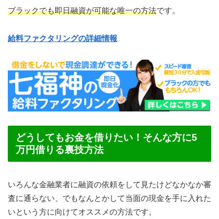
ブラックでも即日融資が可能な唯一の方法
です。
給料ファクタリングの詳細情報
どうしてもお金を借りたい！そんな方に5
万円借りる裏技方法
いろんな金融業者に融資の依頼をして見たけどなかなか審
査に通らない、でもなんとかして当面の現金を手に入れた
いという方に向けてオススメの方法です。