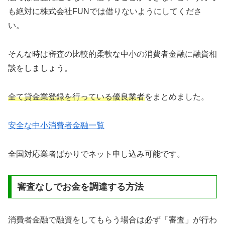
も絶対に株式会社FUNでは借りないようにしてくださ
い。
そんな時は審査の比較的柔軟な中小の消費者金融に融資相
談をしましょう。
全て貸金業登録を行っている優良業者
をまとめました。
安全な中小消費者金融一覧
全国対応業者ばかりでネット申し込み可能です。
審査なしでお金を調達する方法
消費者金融で融資をしてもらう場合は必ず「審査」が行わ