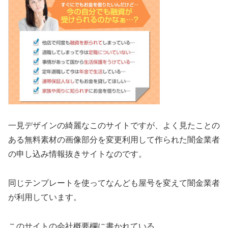
一見デザインの綺麗なこのサイトですが、よく見たことの
ある無料素材の画像部分を変更利用して作られた闇金業者
の申し込み情報抜きサイトなのです。
同じテンプレートを使ってなんども屋号を変えて闇金業者
が利用しています。
このサイトの会社概要欄に書かれている