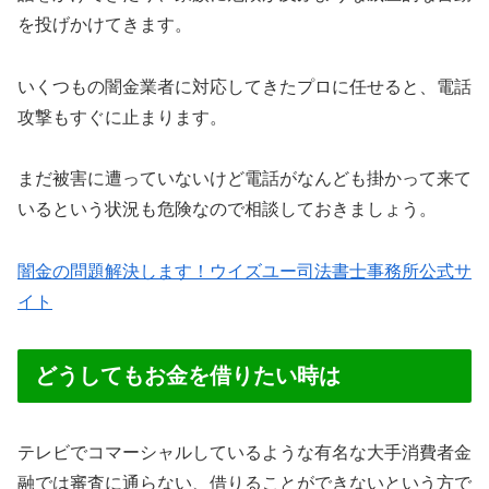
を投げかけてきます。
いくつもの闇金業者に対応してきたプロに任せると、電話
攻撃もすぐに止まります。
まだ被害に遭っていないけど電話がなんども掛かって来て
いるという状況も危険なので相談しておきましょう。
闇金の問題解決します！ウイズユー司法書士事務所公式サ
イト
どうしてもお金を借りたい時は
テレビでコマーシャルしているような有名な大手消費者金
融では審査に通らない、借りることができないという方で