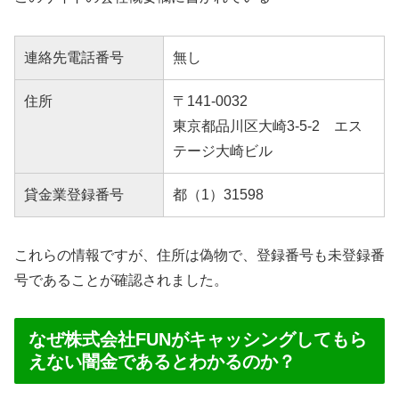
連絡先電話番号
無し
住所
〒141-0032
東京都品川区大崎3-5-2 エス
テージ大崎ビル
貸金業登録番号
都（1）31598
これらの情報ですが、住所は偽物で、登録番号も未登録番
号であることが確認されました。
なぜ株式会社FUNがキャッシングしてもら
えない闇金であるとわかるのか？