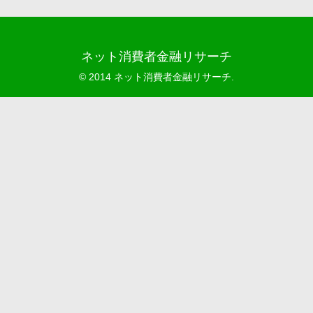
ネット消費者金融リサーチ
© 2014 ネット消費者金融リサーチ.