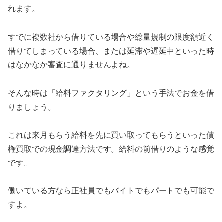
れます。
すでに複数社から借りている場合や総量規制の限度額近く
借りてしまっている場合、または延滞や遅延中といった時
はなかなか審査に通りませんよね。
そんな時は「給料ファクタリング」という手法でお金を借
りましょう。
これは来月もらう給料を先に買い取ってもらうといった債
権買取での現金調達方法です。給料の前借りのような感覚
です。
働いている方なら正社員でもバイトでもパートでも可能で
すよ。