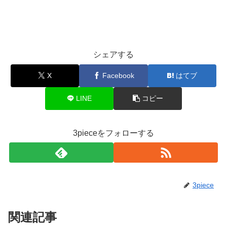
シェアする
X
Facebook
はてブ
LINE
コピー
3pieceをフォローする
3piece
関連記事