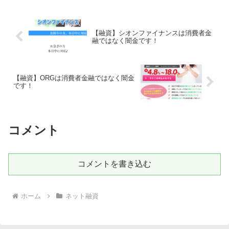
SMSメールでお金を貸してもらえる消費
者金融などの貸金業者を探...
【融資】シオンファイナンスは消費者金
融ではなく闇金です！
【融資】ORGは消費者金融ではなく闇金
です！
コメント
コメントを書き込む
ホーム
ネット融資