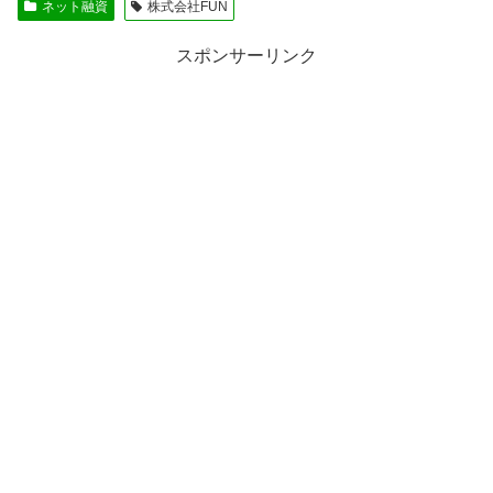
ネット融資
株式会社FUN
スポンサーリンク