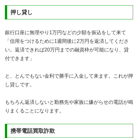
押し貸し
銀行口座に無理やり1万円などの少額を振込をして来て
「信用をつけるために1週間後に2万円を返済してくださ
い。返済できれば20万円までの融資枠が可能になり、貸
付できます」
と、とんでもない金利で勝手に入金して来ます。これが押
し貸しです。
もちろん返済しないと勤務先や家族に嫌がらせの電話が鳴
りまくることになります。
携帯電話買取詐欺