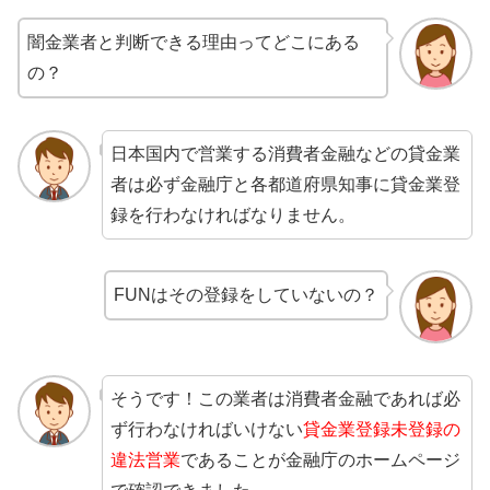
闇金業者と判断できる理由ってどこにある
の？
日本国内で営業する消費者金融などの貸金業
者は必ず金融庁と各都道府県知事に貸金業登
録を行わなければなりません。
FUNはその登録をしていないの？
そうです！この業者は消費者金融であれば必
ず行わなければいけない
貸金業登録未登録の
違法営業
であることが金融庁のホームページ