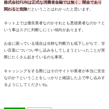
株式会社FUNは正式な消費者金融では無く、闇金であり
関わると危険
だということはわかったと思います。
ネット上では優良業者なのかそれとも悪徳業者なのか？と
いう事はスグに判断しにくい傾向があります。
お金に困っている場合は冷静な判断力も低下しがちで、甘
い言葉についつい申し込みをしてしまうといったことが実
際にたくさん起きているのも事実。
キャッシングをする際にはそのサイトや業者が本当に安全
なのか？ということをしっかりと確認した上で申し込みす
るようにしてくださいね。