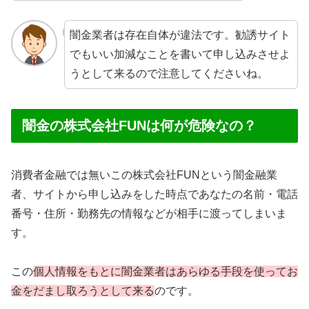
闇金業者は存在自体が違法です。勧誘サイト
でもいい加減なことを書いて申し込みさせよ
うとして来るので注意してくださいね。
闇金の株式会社FUNは何が危険なの？
消費者金融では無いこの株式会社FUNという闇金融業
者、サイトから申し込みをした時点であなたの名前・電話
番号・住所・勤務先の情報などが相手に渡ってしまいま
す。
この
個人情報をもとに闇金業者はあらゆる手段を使ってお
金をだまし取ろうとして来る
のです。