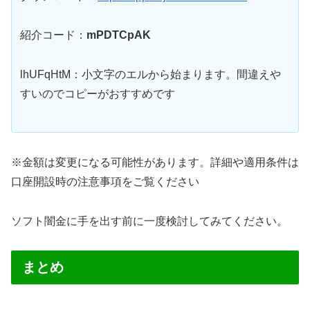
紹介コード：
mPDTCpAK
lhUFqHtM：小文字のエルから始まります。間違えや
すいのでコピーがおすすめです
※金額は変更になる可能性があります。詳細や適用条件は
口座開設時の注意事項をご覧ください
ソフト闇金に手を出す前に一度検討してみてください。
まとめ