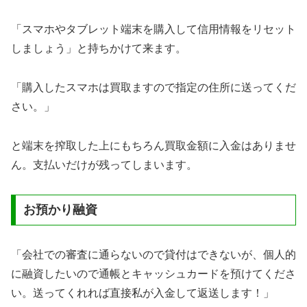
「スマホやタブレット端末を購入して信用情報をリセット
しましょう」と持ちかけて来ます。
「購入したスマホは買取ますので指定の住所に送ってくだ
さい。」
と端末を搾取した上にもちろん買取金額に入金はありませ
ん。支払いだけが残ってしまいます。
お預かり融資
「会社での審査に通らないので貸付はできないが、個人的
に融資したいので通帳とキャッシュカードを預けてくださ
い。送ってくれれば直接私が入金して返送します！」