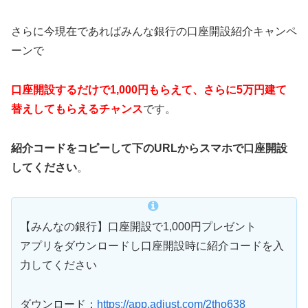
さらに今現在であればみんな銀行の口座開設紹介キャンペ
ーンで
口座開設するだけで1,000円もらえて、さらに5万円建て
替えしてもらえるチャンス
です。
紹介コードをコピーして下のURLからスマホで口座開設
してください
。
【みんなの銀行】口座開設で1,000円プレゼント
アプリをダウンロードし口座開設時に紹介コードを入
力してください
ダウンロード：
https://app.adjust.com/2tho638