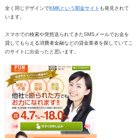
全く同じデザインで
KMKという闇金サイト
も発見されて
います。
スマホでの検索や突然送られてきたSMSメールでお金を
貸してもらえる消費者金融などの貸金業者を探していてこ
のサイトに出会ったと思います。