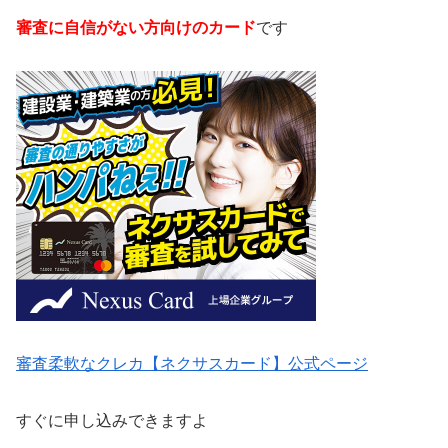
審査に自信がない方向けのカード
です
審査柔軟なクレカ【ネクサスカード】公式ページ
すぐに申し込みできますよ