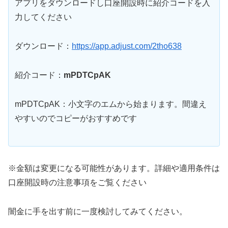
アプリをダウンロードし口座開設時に紹介コードを入
力してください
ダウンロード：
https://app.adjust.com/2tho638
紹介コード：
mPDTCpAK
mPDTCpAK：小文字のエムから始まります。間違え
やすいのでコピーがおすすめです
※金額は変更になる可能性があります。詳細や適用条件は
口座開設時の注意事項をご覧ください
闇金に手を出す前に一度検討してみてください。