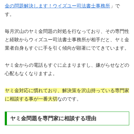
金の問題解決します！ウイズユー司法書士事務所
」で
す。
毎月沢山のヤミ金問題の対処を行なっており、その専門性
と経験からウィズユー司法書士事務所が相手だと、ヤミ金
業者自身もすぐに手を引く傾向が顕著にでてきています。
ヤミ金からの電話もすぐに止まりますし、嫌がらせなどの
心配もなくなりますよ。
ヤミ金対応に慣れており、解決策を沢山持っている専門家
に相談する事が一番大切
なのです。
ヤミ金問題を専門家に相談する理由