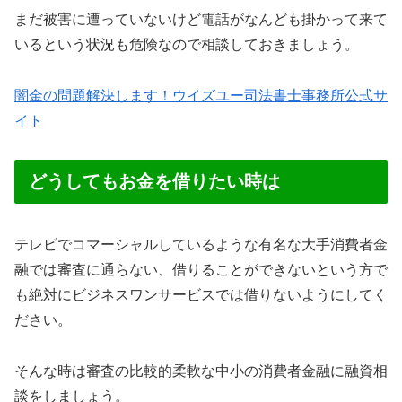
まだ被害に遭っていないけど電話がなんども掛かって来て
いるという状況も危険なので相談しておきましょう。
闇金の問題解決します！ウイズユー司法書士事務所公式サ
イト
どうしてもお金を借りたい時は
テレビでコマーシャルしているような有名な大手消費者金
融では審査に通らない、借りることができないという方で
も絶対にビジネスワンサービスでは借りないようにしてく
ださい。
そんな時は審査の比較的柔軟な中小の消費者金融に融資相
談をしましょう。