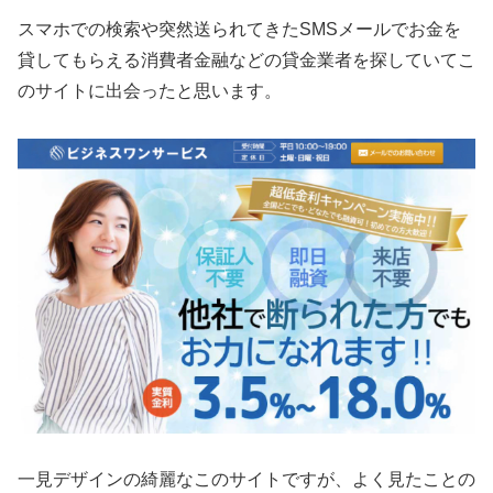
スマホでの検索や突然送られてきたSMSメールでお金を
貸してもらえる消費者金融などの貸金業者を探していてこ
のサイトに出会ったと思います。
一見デザインの綺麗なこのサイトですが、よく見たことの