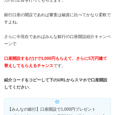
万円の立替を行ってもらえます。
銀行口座の開設であれば審査は融資に比べてかなり柔軟で
すよね。
さらに今現在であればみんな銀行の口座開設紹介キャンペ
ーンで
口座開設するだけで1,000円もらえて、さらに5万円建て
替えしてもらえるチャンス
です。
紹介コードをコピーして下のURLからスマホで口座開設
してください
。
【みんなの銀行】口座開設で1,000円プレゼント