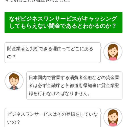
なぜビジネスワンサービスがキャッシング
してもらえない闇金であるとわかるのか？
闇金業者と判断できる理由ってどこにある
の？
日本国内で営業する消費者金融などの貸金業
者は必ず金融庁と各都道府県知事に貸金業登
録を行わなければなりません。
ビジネスワンサービスはその登録をしていな
いの？