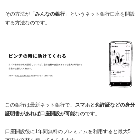
その方法が「
みんなの銀行
」というネット銀行口座を開設
する方法なのです。
この銀行は最新ネット銀行で、
スマホと免許証などの身分
証明書があれば口座開設が可能
なのです。
口座開設後に1年間無料のプレミアムを利用すると最大5