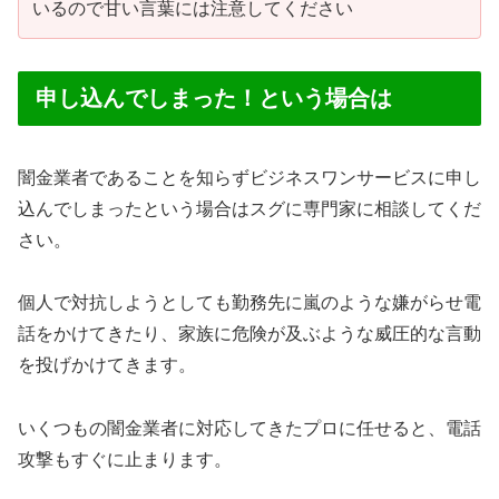
いるので甘い言葉には注意してください
申し込んでしまった！という場合は
闇金業者であることを知らずビジネスワンサービスに申し
込んでしまったという場合はスグに専門家に相談してくだ
さい。
個人で対抗しようとしても勤務先に嵐のような嫌がらせ電
話をかけてきたり、家族に危険が及ぶような威圧的な言動
を投げかけてきます。
いくつもの闇金業者に対応してきたプロに任せると、電話
攻撃もすぐに止まります。