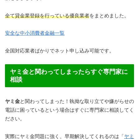
全て貸金業登録を行っている優良業者
をまとめました。
安全な中小消費者金融一覧
全国対応業者ばかりでネット申し込み可能です。
ヤミ金と関わってしまったらすぐ専門家に
相談
ヤミ金
と関わってしまった！執拗な取り立てや嫌がらせの
電話に困っているという場合はすぐに専門家に相談してく
ださい。
実際にヤミ金問題に強く、早期解決してくれるのは「
ヤミ