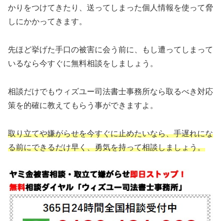
かりをつけてきたり、送ってしまった個人情報を使って脅
しにかかってきます。
先ほど挙げた手口の被害に会う前に、もし遭ってしまって
いるなら今すぐに無料相談をしましょう。
相談だけでもウィズユー司法書士事務所なら取るべき対応
策を的確に教えてもらう事ができますよ。
取り立てや嫌がらせを今すぐに止めたいなら、手遅れにな
る前にできるだけ早く、勇気を持って相談しましょう。