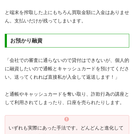
と端末を搾取した上にもちろん買取金額に入金はありませ
ん。支払いだけが残ってしまいます。
お預かり融資
「会社での審査に通らないので貸付はできないが、個人的
に融資したいので通帳とキャッシュカードを預けてくださ
い。送ってくれれば直接私が入金して返送します！」
と通帳やキャッシュカードを奪い取り、詐欺行為の講座と
して利用されてしまったり、口座を売られたりします。
いずれも実際にあった手法です。どんどんと進化して