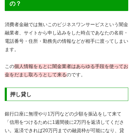
の？
消費者金融では無いこのビジネスワンサービスという闇金
融業者、サイトから申し込みをした時点であなたの名前・
電話番号・住所・勤務先の情報などが相手に渡ってしまい
ます。
この
個人情報をもとに闇金業者はあらゆる手段を使ってお
金をだまし取ろうとして来る
のです。
押し貸し
銀行口座に無理やり1万円などの少額を振込をして来て
「信用をつけるために1週間後に2万円を返済してくださ
い。返済できれば20万円までの融資枠が可能になり、貸