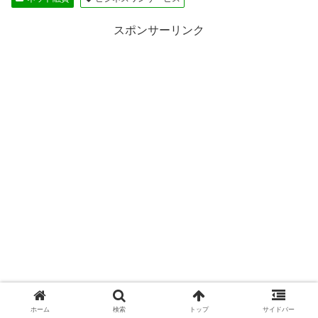
スポンサーリンク
ホーム
検索
トップ
サイドバー