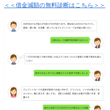
＜＜借金減額の無料診断はこちら＞＞