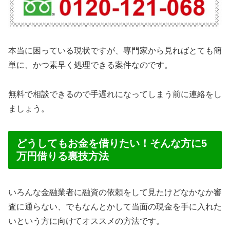
本当に困っている現状ですが、専門家から見ればとても簡
単に、かつ素早く処理できる案件なのです。
無料で相談できるので手遅れになってしまう前に連絡をし
ましょう。
どうしてもお金を借りたい！そんな方に5
万円借りる裏技方法
いろんな金融業者に融資の依頼をして見たけどなかなか審
査に通らない、でもなんとかして当面の現金を手に入れた
いという方に向けてオススメの方法です。