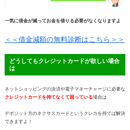
一気に借金が減ってお金を借りる必要がなくなりますよ
＜＜借金減額の無料診断はこちら＞＞
どうしてもクレジットカードが欲しい場合
は
ネットショッピングの決済や電子マネーチャージに必要な
クレジットカードを持てなくて困っている
場合は
デポジット方のネクサスカードというクレカを持てば解決
できますよ！