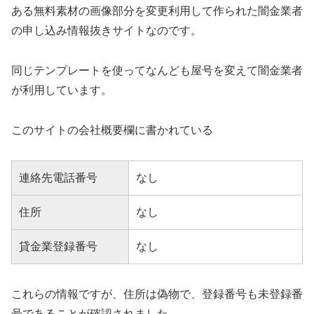
ある無料素材の画像部分を変更利用して作られた闇金業者
の申し込み情報抜きサイトなのです。
同じテンプレートを使ってなんども屋号を変えて闇金業者
が利用しています。
このサイトの会社概要欄に書かれている
連絡先電話番号
なし
住所
なし
貸金業登録番号
なし
これらの情報ですが、住所は偽物で、登録番号も未登録番
号であることが確認されました。