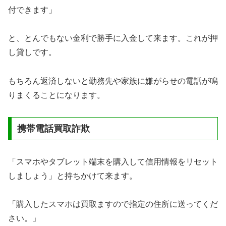
付できます」
と、とんでもない金利で勝手に入金して来ます。これが押
し貸しです。
もちろん返済しないと勤務先や家族に嫌がらせの電話が鳴
りまくることになります。
携帯電話買取詐欺
「スマホやタブレット端末を購入して信用情報をリセット
しましょう」と持ちかけて来ます。
「購入したスマホは買取ますので指定の住所に送ってくだ
さい。」