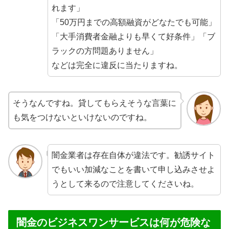
れます」
「50万円までの高額融資がどなたでも可能」
「大手消費者金融よりも早くて好条件」「ブ
ラックの方問題ありません」
などは完全に違反に当たりますね。
そうなんですね。貸してもらえそうな言葉に
も気をつけないといけないのですね。
闇金業者は存在自体が違法です。勧誘サイト
でもいい加減なことを書いて申し込みさせよ
うとして来るので注意してくださいね。
闇金のビジネスワンサービスは何が危険な