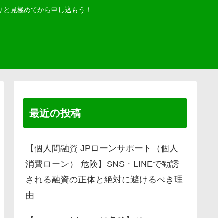
りと見極めてから申し込もう！
最近の投稿
【個人間融資 JPローンサポート（個人
消費ローン） 危険】SNS・LINEで勧誘
される融資の正体と絶対に避けるべき理
由