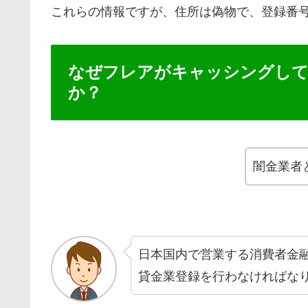
これらの情報ですが、住所は偽物で、登録番
なぜフレアがキャッシングし
か？
闇金業者
日本国内で営業する消費者金
貸金業登録を行わなければな