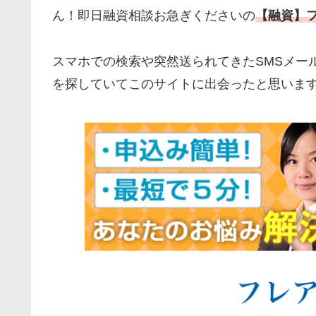
ん！即日融資相談お急ぎくださいの
【融資】
スマホでの検索や突然送られてきたSMSメー
を探していてこのサイトに出会ったと思いま