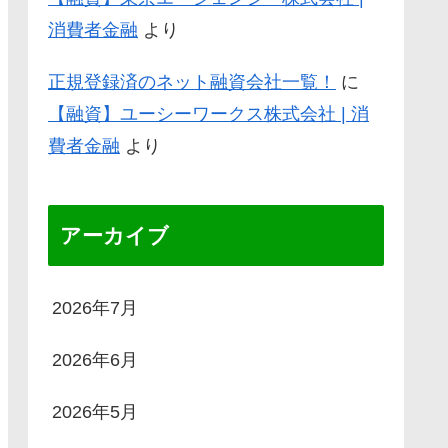
消費者金融
より
正規登録済のネット融資会社一覧！
に
【融資】ユーシーワークス株式会社 | 消
費者金融
より
アーカイブ
2026年7月
2026年6月
2026年5月