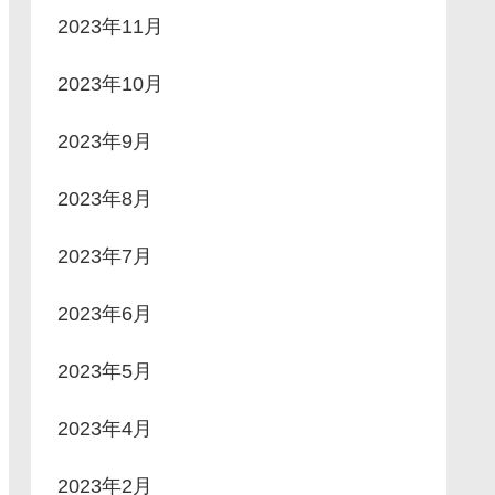
2023年11月
2023年10月
2023年9月
2023年8月
2023年7月
2023年6月
2023年5月
2023年4月
2023年2月