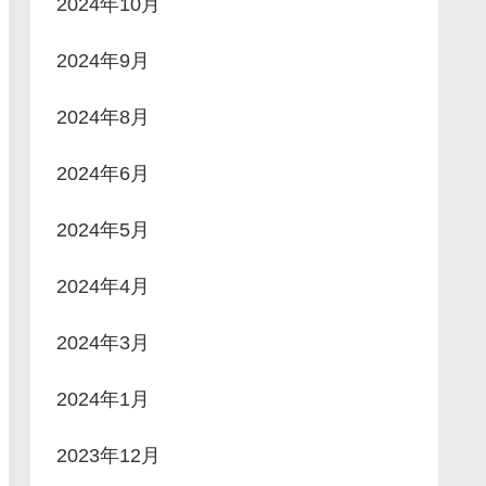
2024年10月
2024年9月
2024年8月
2024年6月
2024年5月
2024年4月
2024年3月
2024年1月
2023年12月