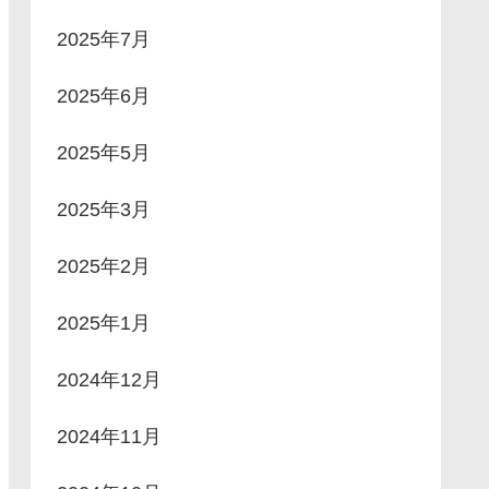
2025年7月
2025年6月
2025年5月
2025年3月
2025年2月
2025年1月
2024年12月
2024年11月