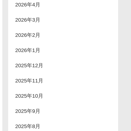
2026年4月
2026年3月
2026年2月
2026年1月
2025年12月
2025年11月
2025年10月
2025年9月
2025年8月