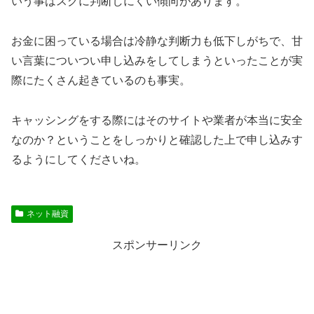
いう事はスグに判断しにくい傾向があります。
お金に困っている場合は冷静な判断力も低下しがちで、甘
い言葉についつい申し込みをしてしまうといったことが実
際にたくさん起きているのも事実。
キャッシングをする際にはそのサイトや業者が本当に安全
なのか？ということをしっかりと確認した上で申し込みす
るようにしてくださいね。
ネット融資
スポンサーリンク