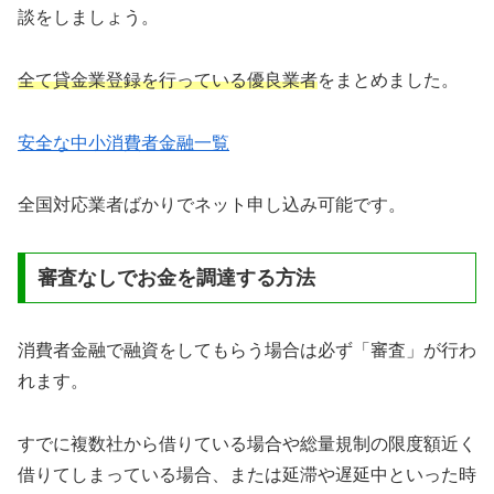
談をしましょう。
全て貸金業登録を行っている優良業者
をまとめました。
安全な中小消費者金融一覧
全国対応業者ばかりでネット申し込み可能です。
審査なしでお金を調達する方法
消費者金融で融資をしてもらう場合は必ず「審査」が行わ
れます。
すでに複数社から借りている場合や総量規制の限度額近く
借りてしまっている場合、または延滞や遅延中といった時