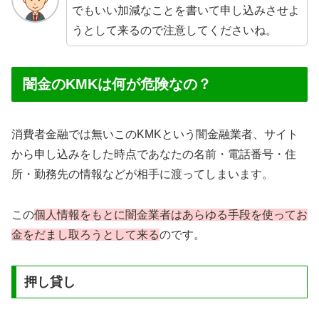
でもいい加減なことを書いて申し込みさせよ
うとして来るので注意してくださいね。
闇金のKMKは何が危険なの？
消費者金融では無いこのKMKという闇金融業者、サイト
から申し込みをした時点であなたの名前・電話番号・住
所・勤務先の情報などが相手に渡ってしまいます。
この
個人情報をもとに闇金業者はあらゆる手段を使ってお
金をだまし取ろうとして来る
のです。
押し貸し