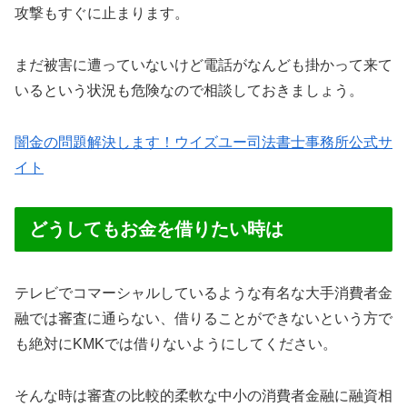
攻撃もすぐに止まります。
まだ被害に遭っていないけど電話がなんども掛かって来て
いるという状況も危険なので相談しておきましょう。
闇金の問題解決します！ウイズユー司法書士事務所公式サ
イト
どうしてもお金を借りたい時は
テレビでコマーシャルしているような有名な大手消費者金
融では審査に通らない、借りることができないという方で
も絶対にKMKでは借りないようにしてください。
そんな時は審査の比較的柔軟な中小の消費者金融に融資相