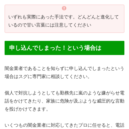
いずれも実際にあった手法です。どんどんと進化して
いるので甘い言葉には注意してください
申し込んでしまった！という場合は
闇金業者であることを知らずに申し込んでしまったという
場合はスグに専門家に相談してください。
個人で対抗しようとしても勤務先に嵐のような嫌がらせ電
話をかけてきたり、家族に危険が及ぶような威圧的な言動
を投げかけてきます。
いくつもの闇金業者に対応してきたプロに任せると、電話