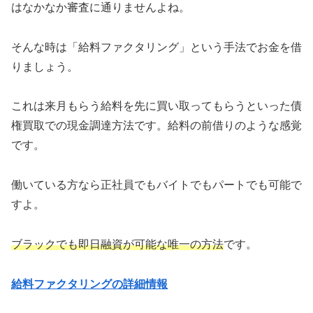
はなかなか審査に通りませんよね。
そんな時は「給料ファクタリング」という手法でお金を借
りましょう。
これは来月もらう給料を先に買い取ってもらうといった債
権買取での現金調達方法です。給料の前借りのような感覚
です。
働いている方なら正社員でもバイトでもパートでも可能で
すよ。
ブラックでも即日融資が可能な唯一の方法
です。
給料ファクタリングの詳細情報