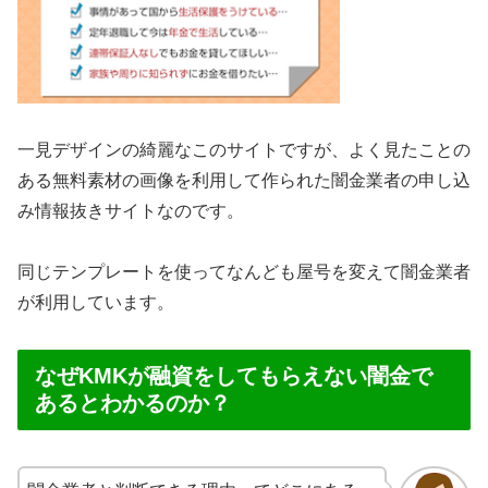
一見デザインの綺麗なこのサイトですが、よく見たことの
ある無料素材の画像を利用して作られた闇金業者の申し込
み情報抜きサイトなのです。
同じテンプレートを使ってなんども屋号を変えて闇金業者
が利用しています。
なぜKMKが融資をしてもらえない闇金で
あるとわかるのか？