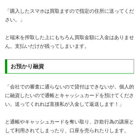
「購入したスマホは買取ますので指定の住所に送ってくだ
さい。」
と端末を搾取した上にもちろん買取金額に入金はありませ
ん。支払いだけが残ってしまいます。
お預かり融資
「会社での審査に通らないので貸付はできないが、個人的
に融資したいので通帳とキャッシュカードを預けてくださ
い。送ってくれれば直接私が入金して返送します！」
と通帳やキャッシュカードを奪い取り、詐欺行為の講座と
して利用されてしまったり、口座を売られたりします。