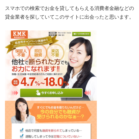
スマホでの検索でお金を貸してもらえる消費者金融などの
貸金業者を探していてこのサイトに出会ったと思います。