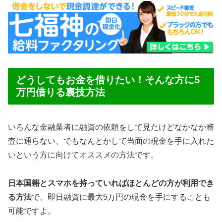
どうしてもお金を借りたい！そんな方に5
万円借りる裏技方法
いろんな金融業者に融資の依頼をして見たけどなかなか審
査に通らない、でもなんとかして当面の現金を手に入れた
いという方に向けてオススメの方法です。
日本国籍とスマホを持っていればほとんどの方が利用でき
る方法
で、即日融資に最大5万円の現金を手にすることも
可能ですよ。