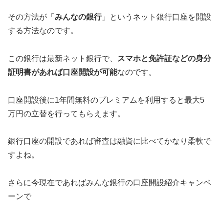
その方法が「
みんなの銀行
」というネット銀行口座を開設
する方法なのです。
この銀行は最新ネット銀行で、
スマホと免許証などの身分
証明書があれば口座開設が可能
なのです。
口座開設後に1年間無料のプレミアムを利用すると最大5
万円の立替を行ってもらえます。
銀行口座の開設であれば審査は融資に比べてかなり柔軟で
すよね。
さらに今現在であればみんな銀行の口座開設紹介キャンペ
ーンで