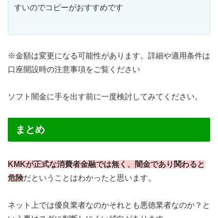
すいのでコピーがおすすめです
※金額は変更になる可能性があります。詳細や適用条件は
口座開設時の注意事項をご覧ください
ソフト闇金に手を出す前に一度検討してみてください。
まとめ
KMKが正式な消費者金融では無く、闇金であり関わると
危険
だということはわかったと思います。
ネット上では優良業者なのかそれとも悪徳業者なのか？と