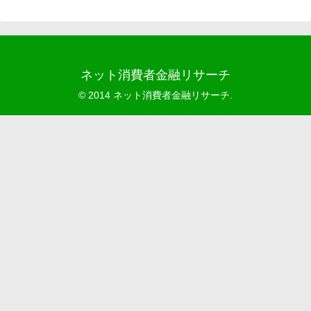
ネット消費者金融リサーチ
© 2014 ネット消費者金融リサーチ.