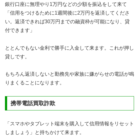
銀行口座に無理やり1万円などの少額を振込をして来て
「信用をつけるために1週間後に2万円を返済してくださ
い。返済できれば30万円までの融資枠が可能になり、貸
付できます」
ととんでもない金利で勝手に入金して来ます。これが押し
貸しです。
もちろん返済しないと勤務先や家族に嫌がらせの電話が鳴
りまくることになります。
携帯電話買取詐欺
「スマホやタブレット端末を購入して信用情報をリセット
しましょう」と持ちかけて来ます。