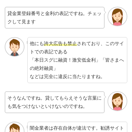
貸金業登録番号と金利の表記ですね。チェッ
クして見ます
他にも
誇大広告も禁止
されており、このサイ
トでの表記である
「本日スグに融資！激安低金利」「皆さまへ
の絶対融資」
などは完全に違反に当たりますね。
そうなんですね。貸してもらえそうな言葉に
も気をつけないといけないのですね。
闇金業者は存在自体が違法です。勧誘サイト