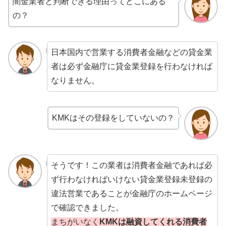
闇金業者と判断できる理由ってどこにある
の？
日本国内で営業する消費者金融などの貸金業
者は必ず金融庁に貸金業登録を行わなければ
なりません。
KMKはその登録をしていないの？
そうです！この業者は消費者金融であれば必
ず行わなければいけない貸金業登録未登録の
違法営業であることが金融庁のホームページ
で確認できました。
まちがいなく
KMKは融資してくれる消費者