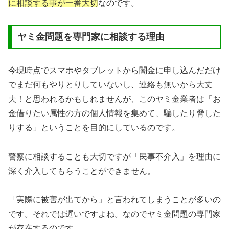
に相談する事が一番大切
なのです。
ヤミ金問題を専門家に相談する理由
今現時点でスマホやタブレットから闇金に申し込んだだけ
でまだ何もやりとりしていないし、連絡も無いから大丈
夫！と思われるかもしれませんが、このヤミ金業者は「お
金借りたい属性の方の個人情報を集めて、騙したり脅した
りする」ということを目的にしているのです。
警察に相談することも大切ですが「民事不介入」を理由に
深く介入してもらうことができません。
「実際に被害が出てから」と言われてしまうことが多いの
です。それでは遅いですよね。なのでヤミ金問題の専門家
が存在するのです。