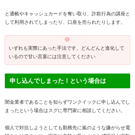
と通帳やキャッシュカードを奪い取り、詐欺行為の講座と
して利用されてしまったり、口座を売られたりします。
いずれも実際にあった手法です。どんどんと進化して
いるので甘い言葉には注意してください
申し込んでしまった！という場合は
闇金業者であることを知らずワンクイックに申し込んでし
まったという場合はスグに専門家に相談してください。
個人で対抗しようとしても勤務先に嵐のような嫌がらせ電