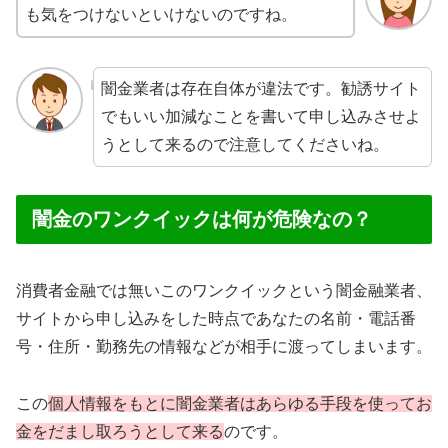
も気をつけないといけないのですね。
闇金業者は存在自体が違法です。勧誘サイト
でもいい加減なことを書いて申し込みさせよ
うとして来るので注意してくださいね。
闇金のワンクイックは何が危険なの？
消費者金融では無いこのワンクイックという闇金融業者、
サイトから申し込みをした時点であなたの名前・電話番
号・住所・勤務先の情報などが相手に渡ってしまいます。
この
個人情報をもとに闇金業者はあらゆる手段を使ってお
金をだまし取ろうとして来る
のです。