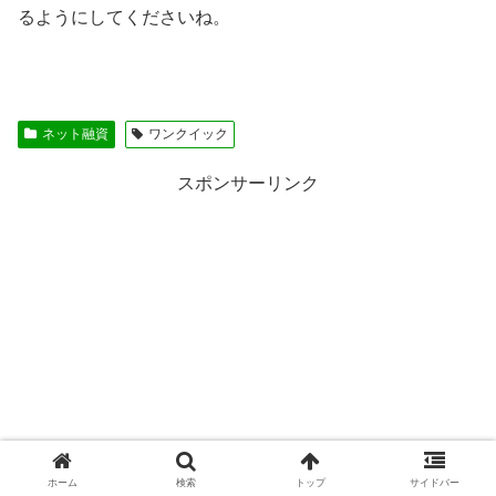
るようにしてくださいね。
ネット融資
ワンクイック
スポンサーリンク
ホーム
検索
トップ
サイドバー