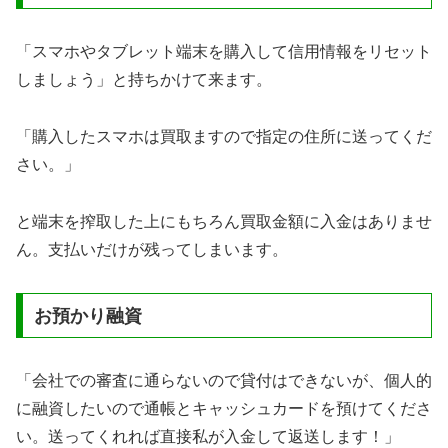
「スマホやタブレット端末を購入して信用情報をリセット
しましょう」と持ちかけて来ます。
「購入したスマホは買取ますので指定の住所に送ってくだ
さい。」
と端末を搾取した上にもちろん買取金額に入金はありませ
ん。支払いだけが残ってしまいます。
お預かり融資
「会社での審査に通らないので貸付はできないが、個人的
に融資したいので通帳とキャッシュカードを預けてくださ
い。送ってくれれば直接私が入金して返送します！」