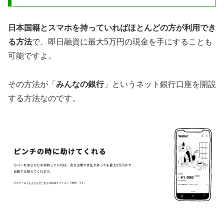
日本国籍とスマホを持っていればほとんどの方が利用でき
る方法
で、即日融資に最大5万円の現金を手にすることも
可能ですよ。
その方法が「
みんなの銀行
」というネット銀行口座を開設
する方法なのです。