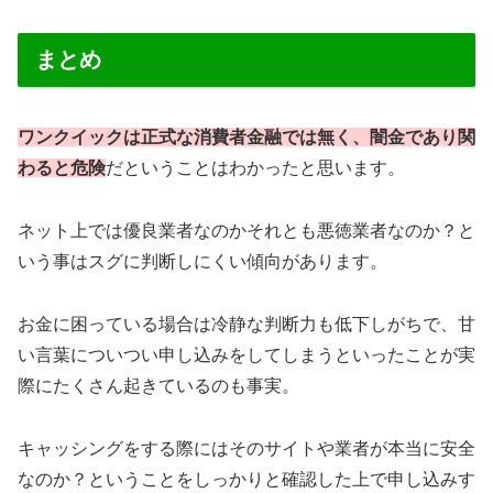
まとめ
ワンクイックは正式な消費者金融では無く、闇金であり関
わると危険
だということはわかったと思います。
ネット上では優良業者なのかそれとも悪徳業者なのか？と
いう事はスグに判断しにくい傾向があります。
お金に困っている場合は冷静な判断力も低下しがちで、甘
い言葉についつい申し込みをしてしまうといったことが実
際にたくさん起きているのも事実。
キャッシングをする際にはそのサイトや業者が本当に安全
なのか？ということをしっかりと確認した上で申し込みす