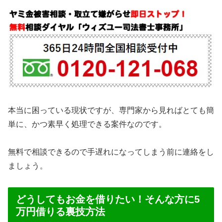
本当に困っている現状ですが、専門家から見ればとても簡
単に、かつ素早く処理できる案件なのです。
無料で相談できるので手遅れになってしまう前に連絡をし
ましょう。
どうしてもお金を借りたい！そんな方に5
万円借りる裏技方法