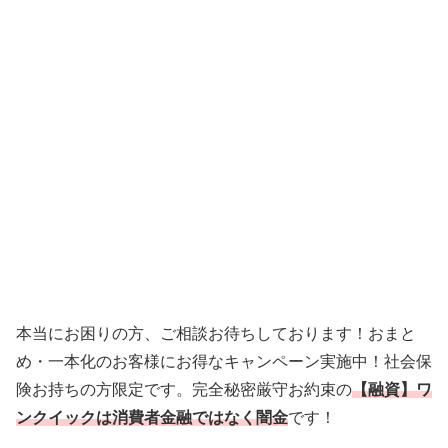
本当にお困りの方、ご相談お待ちしております！おまと
め・一本化のお客様にお得なキャンペーン実施中！社会保
険お持ちの方限定です。完全秘密厳守お約束の
【融資】ワ
ンクイックは消費者金融ではなく闇金
です！