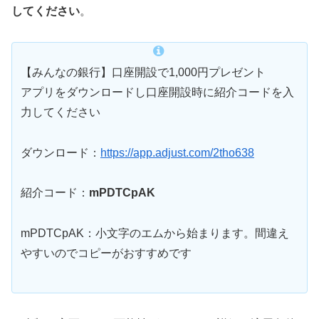
してください
。
【みんなの銀行】口座開設で1,000円プレゼント
アプリをダウンロードし口座開設時に紹介コードを入
力してください
ダウンロード：
https://app.adjust.com/2tho638
紹介コード：
mPDTCpAK
mPDTCpAK：小文字のエムから始まります。間違え
やすいのでコピーがおすすめです