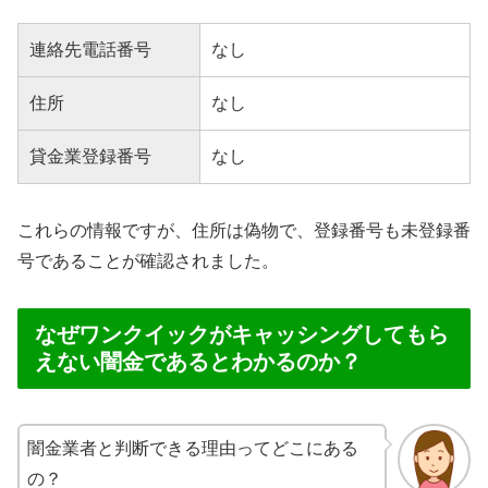
連絡先電話番号
なし
住所
なし
貸金業登録番号
なし
これらの情報ですが、住所は偽物で、登録番号も未登録番
号であることが確認されました。
なぜワンクイックがキャッシングしてもら
えない闇金であるとわかるのか？
闇金業者と判断できる理由ってどこにある
の？