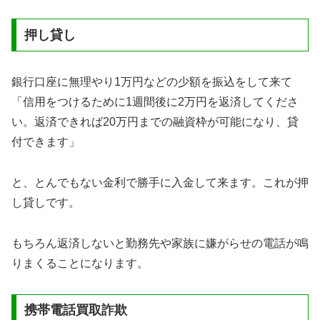
押し貸し
銀行口座に無理やり1万円などの少額を振込をして来て
「信用をつけるために1週間後に2万円を返済してくださ
い。返済できれば20万円までの融資枠が可能になり、貸
付できます」
と、とんでもない金利で勝手に入金して来ます。これが押
し貸しです。
もちろん返済しないと勤務先や家族に嫌がらせの電話が鳴
りまくることになります。
携帯電話買取詐欺