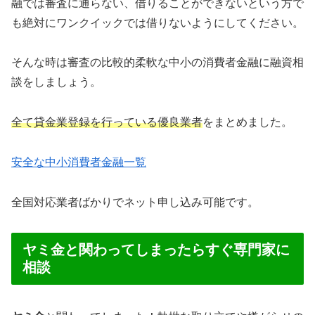
融では審査に通らない、借りることができないという方で
も絶対にワンクイックでは借りないようにしてください。
そんな時は審査の比較的柔軟な中小の消費者金融に融資相
談をしましょう。
全て貸金業登録を行っている優良業者
をまとめました。
安全な中小消費者金融一覧
全国対応業者ばかりでネット申し込み可能です。
ヤミ金と関わってしまったらすぐ専門家に
相談