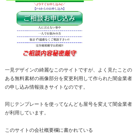
一見デザインの綺麗なこのサイトですが、よく見たことの
ある無料素材の画像部分を変更利用して作られた闇金業者
の申し込み情報抜きサイトなのです。
同じテンプレートを使ってなんども屋号を変えて闇金業者
が利用しています。
このサイトの会社概要欄に書かれている