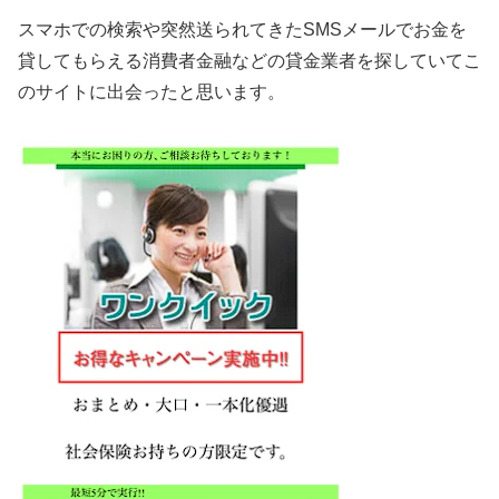
スマホでの検索や突然送られてきたSMSメールでお金を
貸してもらえる消費者金融などの貸金業者を探していてこ
のサイトに出会ったと思います。