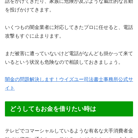
話をかけてきたり、家族に危険が及ぶような威圧的な言動
を投げかけてきます。
いくつもの闇金業者に対応してきたプロに任せると、電話
攻撃もすぐに止まります。
まだ被害に遭っていないけど電話がなんども掛かって来て
いるという状況も危険なので相談しておきましょう。
闇金の問題解決します！ウイズユー司法書士事務所公式サ
イト
どうしてもお金を借りたい時は
テレビでコマーシャルしているような有名な大手消費者金