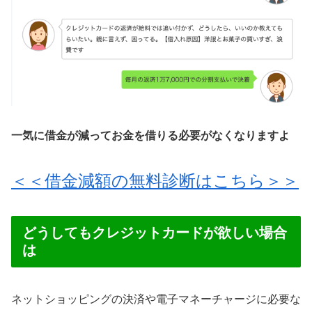
一気に借金が減ってお金を借りる必要がなくなりますよ
＜＜借金減額の無料診断はこちら＞＞
どうしてもクレジットカードが欲しい場合
は
ネットショッピングの決済や電子マネーチャージに必要な