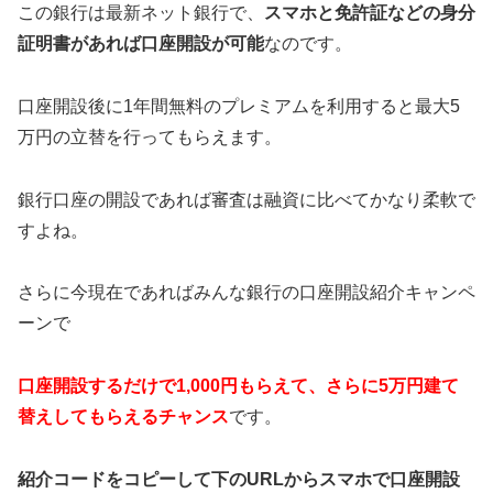
この銀行は最新ネット銀行で、
スマホと免許証などの身分
証明書があれば口座開設が可能
なのです。
口座開設後に1年間無料のプレミアムを利用すると最大5
万円の立替を行ってもらえます。
銀行口座の開設であれば審査は融資に比べてかなり柔軟で
すよね。
さらに今現在であればみんな銀行の口座開設紹介キャンペ
ーンで
口座開設するだけで1,000円もらえて、さらに5万円建て
替えしてもらえるチャンス
です。
紹介コードをコピーして下のURLからスマホで口座開設