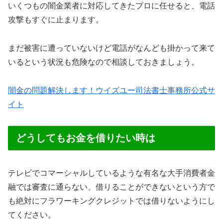
いくつもの闇金業者に対応してきたプロに任せると、電話
攻撃もすぐに止まります。
まだ被害に遭っていないけど電話がなんども掛かって来て
いるという状況も危険なので相談しておきましょう。
闇金の問題解決します！ウイズユー司法書士事務所公式サ
イト
どうしてもお金を借りたい時は
テレビでコマーシャルしているような有名な大手消費者金
融では審査に通らない、借りることができないという方で
も絶対にフラワーキングクレジットでは借りないようにし
てください。