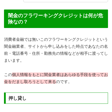
闇金のフラワーキングクレジットは何が危
険なの？
消費者金融では無いこのフラワーキングクレジットという
闇金融業者、サイトから申し込みをした時点であなたの名
前・電話番号・住所・勤務先の情報などが相手に渡ってし
まいます。
この
個人情報をもとに闇金業者はあらゆる手段を使ってお
金をだまし取ろうとして来る
のです。
押し貸し