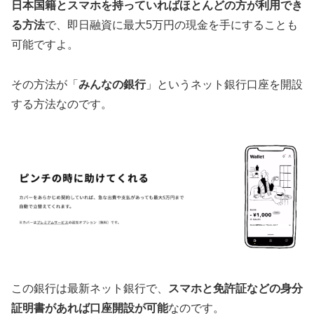
日本国籍とスマホを持っていればほとんどの方が利用でき
る方法
で、即日融資に最大5万円の現金を手にすることも
可能ですよ。
その方法が「
みんなの銀行
」というネット銀行口座を開設
する方法なのです。
この銀行は最新ネット銀行で、
スマホと免許証などの身分
証明書があれば口座開設が可能
なのです。