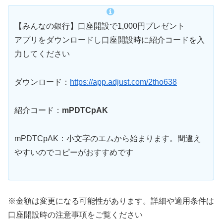
【みんなの銀行】口座開設で1,000円プレゼント
アプリをダウンロードし口座開設時に紹介コードを入
力してください
ダウンロード：
https://app.adjust.com/2tho638
紹介コード：
mPDTCpAK
mPDTCpAK：小文字のエムから始まります。間違え
やすいのでコピーがおすすめです
※金額は変更になる可能性があります。詳細や適用条件は
口座開設時の注意事項をご覧ください