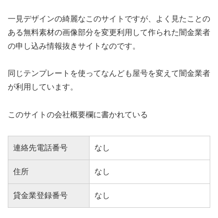
一見デザインの綺麗なこのサイトですが、よく見たことの
ある無料素材の画像部分を変更利用して作られた闇金業者
の申し込み情報抜きサイトなのです。
同じテンプレートを使ってなんども屋号を変えて闇金業者
が利用しています。
このサイトの会社概要欄に書かれている
連絡先電話番号
なし
住所
なし
貸金業登録番号
なし