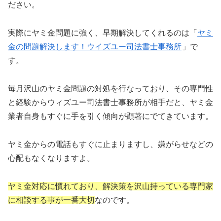
ださい。
実際にヤミ金問題に強く、早期解決してくれるのは「
ヤミ
金の問題解決します！ウイズユー司法書士事務所
」で
す。
毎月沢山のヤミ金問題の対処を行なっており、その専門性
と経験からウィズユー司法書士事務所が相手だと、ヤミ金
業者自身もすぐに手を引く傾向が顕著にでてきています。
ヤミ金からの電話もすぐに止まりますし、嫌がらせなどの
心配もなくなりますよ。
ヤミ金対応に慣れており、解決策を沢山持っている専門家
に相談する事が一番大切
なのです。