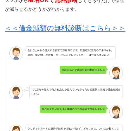
スマホから
してもらうだけで借金
が減らせるかどうかがわかります。
＜＜借金減額の無料診断はこちら＞＞