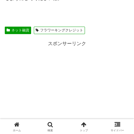
ネット融資
フラワーキングクレジット
スポンサーリンク
ホーム
検索
トップ
サイドバー