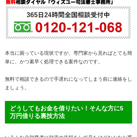
本当に困っている現状ですが、専門家から見ればとても簡
単に、かつ素早く処理できる案件なのです。
無料で相談できるので手遅れになってしまう前に連絡をし
ましょう。
どうしてもお金を借りたい！そんな方に5
万円借りる裏技方法