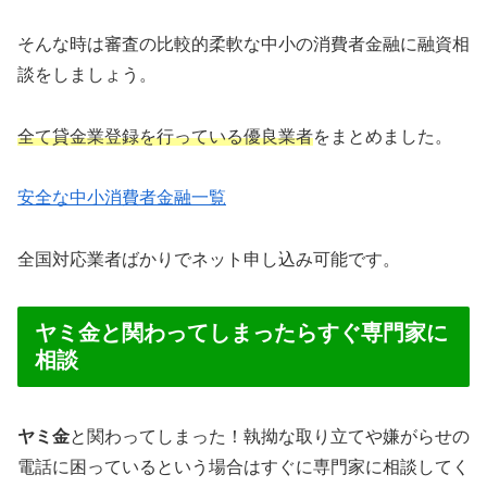
そんな時は審査の比較的柔軟な中小の消費者金融に融資相
談をしましょう。
全て貸金業登録を行っている優良業者
をまとめました。
安全な中小消費者金融一覧
全国対応業者ばかりでネット申し込み可能です。
ヤミ金と関わってしまったらすぐ専門家に
相談
ヤミ金
と関わってしまった！執拗な取り立てや嫌がらせの
電話に困っているという場合はすぐに専門家に相談してく