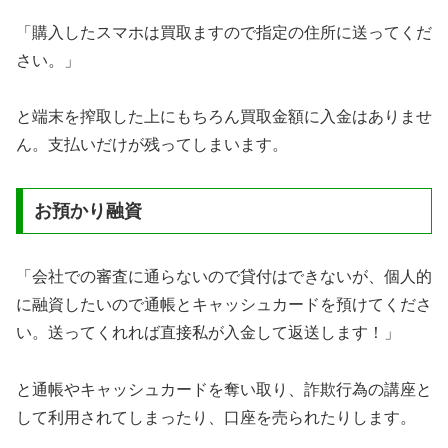
「購入したスマホは買取ますので指定の住所に送ってくだ
さい。」
と端末を搾取した上にもちろん買取金額に入金はありませ
ん。支払いだけが残ってしまいます。
お預かり融資
「会社での審査に通らないので貸付はできないが、個人的
に融資したいので通帳とキャッシュカードを預けてくださ
い。送ってくれれば直接私が入金して返送します！」
と通帳やキャッシュカードを奪い取り、詐欺行為の講座と
して利用されてしまったり、口座を売られたりします。