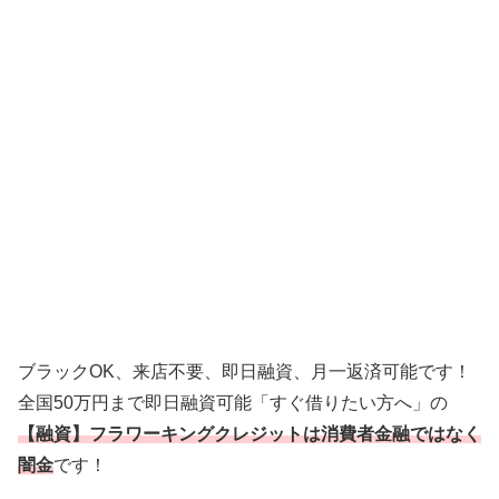
ブラックOK、来店不要、即日融資、月一返済可能です！
全国50万円まで即日融資可能「すぐ借りたい方へ」の
【融資】フラワーキングクレジットは消費者金融ではなく
闇金
です！