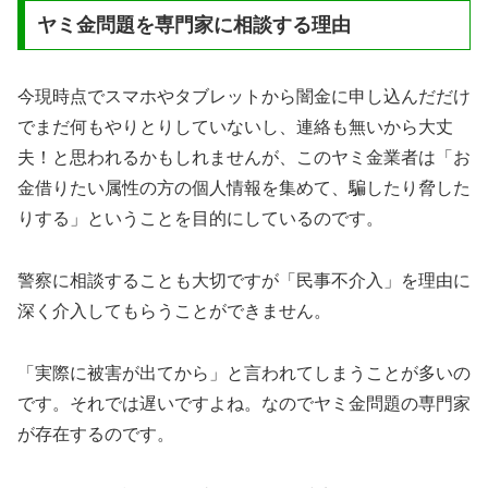
ヤミ金問題を専門家に相談する理由
今現時点でスマホやタブレットから闇金に申し込んだだけ
でまだ何もやりとりしていないし、連絡も無いから大丈
夫！と思われるかもしれませんが、このヤミ金業者は「お
金借りたい属性の方の個人情報を集めて、騙したり脅した
りする」ということを目的にしているのです。
警察に相談することも大切ですが「民事不介入」を理由に
深く介入してもらうことができません。
「実際に被害が出てから」と言われてしまうことが多いの
です。それでは遅いですよね。なのでヤミ金問題の専門家
が存在するのです。