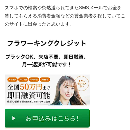
スマホでの検索や突然送られてきたSMSメールでお金を
貸してもらえる消費者金融などの貸金業者を探していてこ
のサイトに出会ったと思います。