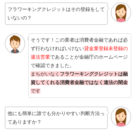
フラワーキングクレジットはその登録をして
いないの？
そうです！この業者は消費者金融であれば必
ず行わなければいけない
貸金業登録未登録の
違法営業
であることが金融庁のホームページ
で確認できました。
まちがいなく
フラワーキングクレジットは融
資してくれる消費者金融ではなく違法の闇金
です
他にも簡単に誰でも分かりやすい判断方法っ
てありますか？