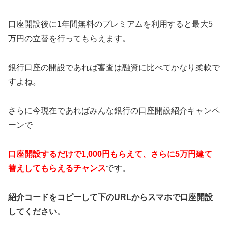
口座開設後に1年間無料のプレミアムを利用すると最大5
万円の立替を行ってもらえます。
銀行口座の開設であれば審査は融資に比べてかなり柔軟で
すよね。
さらに今現在であればみんな銀行の口座開設紹介キャンペ
ーンで
口座開設するだけで1,000円もらえて、さらに5万円建て
替えしてもらえるチャンス
です。
紹介コードをコピーして下のURLからスマホで口座開設
してください
。