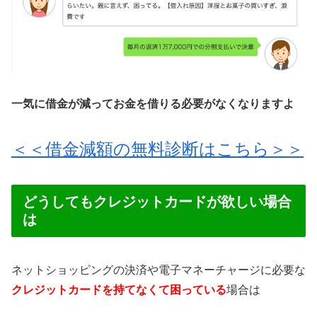
一気に借金が減ってお金を借りる必要がなくなりますよ
＜＜借金減額の無料診断はこちら＞＞
どうしてもクレジットカードが欲しい場合
は
ネットショッピングの決済や電子マネーチャージに必要な
クレジットカードを持てなくて困っている
場合は