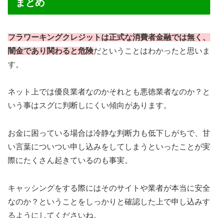
まとめ
フラワーキングクレジットは正式な消費者金融では無く、
闇金であり関わると危険
だということはわかったと思いま
す。
ネット上では優良業者なのかそれとも悪徳業者なのか？と
いう事はスグに判断しにくい傾向があります。
お金に困っている場合は冷静な判断力も低下しがちで、甘
い言葉についつい申し込みをしてしまうといったことが実
際にたくさん起きているのも事実。
キャッシングをする際にはそのサイトや業者が本当に安全
なのか？ということをしっかりと確認した上で申し込みす
るようにしてくださいね。