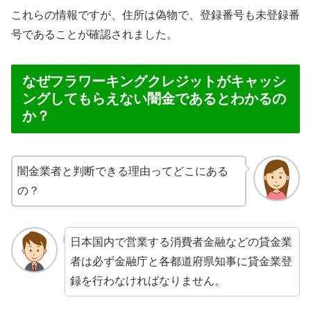
これらの情報ですが、住所は偽物で、登録番号も未登録番
号であることが確認されました。
なぜフラワーキングクレジットがキャッシ
ングしてもらえない闇金であるとわかるの
か？
闇金業者と判断できる理由ってどこにある
の？
日本国内で営業する消費者金融などの貸金業
者は必ず金融庁と各都道府県知事に貸金業登
録を行わなければなりません。