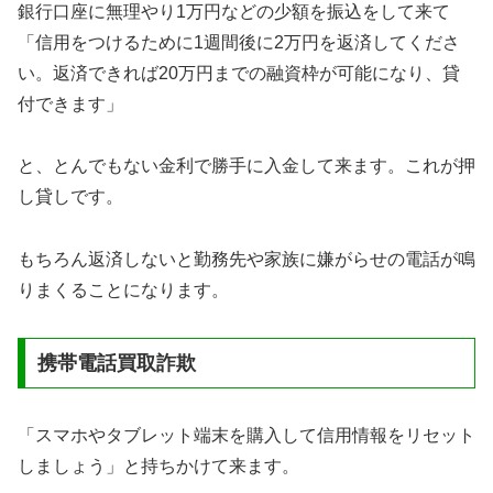
銀行口座に無理やり1万円などの少額を振込をして来て
「信用をつけるために1週間後に2万円を返済してくださ
い。返済できれば20万円までの融資枠が可能になり、貸
付できます」
と、とんでもない金利で勝手に入金して来ます。これが押
し貸しです。
もちろん返済しないと勤務先や家族に嫌がらせの電話が鳴
りまくることになります。
携帯電話買取詐欺
「スマホやタブレット端末を購入して信用情報をリセット
しましょう」と持ちかけて来ます。