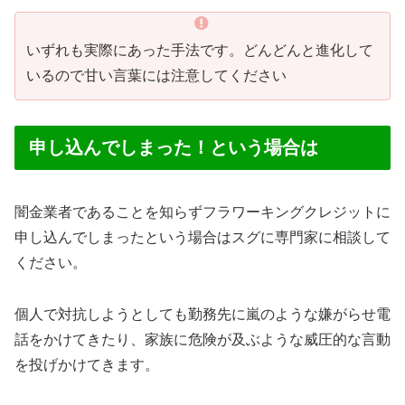
いずれも実際にあった手法です。どんどんと進化して
いるので甘い言葉には注意してください
申し込んでしまった！という場合は
闇金業者であることを知らずフラワーキングクレジットに
申し込んでしまったという場合はスグに専門家に相談して
ください。
個人で対抗しようとしても勤務先に嵐のような嫌がらせ電
話をかけてきたり、家族に危険が及ぶような威圧的な言動
を投げかけてきます。