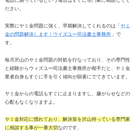
電話に困っているという場合はすぐに専門家に相談してく
ださい。
実際にヤミ金問題に強く、早期解決してくれるのは「
ヤミ
金の問題解決します！ウイズユー司法書士事務所
」で
す。
毎月沢山のヤミ金問題の対処を行なっており、その専門性
と経験からウィズユー司法書士事務所が相手だと、ヤミ金
業者自身もすぐに手を引く傾向が顕著にでてきています。
ヤミ金からの電話もすぐに止まりますし、嫌がらせなどの
心配もなくなりますよ。
ヤミ金対応に慣れており、解決策を沢山持っている専門家
に相談する事が一番大切
なのです。