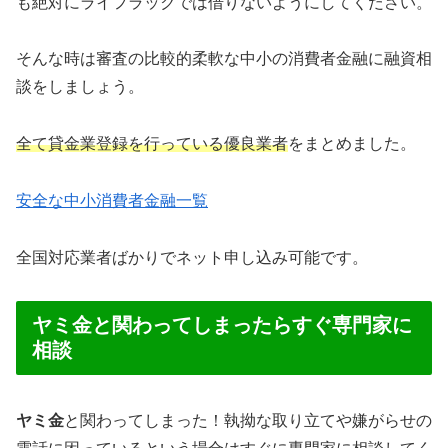
も絶対にライフラックでは借りないようにしてください。
そんな時は審査の比較的柔軟な中小の消費者金融に融資相
談をしましょう。
全て貸金業登録を行っている優良業者
をまとめました。
安全な中小消費者金融一覧
全国対応業者ばかりでネット申し込み可能です。
ヤミ金と関わってしまったらすぐ専門家に
相談
ヤミ金
と関わってしまった！執拗な取り立てや嫌がらせの