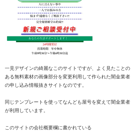
一見デザインの綺麗なこのサイトですが、よく見たことの
ある無料素材の画像部分を変更利用して作られた闇金業者
の申し込み情報抜きサイトなのです。
同じテンプレートを使ってなんども屋号を変えて闇金業者
が利用しています。
このサイトの会社概要欄に書かれている