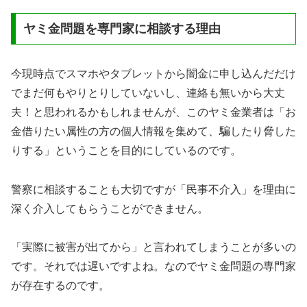
ヤミ金問題を専門家に相談する理由
今現時点でスマホやタブレットから闇金に申し込んだだけ
でまだ何もやりとりしていないし、連絡も無いから大丈
夫！と思われるかもしれませんが、このヤミ金業者は「お
金借りたい属性の方の個人情報を集めて、騙したり脅した
りする」ということを目的にしているのです。
警察に相談することも大切ですが「民事不介入」を理由に
深く介入してもらうことができません。
「実際に被害が出てから」と言われてしまうことが多いの
です。それでは遅いですよね。なのでヤミ金問題の専門家
が存在するのです。