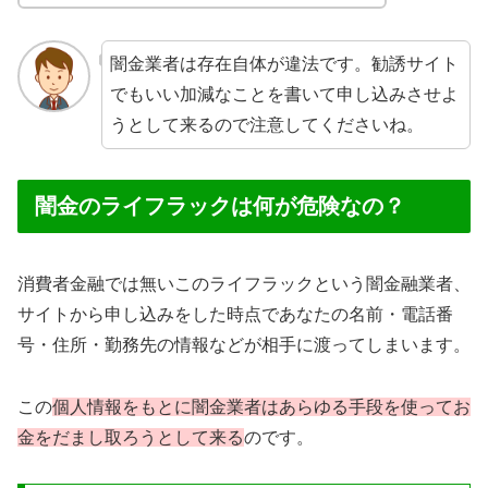
闇金業者は存在自体が違法です。勧誘サイト
でもいい加減なことを書いて申し込みさせよ
うとして来るので注意してくださいね。
闇金のライフラックは何が危険なの？
消費者金融では無いこのライフラックという闇金融業者、
サイトから申し込みをした時点であなたの名前・電話番
号・住所・勤務先の情報などが相手に渡ってしまいます。
この
個人情報をもとに闇金業者はあらゆる手段を使ってお
金をだまし取ろうとして来る
のです。