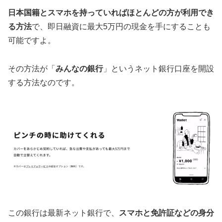
日本国籍とスマホを持っていればほとんどの方が利用でき
る方法
で、即日融資に最大5万円の現金を手にすることも
可能ですよ。
その方法が「
みんなの銀行
」というネット銀行口座を開設
する方法なのです。
この銀行は最新ネット銀行で、
スマホと免許証などの身分