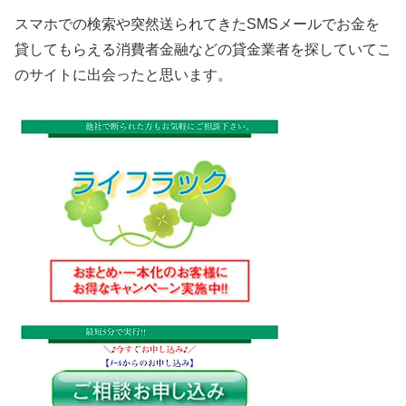
スマホでの検索や突然送られてきたSMSメールでお金を
貸してもらえる消費者金融などの貸金業者を探していてこ
のサイトに出会ったと思います。