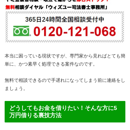
本当に困っている現状ですが、専門家から見ればとても簡
単に、かつ素早く処理できる案件なのです。
無料で相談できるので手遅れになってしまう前に連絡をし
ましょう。
どうしてもお金を借りたい！そんな方に5
万円借りる裏技方法