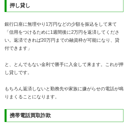
押し貸し
銀行口座に無理やり1万円などの少額を振込をして来て
「信用をつけるために1週間後に2万円を返済してくださ
い。返済できれば20万円までの融資枠が可能になり、貸
付できます」
と、とんでもない金利で勝手に入金して来ます。これが押
し貸しです。
もちろん返済しないと勤務先や家族に嫌がらせの電話が鳴
りまくることになります。
携帯電話買取詐欺