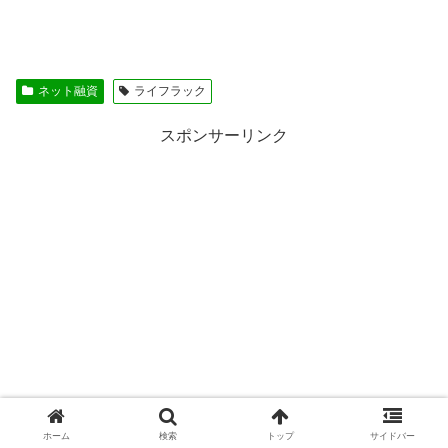
ネット融資
ライフラック
スポンサーリンク
ホーム
検索
トップ
サイドバー