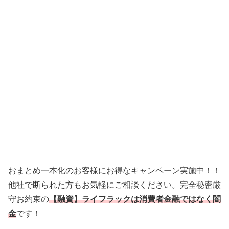
おまとめ一本化のお客様にお得なキャンペーン実施中！！
他社で断られた方もお気軽にご相談ください。完全秘密厳
守お約束の
【融資】ライフラックは消費者金融ではなく闇
金
です！