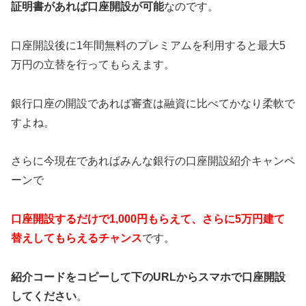
証明書があれば口座開設が可能
なのです。
口座開設後に1年間無料のプレミアムを利用すると最大5
万円の立替を行ってもらえます。
銀行口座の開設であれば審査は融資に比べてかなり柔軟で
すよね。
さらに今現在であればみんな銀行の口座開設紹介キャンペ
ーンで
口座開設するだけで1,000円もらえて、さらに5万円建て
替えしてもらえるチャンス
です。
紹介コードをコピーして下のURLからスマホで口座開設
してください
。