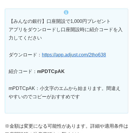
【みんなの銀行】口座開設で1,000円プレゼント
アプリをダウンロードし口座開設時に紹介コードを入
力してください
ダウンロード：
https://app.adjust.com/2tho638
紹介コード：
mPDTCpAK
mPDTCpAK：小文字のエムから始まります。間違え
やすいのでコピーがおすすめです
※金額は変更になる可能性があります。詳細や適用条件は