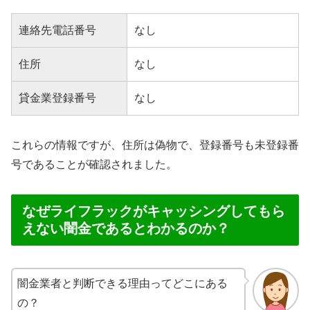
連絡先電話番号
なし
住所
なし
貸金業登録番号
なし
これらの情報ですが、住所は偽物で、登録番号も未登録番
号であることが確認されました。
なぜライフラックがキャッシングしてもら
えない闇金であるとわかるのか？
闇金業者と判断できる理由ってどこにある
の？