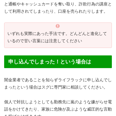
と通帳やキャッシュカードを奪い取り、詐欺行為の講座と
して利用されてしまったり、口座を売られたりします。
いずれも実際にあった手法です。どんどんと進化して
いるので甘い言葉には注意してください
申し込んでしまった！という場合は
闇金業者であることを知らずライフラックに申し込んでし
まったという場合はスグに専門家に相談してください。
個人で対抗しようとしても勤務先に嵐のような嫌がらせ電
話をかけてきたり、家族に危険が及ぶような威圧的な言動