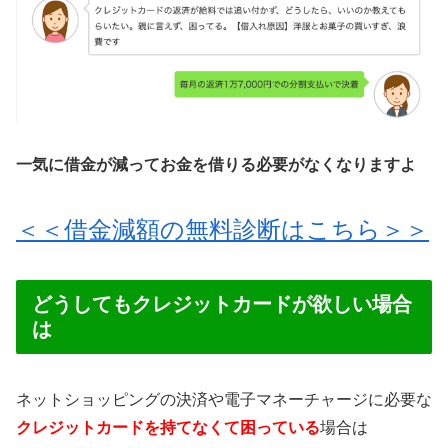
一気に借金が減ってお金を借りる必要がなくなりますよ
＜＜借金減額の無料診断はこちら＞＞
どうしてもクレジットカードが欲しい場合
は
ネットショッピングの決済や電子マネーチャージに必要な
クレジットカードを持てなくて困っている
場合は