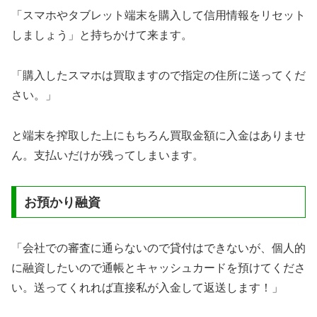
「スマホやタブレット端末を購入して信用情報をリセット
しましょう」と持ちかけて来ます。
「購入したスマホは買取ますので指定の住所に送ってくだ
さい。」
と端末を搾取した上にもちろん買取金額に入金はありませ
ん。支払いだけが残ってしまいます。
お預かり融資
「会社での審査に通らないので貸付はできないが、個人的
に融資したいので通帳とキャッシュカードを預けてくださ
い。送ってくれれば直接私が入金して返送します！」