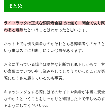
まとめ
ライフラックは正式な消費者金融では無く、闇金であり関
わると危険
だということはわかったと思います。
ネット上では優良業者なのかそれとも悪徳業者なのか？と
いう事はスグに判断しにくい傾向があります。
お金に困っている場合は冷静な判断力も低下しがちで、甘
い言葉についつい申し込みをしてしまうといったことが実
際にたくさん起きているのも事実。
キャッシングをする際にはそのサイトや業者が本当に安全
なのか？ということをしっかりと確認した上で申し込みす
るようにしてくださいね。