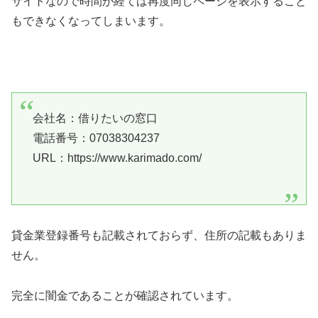
サイトなので時間が経てば再度同じページを表示すること
もできなくなってしまいます。
会社名：借りたいの窓口
電話番号：07038304237
URL：https://www.karimado.com/
貸金業登録番号も記載されておらず、住所の記載もありま
せん。
完全に闇金であることが確認されています。