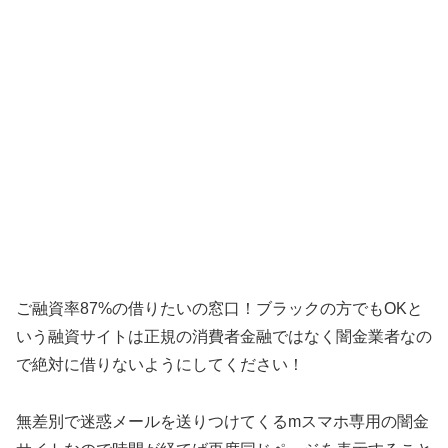
ご融資率87%の借りたいの窓口！ブラックの方でもOKと
いう融資サイトは正規の消費者金融ではなく闇金業者なの
で絶対に借りないようにしてください！
無差別で迷惑メールを送りつけてくるmスマホ専用の闇金