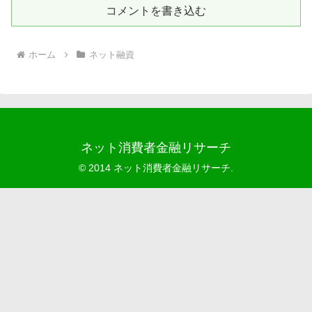
コメントを書き込む
ホーム
ネット融資
ネット消費者金融リサーチ
© 2014 ネット消費者金融リサーチ.