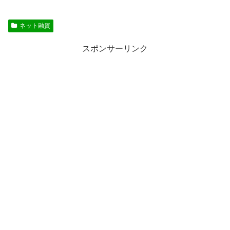
ネット融資
スポンサーリンク