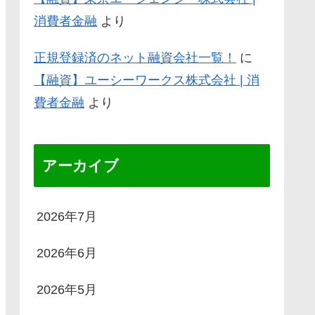
消費者金融
より
正規登録済のネット融資会社一覧！
に
【融資】ユーシーワークス株式会社 | 消
費者金融
より
アーカイブ
2026年7月
2026年6月
2026年5月