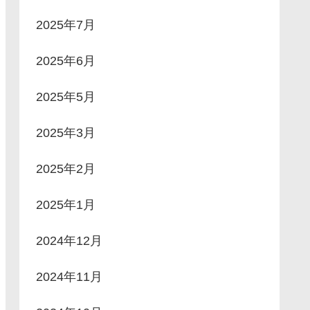
2025年7月
2025年6月
2025年5月
2025年3月
2025年2月
2025年1月
2024年12月
2024年11月