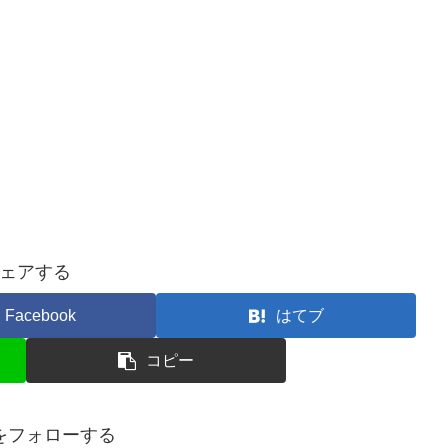
ェアする
Facebook
はてブ
コピー
ceをフォローする