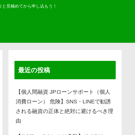
りと見極めてから申し込もう！
最近の投稿
【個人間融資 JPローンサポート（個人
消費ローン） 危険】SNS・LINEで勧誘
される融資の正体と絶対に避けるべき理
由