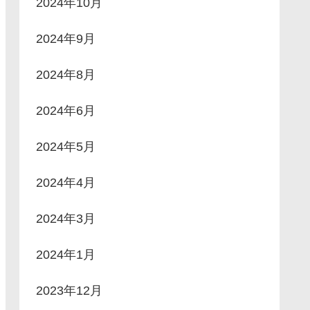
2024年10月
2024年9月
2024年8月
2024年6月
2024年5月
2024年4月
2024年3月
2024年1月
2023年12月