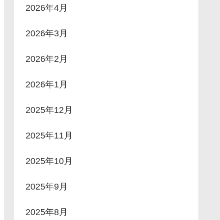
2026年4月
2026年3月
2026年2月
2026年1月
2025年12月
2025年11月
2025年10月
2025年9月
2025年8月