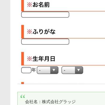
会社名：
株式会社グラッジ