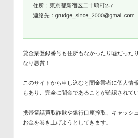
住所：東京都新宿区二十騎町2-7
連絡先：grudge_since_2000@gmail.com
貸金業登録番号も住所もなかったり嘘だった
なり悪質！
このサイトから申し込むと闇金業者に個人情
もあり、完全に闇金であることが確認されて
携帯電話買取詐欺や銀行口座搾取、キャッシ
お金を巻き上げようとしてきます。