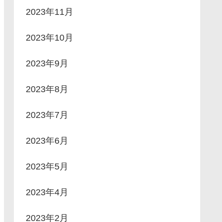
2023年11月
2023年10月
2023年9月
2023年8月
2023年7月
2023年6月
2023年5月
2023年4月
2023年2月