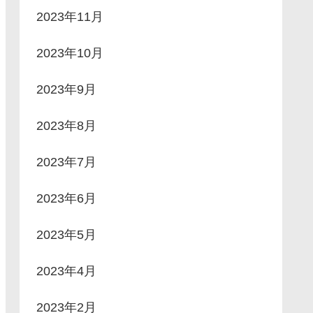
2023年11月
2023年10月
2023年9月
2023年8月
2023年7月
2023年6月
2023年5月
2023年4月
2023年2月