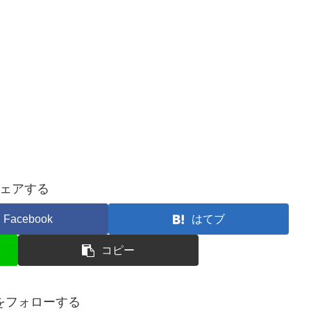
ェアする
Facebook
はてブ
コピー
ceをフォローする