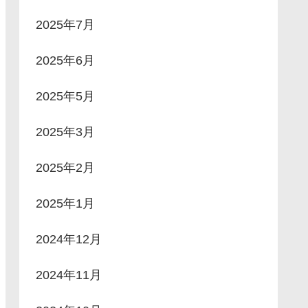
2025年7月
2025年6月
2025年5月
2025年3月
2025年2月
2025年1月
2024年12月
2024年11月