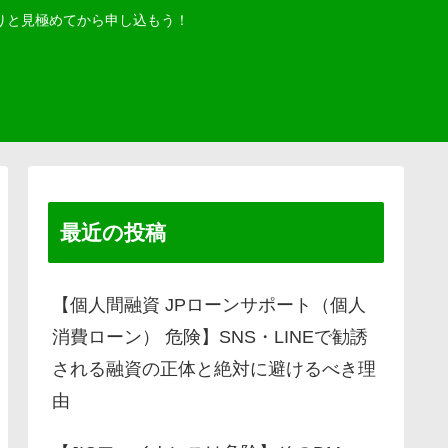
りと見極めてから申し込もう！
最近の投稿
【個人間融資 JPローンサポート（個人
消費ローン） 危険】SNS・LINEで勧誘
される融資の正体と絶対に避けるべき理
由