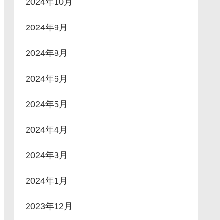
2024年10月
2024年9月
2024年8月
2024年6月
2024年5月
2024年4月
2024年3月
2024年1月
2023年12月