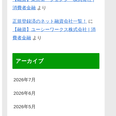
消費者金融
より
正規登録済のネット融資会社一覧！
に
【融資】ユーシーワークス株式会社 | 消
費者金融
より
アーカイブ
2026年7月
2026年6月
2026年5月