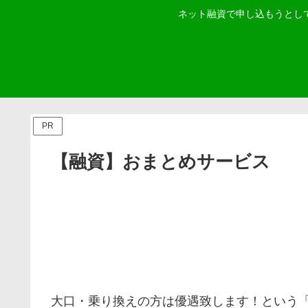
ネット融資で申し込もうとし
PR
【融資】おまとめサービス
大口・乗り換えの方は優遇致します！ という