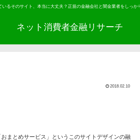
ているそのサイト、本当に大丈夫？正規の金融会社と闇金業者をしっか
ネット消費者金融リサーチ
2018.02.10
「
おまとめサービス
」というこのサイトデザインの融