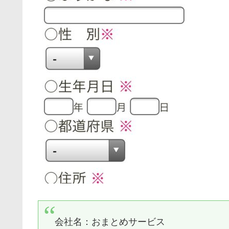
会社名：
おまとめサービス