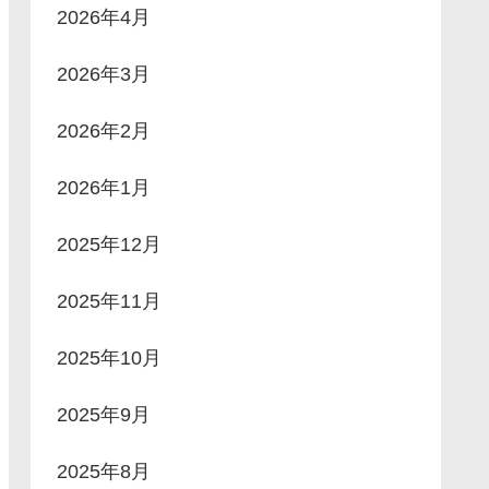
2026年4月
2026年3月
2026年2月
2026年1月
2025年12月
2025年11月
2025年10月
2025年9月
2025年8月