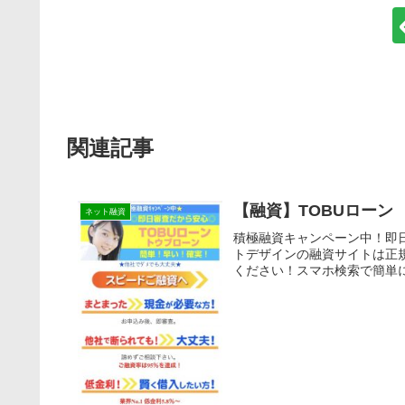
関連記事
【融資】TOBUローン
ネット融資
積極融資キャンペーン中！即
トデザインの融資サイトは正
ください！スマホ検索で簡単に