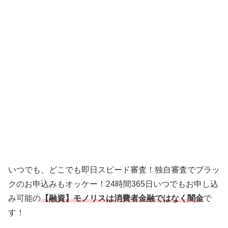
いつでも、どこでも即日スピード審査！独自審査でブラッ
クのお申込みもオッケー！24時間365日いつでもお申し込
み可能の
【融資】モノリスは消費者金融ではなく闇金
で
す！