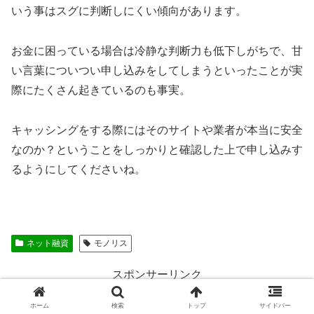
いう事はスグに判断しにくい傾向があります。
お金に困っている場合は冷静な判断力も低下しがちで、甘
い言葉についつい申し込みをしてしまうといったことが実
際にたくさん起きているのも事実。
キャッシングをする際にはそのサイトや業者が本当に安全
なのか？ということをしっかりと確認した上で申し込みす
るようにしてくださいね。
ネット融資
モノリス
スポンサーリンク
ホーム
検索
トップ
サイドバー