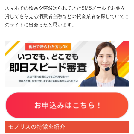
スマホでの検索や突然送られてきたSMSメールでお金を
貸してもらえる消費者金融などの貸金業者を探していてこ
のサイトに出会ったと思います。