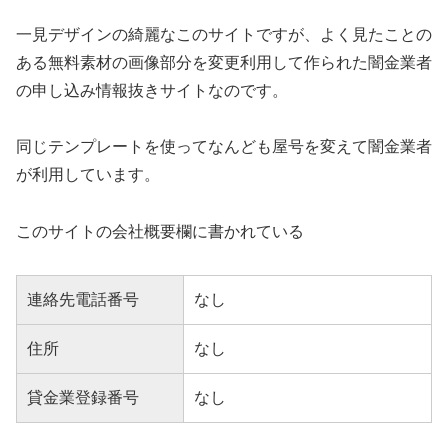
一見デザインの綺麗なこのサイトですが、よく見たことの
ある無料素材の画像部分を変更利用して作られた闇金業者
の申し込み情報抜きサイトなのです。
同じテンプレートを使ってなんども屋号を変えて闇金業者
が利用しています。
このサイトの会社概要欄に書かれている
連絡先電話番号
なし
住所
なし
貸金業登録番号
なし