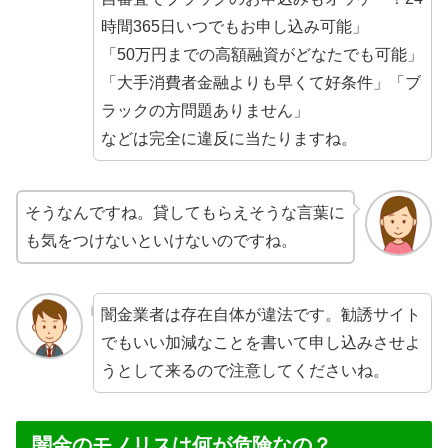
時間365日いつでもお申し込み可能」
「50万円までの高額融資がどなたでも可能」
「大手消費者金融よりも早くて好条件」「ブ
ラックの方問題ありません」
などは完全に違反に当たりますね。
そうなんですね。貸してもらえそうな言葉に
も気をつけないといけないのですね。
闇金業者は存在自体が違法です。勧誘サイト
でもいい加減なことを書いて申し込みさせよ
うとして来るので注意してくださいね。
闇金のモノリスは何が危険なの？