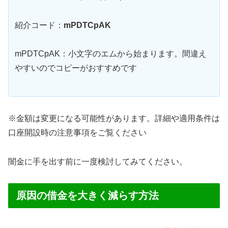
紹介コード：
mPDTCpAK
mPDTCpAK：小文字のエムから始まります。間違え
やすいのでコピーがおすすめです
※金額は変更になる可能性があります。詳細や適用条件は
口座開設時の注意事項をご覧ください
闇金に手を出す前に一度検討してみてください。
原因の借金を大きく減らす方法