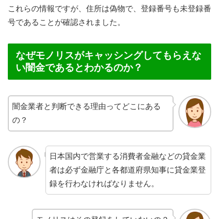
これらの情報ですが、住所は偽物で、登録番号も未登録番
号であることが確認されました。
なぜモノリスがキャッシングしてもらえな
い闇金であるとわかるのか？
闇金業者と判断できる理由ってどこにある
の？
日本国内で営業する消費者金融などの貸金業
者は必ず金融庁と各都道府県知事に貸金業登
録を行わなければなりません。