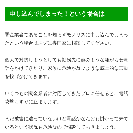
申し込んでしまった！という場合は
闇金業者であることを知らずモノリスに申し込んでしまっ
たという場合はスグに専門家に相談してください。
個人で対抗しようとしても勤務先に嵐のような嫌がらせ電
話をかけてきたり、家族に危険が及ぶような威圧的な言動
を投げかけてきます。
いくつもの闇金業者に対応してきたプロに任せると、電話
攻撃もすぐに止まります。
まだ被害に遭っていないけど電話がなんども掛かって来て
いるという状況も危険なので相談しておきましょう。