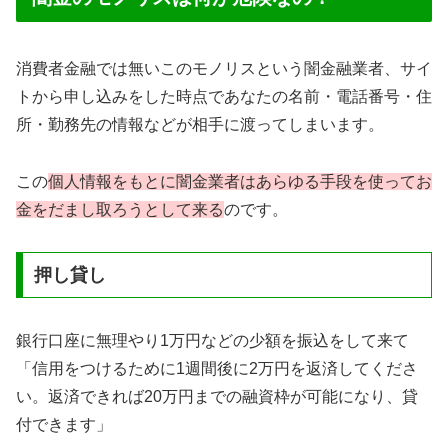
消費者金融では無いこのモノリスという闇金融業者、サイ
トから申し込みをした時点であなたの名前・電話番号・住
所・勤務先の情報などが相手に渡ってしまいます。
この
個人情報をもとに闇金業者はあらゆる手段を使ってお
金をだまし取ろうとして来る
のです。
押し貸し
銀行口座に無理やり1万円などの少額を振込をして来て
「信用をつけるために1週間後に2万円を返済してくださ
い。返済できれば20万円までの融資枠が可能になり、貸
付できます」