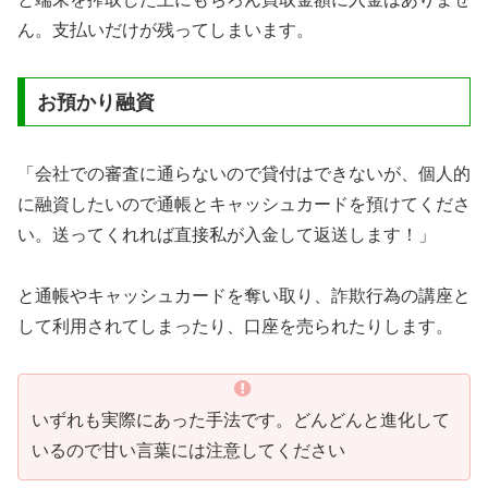
ん。支払いだけが残ってしまいます。
お預かり融資
「会社での審査に通らないので貸付はできないが、個人的
に融資したいので通帳とキャッシュカードを預けてくださ
い。送ってくれれば直接私が入金して返送します！」
と通帳やキャッシュカードを奪い取り、詐欺行為の講座と
して利用されてしまったり、口座を売られたりします。
いずれも実際にあった手法です。どんどんと進化して
いるので甘い言葉には注意してください