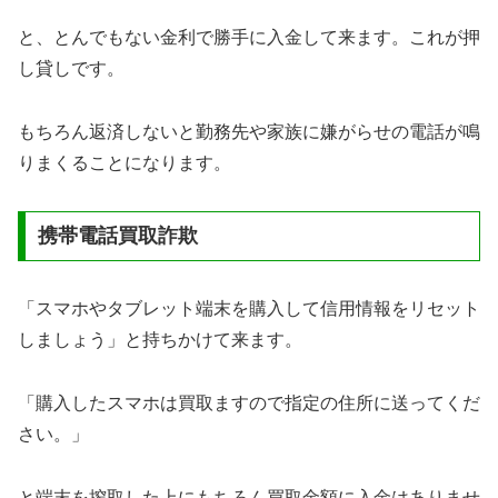
と、とんでもない金利で勝手に入金して来ます。これが押
し貸しです。
もちろん返済しないと勤務先や家族に嫌がらせの電話が鳴
りまくることになります。
携帯電話買取詐欺
「スマホやタブレット端末を購入して信用情報をリセット
しましょう」と持ちかけて来ます。
「購入したスマホは買取ますので指定の住所に送ってくだ
さい。」
と端末を搾取した上にもちろん買取金額に入金はありませ