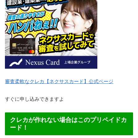
審査柔軟なクレカ【ネクサスカード】公式ページ
すぐに申し込みできますよ
クレカが作れない場合はこのプリペイドカ
ード！