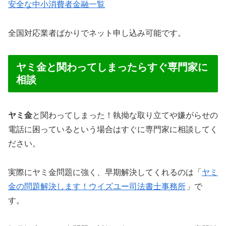
安全な中小消費者金融一覧
全国対応業者ばかりでネット申し込み可能です。
ヤミ金と関わってしまったらすぐ専門家に
相談
ヤミ金
と関わってしまった！執拗な取り立てや嫌がらせの
電話に困っているという場合はすぐに専門家に相談してく
ださい。
実際にヤミ金問題に強く、早期解決してくれるのは「
ヤミ
金の問題解決します！ウイズユー司法書士事務所
」で
す。