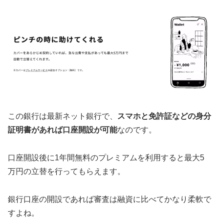
この銀行は最新ネット銀行で、
スマホと免許証などの身分
証明書があれば口座開設が可能
なのです。
口座開設後に1年間無料のプレミアムを利用すると最大5
万円の立替を行ってもらえます。
銀行口座の開設であれば審査は融資に比べてかなり柔軟で
すよね。