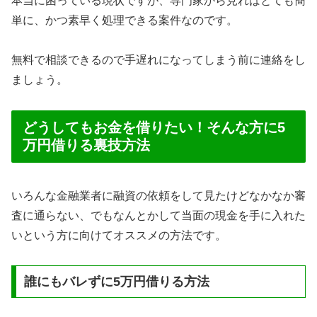
本当に困っている現状ですが、専門家から見ればとても簡
単に、かつ素早く処理できる案件なのです。
無料で相談できるので手遅れになってしまう前に連絡をし
ましょう。
どうしてもお金を借りたい！そんな方に5
万円借りる裏技方法
いろんな金融業者に融資の依頼をして見たけどなかなか審
査に通らない、でもなんとかして当面の現金を手に入れた
いという方に向けてオススメの方法です。
誰にもバレずに5万円借りる方法