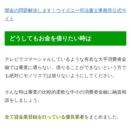
闇金の問題解決します！ウイズユー司法書士事務所公式サ
イト
どうしてもお金を借りたい時は
テレビでコマーシャルしているような有名な大手消費者金
融では審査に通らない、借りることができないという方で
も絶対にモノリスでは借りないようにしてください。
そんな時は審査の比較的柔軟な中小の消費者金融に融資相
談をしましょう。
全て貸金業登録を行っている優良業者
をまとめました。