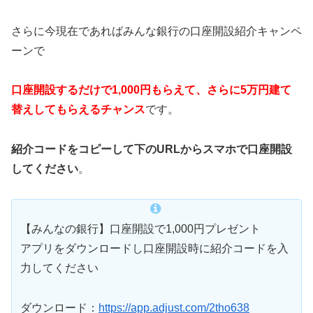
さらに今現在であればみんな銀行の口座開設紹介キャンペ
ーンで
口座開設するだけで1,000円もらえて、さらに5万円建て
替えしてもらえるチャンス
です。
紹介コードをコピーして下のURLからスマホで口座開設
してください
。
【みんなの銀行】口座開設で1,000円プレゼント
アプリをダウンロードし口座開設時に紹介コードを入
力してください
ダウンロード：
https://app.adjust.com/2tho638