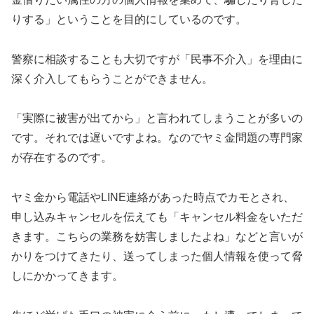
りする」ということを目的にしているのです。
警察に相談することも大切ですが「民事不介入」を理由に
深く介入してもらうことができません。
「実際に被害が出てから」と言われてしまうことが多いの
です。それでは遅いですよね。なのでヤミ金問題の専門家
が存在するのです。
ヤミ金から電話やLINE連絡があった時点でカモとされ、
申し込みキャンセルを伝えても「キャンセル料金をいただ
きます。こちらの業務を妨害しましたよね」などと言いが
かりをつけてきたり、送ってしまった個人情報を使って脅
しにかかってきます。