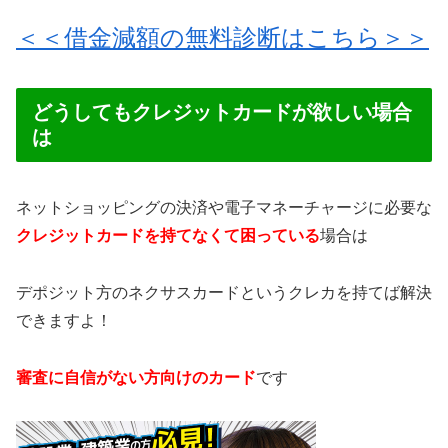
＜＜借金減額の無料診断はこちら＞＞
どうしてもクレジットカードが欲しい場合
は
ネットショッピングの決済や電子マネーチャージに必要な
クレジットカードを持てなくて困っている
場合は
デポジット方のネクサスカードというクレカを持てば解決
できますよ！
審査に自信がない方向けのカード
です