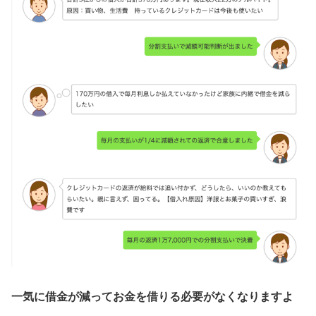
一気に借金が減ってお金を借りる必要がなくなりますよ