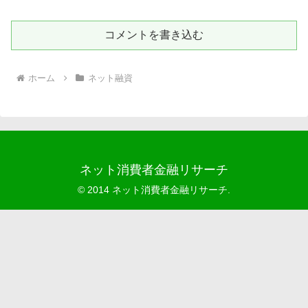
コメントを書き込む
ホーム
ネット融資
ネット消費者金融リサーチ
© 2014 ネット消費者金融リサーチ.