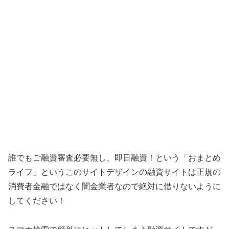
誰でもご融資審査必要無し、即日融資！ という「
おまとめ
ライフ
」というこのサイトデザインの融資サイトは正規の
消費者金融ではなく闇金業者なので絶対に借りないように
してください！