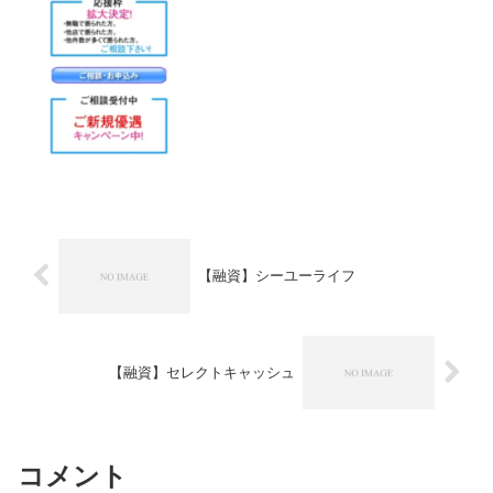
【融資】シーユーライフ
【融資】セレクトキャッシュ
コメント