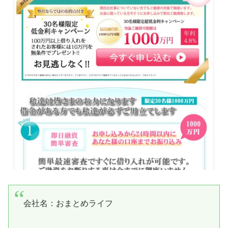
会社名：
おまとめライフ