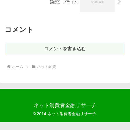
【融資】プライム
コメント
コメントを書き込む
ホーム
ネット融資
ネット消費者金融リサーチ
© 2014 ネット消費者金融リサーチ.