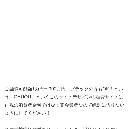
ご融資可能額1万円〜300万円、ブラックの方もOK！ とい
う「
CHUOU
」というこのサイトデザインの融資サイトは
正規の消費者金融ではなく闇金業者なので絶対に借りない
ようにしてください！