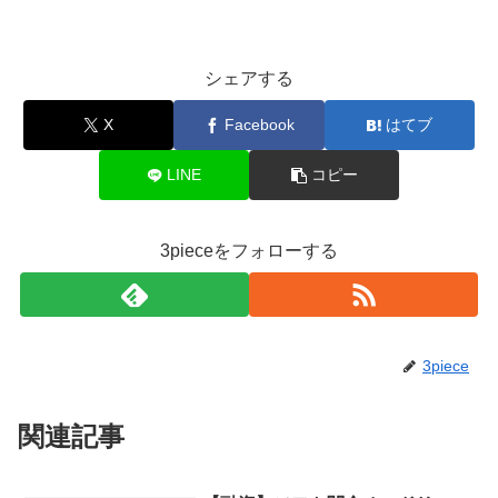
シェアする
X
Facebook
はてブ
LINE
コピー
3pieceをフォローする
3piece
関連記事