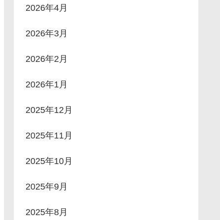
2026年4月
2026年3月
2026年2月
2026年1月
2025年12月
2025年11月
2025年10月
2025年9月
2025年8月