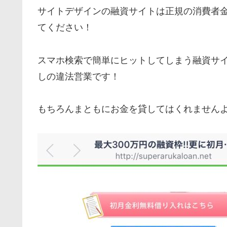
サイトデザインの融資サイトは正規の消費者
てください！
スマホ検索で簡単にヒットしてしまう融資サ
しの違法営業です！
もちろんまともにお金を貸してはくれません