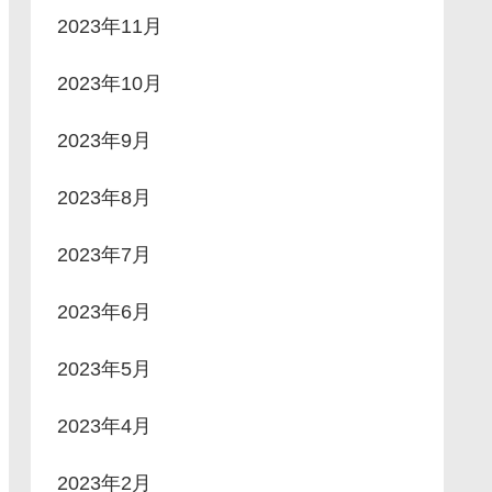
2023年11月
2023年10月
2023年9月
2023年8月
2023年7月
2023年6月
2023年5月
2023年4月
2023年2月