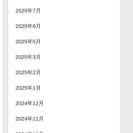
2025年7月
2025年6月
2025年5月
2025年3月
2025年2月
2025年1月
2024年12月
2024年11月