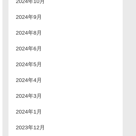
2024年10月
2024年9月
2024年8月
2024年6月
2024年5月
2024年4月
2024年3月
2024年1月
2023年12月