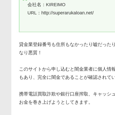
会社名：
KIREIMO
URL：http://superarukaloan.net/
貸金業登録番号も住所もなかったり嘘だった
なり悪質！
このサイトから申し込むと闇金業者に個人情
もあり、完全に闇金であることが確認されて
携帯電話買取詐欺や銀行口座搾取、キャッシ
お金を巻き上げようとしてきます。