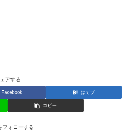
ェアする
Facebook
はてブ
コピー
ceをフォローする