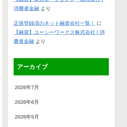
消費者金融
より
正規登録済のネット融資会社一覧！
に
【融資】ユーシーワークス株式会社 | 消
費者金融
より
アーカイブ
2026年7月
2026年6月
2026年5月