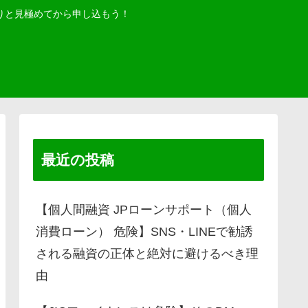
りと見極めてから申し込もう！
最近の投稿
【個人間融資 JPローンサポート（個人
消費ローン） 危険】SNS・LINEで勧誘
される融資の正体と絶対に避けるべき理
由