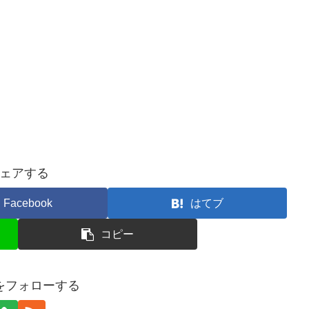
ェアする
Facebook
はてブ
コピー
ceをフォローする