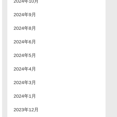
2024年10月
2024年9月
2024年8月
2024年6月
2024年5月
2024年4月
2024年3月
2024年1月
2023年12月