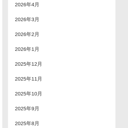
2026年4月
2026年3月
2026年2月
2026年1月
2025年12月
2025年11月
2025年10月
2025年9月
2025年8月