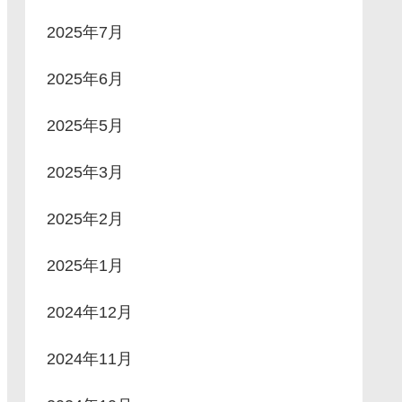
2025年7月
2025年6月
2025年5月
2025年3月
2025年2月
2025年1月
2024年12月
2024年11月