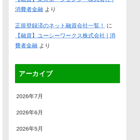
消費者金融
より
正規登録済のネット融資会社一覧！
に
【融資】ユーシーワークス株式会社 | 消
費者金融
より
アーカイブ
2026年7月
2026年6月
2026年5月