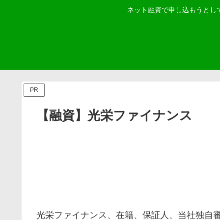
ネット融資で申し込もうとし
PR
【融資】光栄ファイナンス
光栄ファイナンス、在籍、保証人、当社独自審