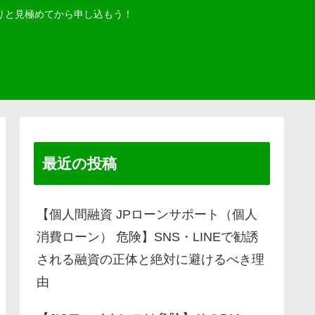
りと見極めてから申し込もう！
最近の投稿
【個人間融資 JPローンサポート（個人
消費ローン） 危険】SNS・LINEで勧誘
される融資の正体と絶対に避けるべき理
由