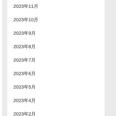
2023年11月
2023年10月
2023年9月
2023年8月
2023年7月
2023年6月
2023年5月
2023年4月
2023年2月