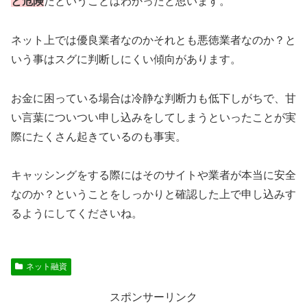
と危険
だということはわかったと思います。
ネット上では優良業者なのかそれとも悪徳業者なのか？と
いう事はスグに判断しにくい傾向があります。
お金に困っている場合は冷静な判断力も低下しがちで、甘
い言葉についつい申し込みをしてしまうといったことが実
際にたくさん起きているのも事実。
キャッシングをする際にはそのサイトや業者が本当に安全
なのか？ということをしっかりと確認した上で申し込みす
るようにしてくださいね。
ネット融資
スポンサーリンク