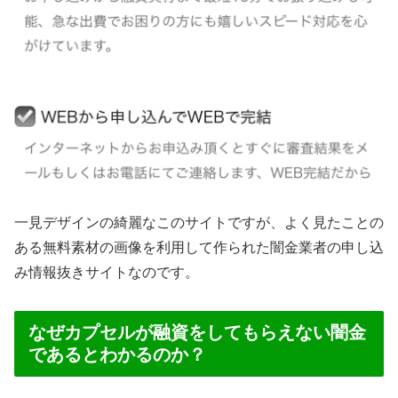
一見デザインの綺麗なこのサイトですが、よく見たことの
ある無料素材の画像を利用して作られた闇金業者の申し込
み情報抜きサイトなのです。
なぜカプセルが融資をしてもらえない闇金
であるとわかるのか？