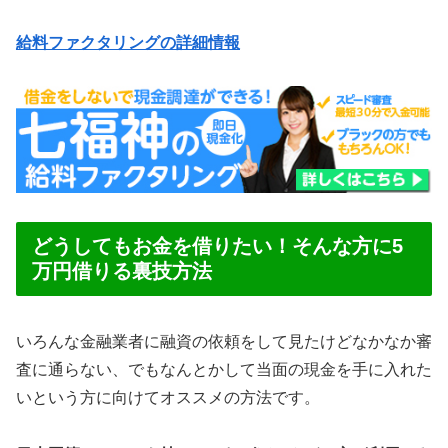
給料ファクタリングの詳細情報
どうしてもお金を借りたい！そんな方に5
万円借りる裏技方法
いろんな金融業者に融資の依頼をして見たけどなかなか審
査に通らない、でもなんとかして当面の現金を手に入れた
いという方に向けてオススメの方法です。