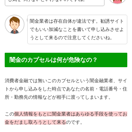
闇金業者は存在自体が違法です。勧誘サイト
でもいい加減なことを書いて申し込みさせよ
うとして来るので注意してくださいね。
闇金のカプセルは何が危険なの？
消費者金融では無いこのカプセルという闇金融業者、サイ
トから申し込みをした時点であなたの名前・電話番号・住
所・勤務先の情報などが相手に渡ってしまいます。
この
個人情報をもとに闇金業者はあらゆる手段を使ってお
金をだまし取ろうとして来る
のです。