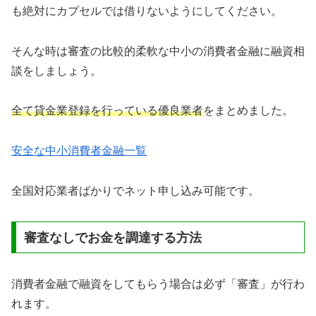
も絶対にカプセルでは借りないようにしてください。
そんな時は審査の比較的柔軟な中小の消費者金融に融資相
談をしましょう。
全て貸金業登録を行っている優良業者
をまとめました。
安全な中小消費者金融一覧
全国対応業者ばかりでネット申し込み可能です。
審査なしでお金を調達する方法
消費者金融で融資をしてもらう場合は必ず「審査」が行わ
れます。