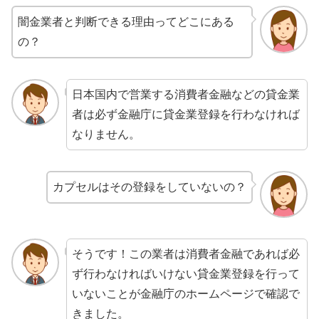
闇金業者と判断できる理由ってどこにある
の？
日本国内で営業する消費者金融などの貸金業
者は必ず金融庁に貸金業登録を行わなければ
なりません。
カプセルはその登録をしていないの？
そうです！この業者は消費者金融であれば必
ず行わなければいけない貸金業登録を行って
いないことが金融庁のホームページで確認で
きました。