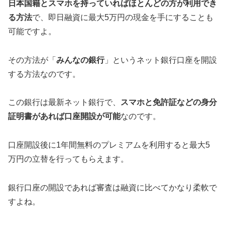
日本国籍とスマホを持っていればほとんどの方が利用でき
る方法
で、即日融資に最大5万円の現金を手にすることも
可能ですよ。
その方法が「
みんなの銀行
」というネット銀行口座を開設
する方法なのです。
この銀行は最新ネット銀行で、
スマホと免許証などの身分
証明書があれば口座開設が可能
なのです。
口座開設後に1年間無料のプレミアムを利用すると最大5
万円の立替を行ってもらえます。
銀行口座の開設であれば審査は融資に比べてかなり柔軟で
すよね。