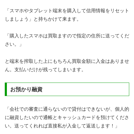
「スマホやタブレット端末を購入して信用情報をリセット
しましょう」と持ちかけて来ます。
「購入したスマホは買取ますので指定の住所に送ってくだ
さい。」
と端末を搾取した上にもちろん買取金額に入金はありませ
ん。支払いだけが残ってしまいます。
お預かり融資
「会社での審査に通らないので貸付はできないが、個人的
に融資したいので通帳とキャッシュカードを預けてくださ
い。送ってくれれば直接私が入金して返送します！」