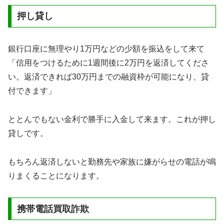
押し貸し
銀行口座に無理やり1万円などの少額を振込をして来て
「信用をつけるために1週間後に2万円を返済してくださ
い。返済できれば30万円までの融資枠が可能になり、貸
付できます」
ととんでもない金利で勝手に入金して来ます。これが押し
貸しです。
もちろん返済しないと勤務先や家族に嫌がらせの電話が鳴
りまくることになります。
携帯電話買取詐欺