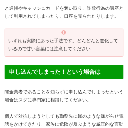
と通帳やキャッシュカードを奪い取り、詐欺行為の講座と
して利用されてしまったり、口座を売られたりします。
いずれも実際にあった手法です。どんどんと進化して
いるので甘い言葉には注意してください
申し込んでしまった！という場合は
闇金業者であることを知らずに申し込んでしまったという
場合はスグに専門家に相談してください。
個人で対抗しようとしても勤務先に嵐のような嫌がらせ電
話をかけてきたり、家族に危険が及ぶような威圧的な言動