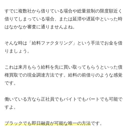
すでに複数社から借りている場合や総量規制の限度額近く
借りてしまっている場合、または延滞や遅延中といった時
はなかなか審査に通りませんよね。
そんな時は「給料ファクタリング」という手法でお金を借
りましょう。
これは来月もらう給料を先に買い取ってもらうといった債
権買取での現金調達方法です。給料の前借りのような感覚
です。
働いている方なら正社員でもバイトでもパートでも可能で
すよ。
ブラックでも即日融資が可能な唯一の方法
です。