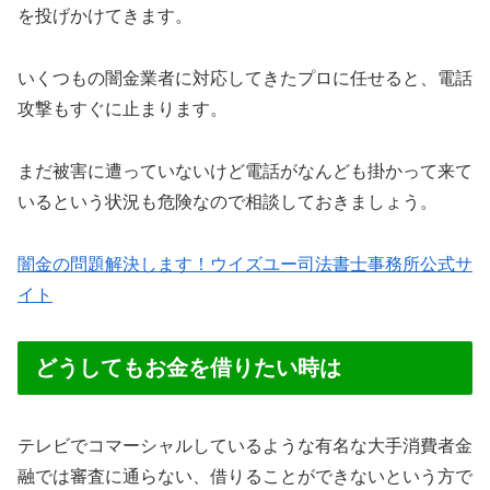
を投げかけてきます。
いくつもの闇金業者に対応してきたプロに任せると、電話
攻撃もすぐに止まります。
まだ被害に遭っていないけど電話がなんども掛かって来て
いるという状況も危険なので相談しておきましょう。
闇金の問題解決します！ウイズユー司法書士事務所公式サ
イト
どうしてもお金を借りたい時は
テレビでコマーシャルしているような有名な大手消費者金
融では審査に通らない、借りることができないという方で