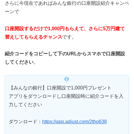
さらに今現在であればみんな銀行の口座開設紹介キャンペ
ーンで
口座開設するだけで1,000円もらえて、さらに5万円建て
替えしてもらえるチャンス
です。
紹介コードをコピーして下のURLからスマホで口座開設
してください
。
【みんなの銀行】口座開設で1,000円プレゼント
アプリをダウンロードし口座開設時に紹介コードを入
力してください
ダウンロード：
https://app.adjust.com/2tho638