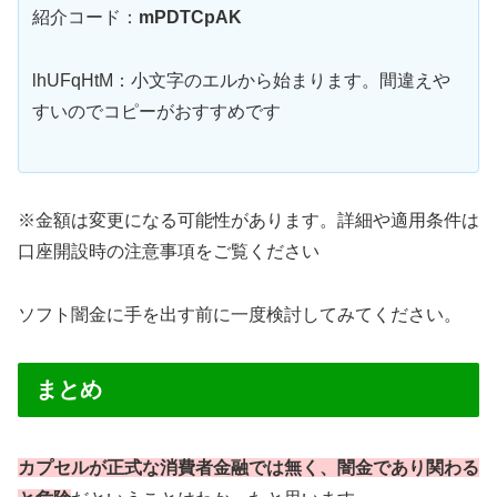
紹介コード：
mPDTCpAK
lhUFqHtM：小文字のエルから始まります。間違えや
すいのでコピーがおすすめです
※金額は変更になる可能性があります。詳細や適用条件は
口座開設時の注意事項をご覧ください
ソフト闇金に手を出す前に一度検討してみてください。
まとめ
カプセルが正式な消費者金融では無く、闇金であり関わる