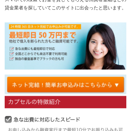
貸金業者を探していてこのサイトに出会ったと思います。