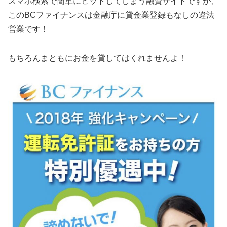
スマホ検索で簡単にヒットしてしまう融資サイトですが、
この
BCファイナンス
は金融庁に貸金業登録もなしの違法
営業です！
もちろんまともにお金を貸してはくれませんよ！