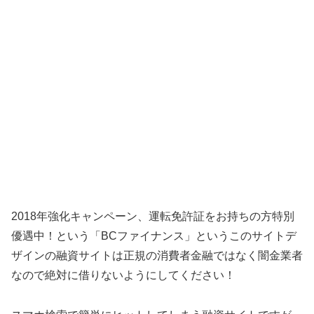
2018年強化キャンペーン、運転免許証をお持ちの方特別
優遇中！ という「
BCファイナンス
」というこのサイトデ
ザインの融資サイトは正規の消費者金融ではなく闇金業者
なので絶対に借りないようにしてください！