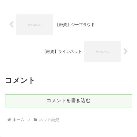
【融資】ジープラウド
【融資】ラインネット
コメント
コメントを書き込む
ホーム
ネット融資