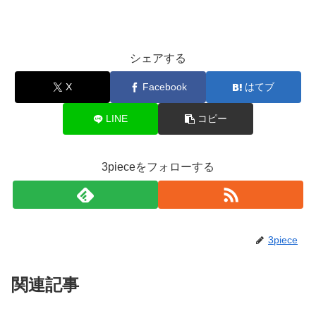
シェアする
X
Facebook
はてブ
LINE
コピー
3pieceをフォローする
3piece
関連記事