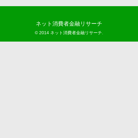
ネット消費者金融リサーチ
© 2014 ネット消費者金融リサーチ.