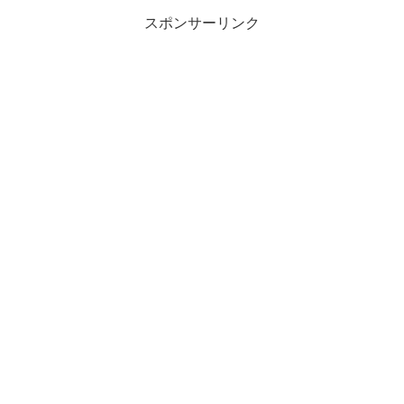
スポンサーリンク