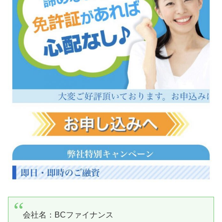
会社名：
BCファイナンス