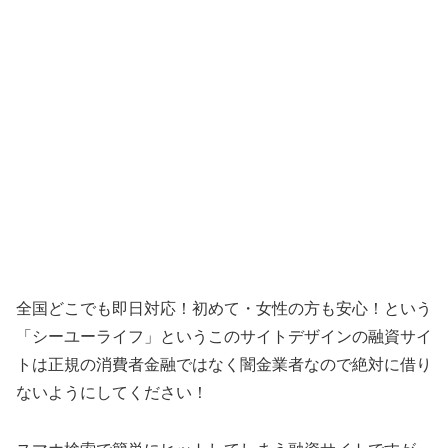
全国どこでも即日対応！初めて・女性の方も安心！ という
「
シーユーライフ
」というこのサイトデザインの融資サイ
トは正規の消費者金融ではなく闇金業者なので絶対に借り
ないようにしてください！