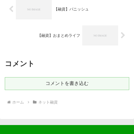
【融資】パニッシュ
【融資】おまとめライフ
コメント
コメントを書き込む
ホーム
ネット融資