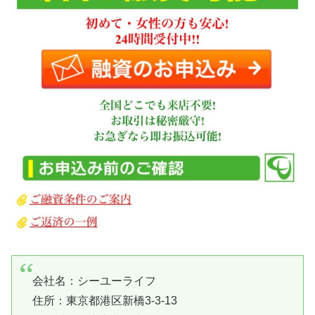
会社名：
シーユーライフ
住所：東京都港区新橋3-3-13