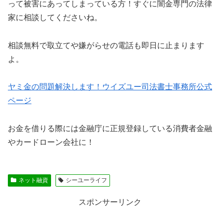
って被害にあってしまっている方！すぐに闇金専門の法律
家に相談してくださいね。
相談無料で取立てや嫌がらせの電話も即日に止まります
よ。
ヤミ金の問題解決します！ウイズユー司法書士事務所公式
ページ
お金を借りる際には金融庁に正規登録している消費者金融
やカードローン会社に！
ネット融資
シーユーライフ
スポンサーリンク