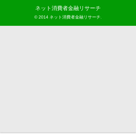
ネット消費者金融リサーチ
© 2014 ネット消費者金融リサーチ.