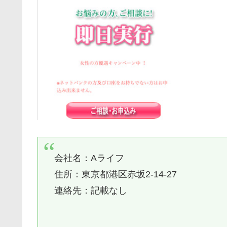
会社名：
Aライフ
住所：東京都港区赤坂2-14-27
連絡先：記載なし