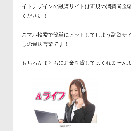
イトデザインの融資サイトは正規の消費者金
ください！
スマホ検索で簡単にヒットしてしまう融資サ
しの違法営業です！
もちろんまともにお金を貸してはくれません