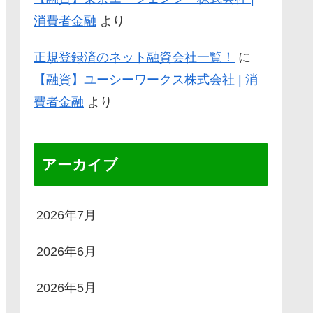
消費者金融
より
正規登録済のネット融資会社一覧！
に
【融資】ユーシーワークス株式会社 | 消
費者金融
より
アーカイブ
2026年7月
2026年6月
2026年5月