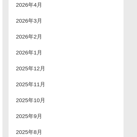
2026年4月
2026年3月
2026年2月
2026年1月
2025年12月
2025年11月
2025年10月
2025年9月
2025年8月