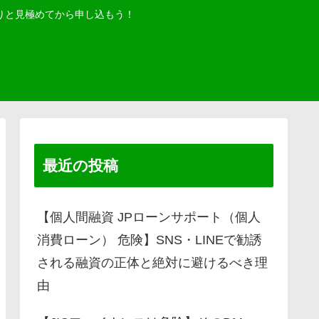
りと見極めてから申し込もう！
最近の投稿
【個人間融資 JPローンサポート（個人
消費ローン） 危険】SNS・LINEで勧誘
される融資の正体と絶対に避けるべき理
由