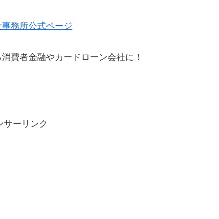
士事務所公式ページ
る消費者金融やカードローン会社に！
ンサーリンク