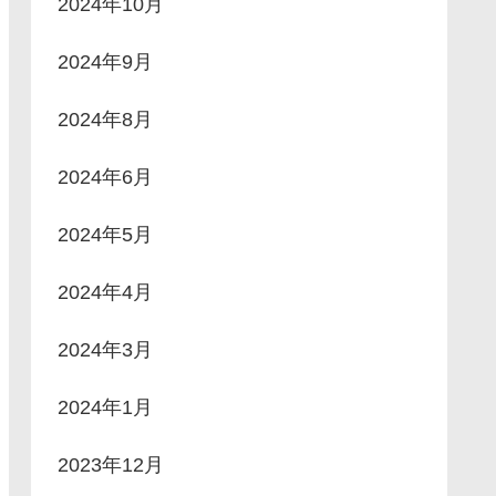
2024年10月
2024年9月
2024年8月
2024年6月
2024年5月
2024年4月
2024年3月
2024年1月
2023年12月