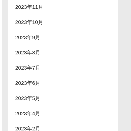
2023年11月
2023年10月
2023年9月
2023年8月
2023年7月
2023年6月
2023年5月
2023年4月
2023年2月