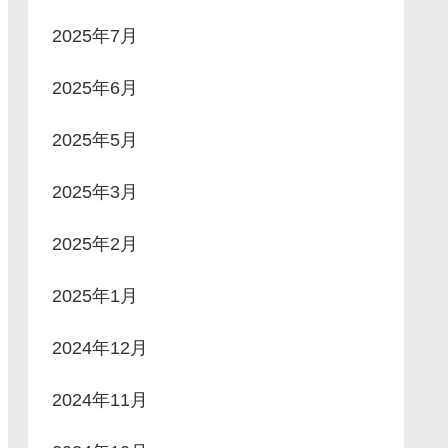
2025年7月
2025年6月
2025年5月
2025年3月
2025年2月
2025年1月
2024年12月
2024年11月