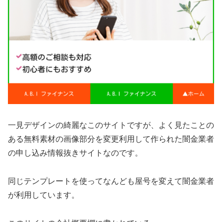
一見デザインの綺麗なこのサイトですが、よく見たことの
ある無料素材の画像部分を変更利用して作られた闇金業者
の申し込み情報抜きサイトなのです。
同じテンプレートを使ってなんども屋号を変えて闇金業者
が利用しています。