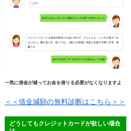
一気に借金が減ってお金を借りる必要がなくなりますよ
＜＜借金減額の無料診断はこちら＞＞
どうしてもクレジットカードが欲しい場合
は