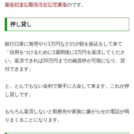
金をだまし取ろうとして来る
のです。
押し貸し
銀行口座に無理やり1万円などの少額を振込をして来て
「信用をつけるために1週間後に2万円を返済してくださ
い。返済できれば20万円までの融資枠が可能になり、貸
付できます」
と、とんでもない金利で勝手に入金して来ます。これが押
し貸しです。
もちろん返済しないと勤務先や家族に嫌がらせの電話が鳴
りまくることになります。