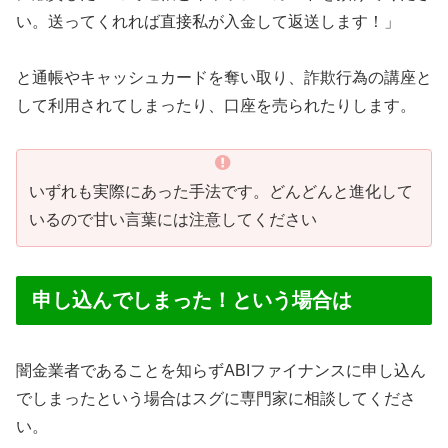
い。送ってくれれば直接私が入金して返送します！」
と通帳やキャッシュカードを奪い取り、詐欺行為の講座と
して利用されてしまったり、口座を売られたりします。
いずれも実際にあった手法です。どんどんと進化して
いるので甘い言葉には注意してください
申し込んでしまった！という場合は
闇金業者であることを知らずABIファイナンスに申し込ん
でしまったという場合はスグに専門家に相談してくださ
い。