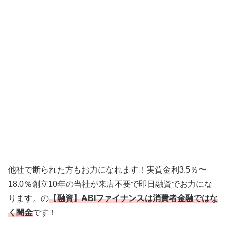
他社で断られた方もお力になれます！実質金利3.5％〜
18.0％創立10年の当社が来店不要で即日融資でお力にな
ります。の
【融資】ABIファイナンスは消費者金融ではな
く闇金
です！