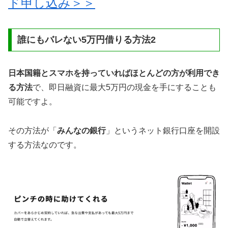
ド申し込み＞＞
誰にもバレない5万円借りる方法2
日本国籍とスマホを持っていればほとんどの方が利用でき
る方法
で、即日融資に最大5万円の現金を手にすることも
可能ですよ。
その方法が「
みんなの銀行
」というネット銀行口座を開設
する方法なのです。