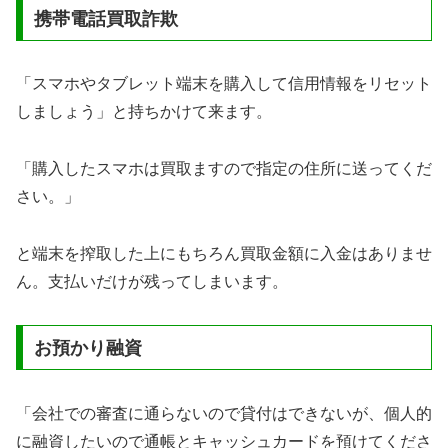
携帯電話買取詐欺
「スマホやタブレット端末を購入して信用情報をリセット
しましょう」と持ちかけて来ます。
「購入したスマホは買取ますので指定の住所に送ってくだ
さい。」
と端末を搾取した上にもちろん買取金額に入金はありませ
ん。支払いだけが残ってしまいます。
お預かり融資
「会社での審査に通らないので貸付はできないが、個人的
に融資したいので通帳とキャッシュカードを預けてくださ