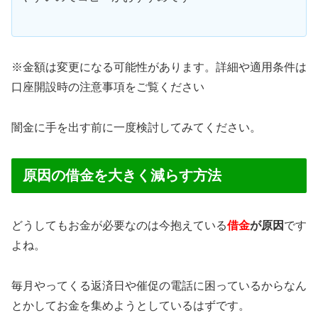
※金額は変更になる可能性があります。詳細や適用条件は
口座開設時の注意事項をご覧ください
闇金に手を出す前に一度検討してみてください。
原因の借金を大きく減らす方法
どうしてもお金が必要なのは今抱えている
借金
が原因
です
よね。
毎月やってくる返済日や催促の電話に困っているからなん
とかしてお金を集めようとしているはずです。