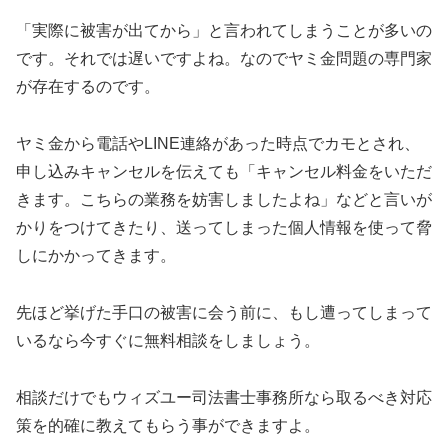
「実際に被害が出てから」と言われてしまうことが多いの
です。それでは遅いですよね。なのでヤミ金問題の専門家
が存在するのです。
ヤミ金から電話やLINE連絡があった時点でカモとされ、
申し込みキャンセルを伝えても「キャンセル料金をいただ
きます。こちらの業務を妨害しましたよね」などと言いが
かりをつけてきたり、送ってしまった個人情報を使って脅
しにかかってきます。
先ほど挙げた手口の被害に会う前に、もし遭ってしまって
いるなら今すぐに無料相談をしましょう。
相談だけでもウィズユー司法書士事務所なら取るべき対応
策を的確に教えてもらう事ができますよ。