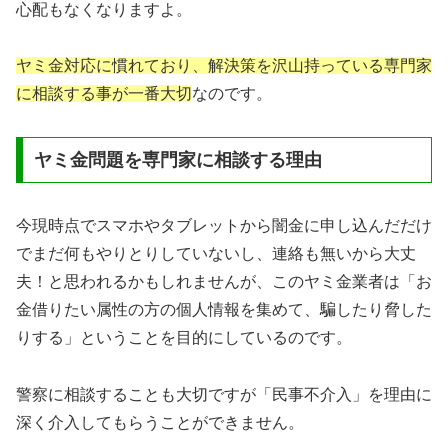
心配もなくなりますよ。
ヤミ金対応に慣れており、解決策を沢山持っている専門家
に相談する事が一番大切
なのです。
ヤミ金問題を専門家に相談する理由
今現時点でスマホやタブレットから闇金に申し込んだだけ
でまだ何もやりとりしていないし、連絡も無いから大丈
夫！と思われるかもしれませんが、このヤミ金業者は「お
金借りたい属性の方の個人情報を集めて、騙したり脅した
りする」ということを目的にしているのです。
警察に相談することも大切ですが「民事不介入」を理由に
深く介入してもらうことができません。