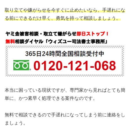
取り立てや嫌がらせを今すぐに止めたいなら、手遅れにな
る前にできるだけ早く、勇気を持って相談しましょう。
本当に困っている現状ですが、専門家から見ればとても簡
単に、かつ素早く処理できる案件なのです。
無料で相談できるので手遅れになってしまう前に連絡をし
ましょう。