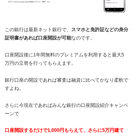
この銀行は最新ネット銀行で、
スマホと免許証などの身分
証明書があれば口座開設が可能
なのです。
口座開設後に1年間無料のプレミアムを利用すると最大5
万円の立替を行ってもらえます。
銀行口座の開設であれば審査は融資に比べてかなり柔軟で
すよね。
さらに今現在であればみんな銀行の口座開設紹介キャンペ
ーンで
口座開設するだけで1,000円もらえて、さらに5万円建て