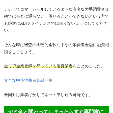
テレビでコマーシャルしているような有名な大手消費者金
融では審査に通らない、借りることができないという方で
も絶対にABIファイナンスでは借りないようにしてくださ
い。
そんな時は審査の比較的柔軟な中小の消費者金融に融資相
談をしましょう。
全て貸金業登録を行っている優良業者
をまとめました。
安全な中小消費者金融一覧
全国対応業者ばかりでネット申し込み可能です。
ヤミ金と関わってしまったらすぐ専門家に