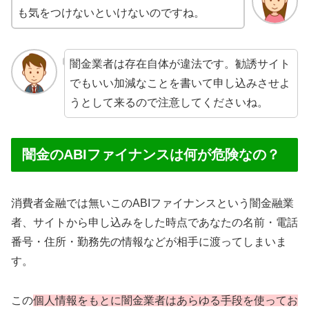
も気をつけないといけないのですね。
闇金業者は存在自体が違法です。勧誘サイト
でもいい加減なことを書いて申し込みさせよ
うとして来るので注意してくださいね。
闇金のABIファイナンスは何が危険なの？
消費者金融では無いこのABIファイナンスという闇金融業
者、サイトから申し込みをした時点であなたの名前・電話
番号・住所・勤務先の情報などが相手に渡ってしまいま
す。
この
個人情報をもとに闇金業者はあらゆる手段を使ってお