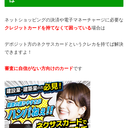
ネットショッピングの決済や電子マネーチャージに必要な
クレジットカードを持てなくて困っている
場合は
デポジット方のネクサスカードというクレカを持てば解決
できますよ！
審査に自信がない方向けのカード
です