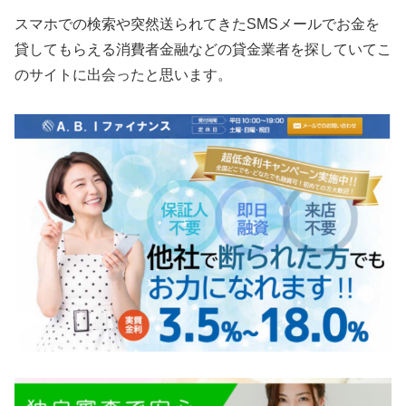
スマホでの検索や突然送られてきたSMSメールでお金を
貸してもらえる消費者金融などの貸金業者を探していてこ
のサイトに出会ったと思います。