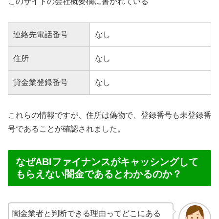
このサイトの会社概要欄に書かれている
連絡先電話番号
なし
住所
なし
貸金業登録番号
なし
これらの情報ですが、住所は偽物で、登録番号も未登録番
号であることが確認されました。
なぜABIファイナンスがキャッシングして
もらえない闇金であるとわかるのか？
闇金業者と判断できる理由ってどこにある