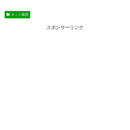
ネット融資
スポンサーリンク