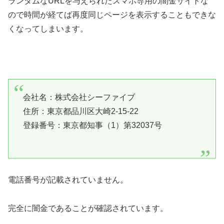
ランダムなURLを与えられたスマホ専用の闇金サイトな
ので時間が経てば再度同じページを表示することもできな
くなってしまいます。
会社名：株式会社シーファイブ
住所：東京都品川区大崎2-15-22
登録番号：東京都知事（1）第32037号
電話番号が記載されていません。
完全に闇金であることが確認されています。