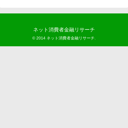
ネット消費者金融リサーチ
© 2014 ネット消費者金融リサーチ.