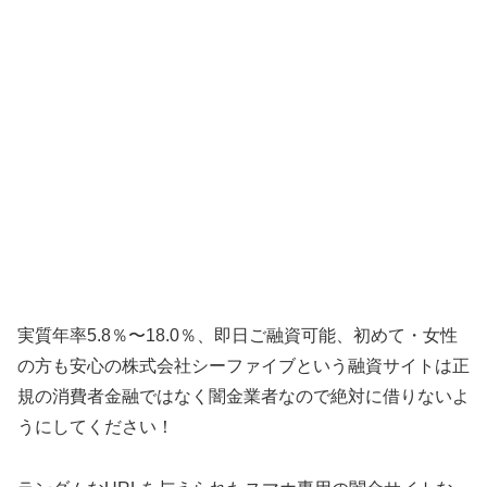
実質年率5.8％〜18.0％、即日ご融資可能、初めて・女性
の方も安心の株式会社シーファイブという融資サイトは正
規の消費者金融ではなく闇金業者なので絶対に借りないよ
うにしてください！