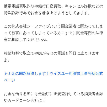
携帯電話買取詐欺や銀行口座買取、キャンセル詐欺などの
特殊詐欺行為でお金を巻き上げようとしてきます。
この株式会社シーファイブという闇金業者に関わってしま
って被害にあってしまっている方！すぐに闇金専門の法律
家に相談してくださいね。
相談無料で取立てや嫌がらせの電話も即日に止まります
よ。
ヤミ金の問題解決します！ウイズユー司法書士事務所公式
ページ
お金を借りる際には金融庁に正規登録している消費者金融
やカードローン会社に！