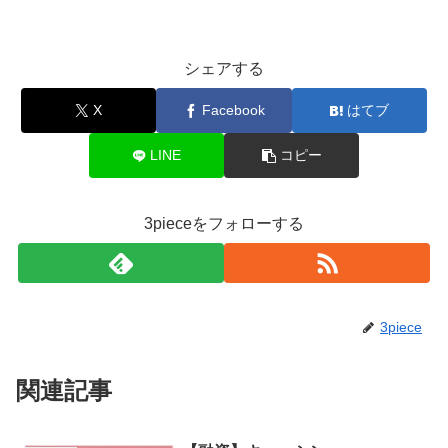
シェアする
X
Facebook
はてブ
LINE
コピー
3pieceをフォローする
3piece
関連記事