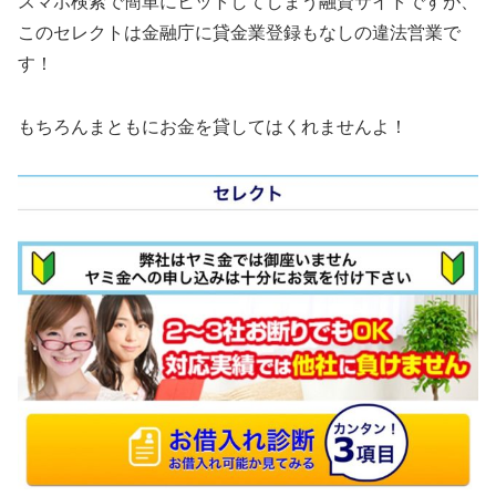
スマホ検索で簡単にヒットしてしまう融資サイトですが、
この
セレクト
は金融庁に貸金業登録もなしの違法営業で
す！
もちろんまともにお金を貸してはくれませんよ！