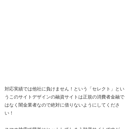
対応実績では他社に負けません！ という「
セレクト
」とい
うこのサイトデザインの融資サイトは正規の消費者金融で
はなく闇金業者なので絶対に借りないようにしてくださ
い！