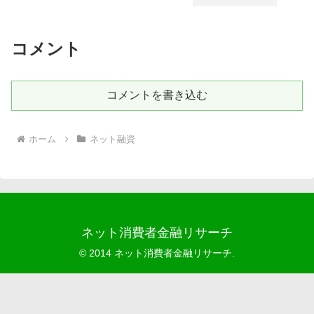
コメント
コメントを書き込む
ホーム
ネット融資
ネット消費者金融リサーチ
© 2014 ネット消費者金融リサーチ.