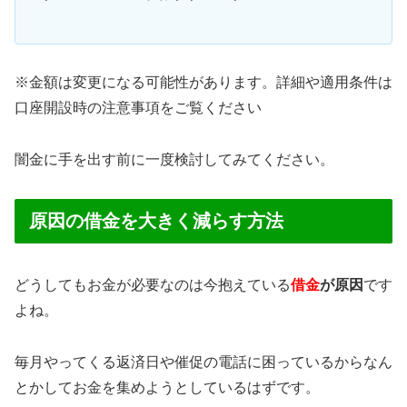
※金額は変更になる可能性があります。詳細や適用条件は
口座開設時の注意事項をご覧ください
闇金に手を出す前に一度検討してみてください。
原因の借金を大きく減らす方法
どうしてもお金が必要なのは今抱えている
借金
が原因
です
よね。
毎月やってくる返済日や催促の電話に困っているからなん
とかしてお金を集めようとしているはずです。