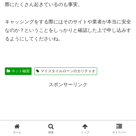
際にたくさん起きているのも事実。
キャッシングをする際にはそのサイトや業者が本当に安全
なのか？ということをしっかりと確認した上で申し込みす
るようにしてくださいね。
ネット融資
マイスタイルローンのカリチャオ
スポンサーリンク
ホーム
検索
トップ
サイドバー