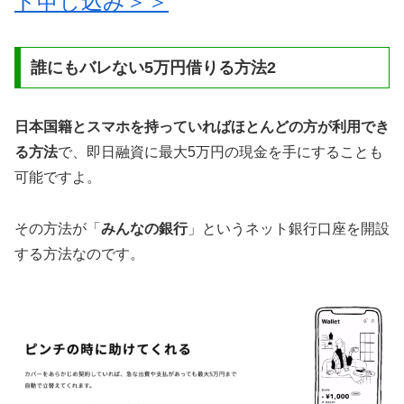
ド申し込み＞＞
誰にもバレない5万円借りる方法2
日本国籍とスマホを持っていればほとんどの方が利用でき
る方法
で、即日融資に最大5万円の現金を手にすることも
可能ですよ。
その方法が「
みんなの銀行
」というネット銀行口座を開設
する方法なのです。