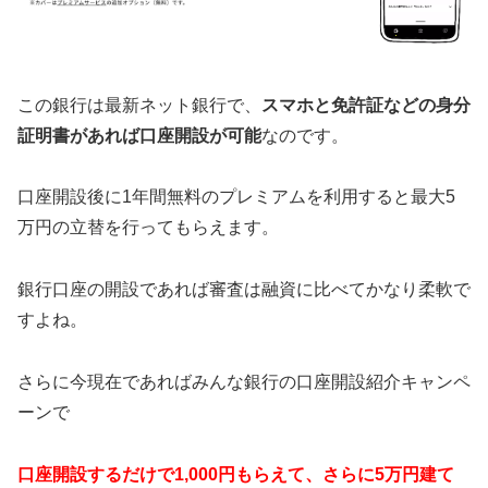
この銀行は最新ネット銀行で、
スマホと免許証などの身分
証明書があれば口座開設が可能
なのです。
口座開設後に1年間無料のプレミアムを利用すると最大5
万円の立替を行ってもらえます。
銀行口座の開設であれば審査は融資に比べてかなり柔軟で
すよね。
さらに今現在であればみんな銀行の口座開設紹介キャンペ
ーンで
口座開設するだけで1,000円もらえて、さらに5万円建て