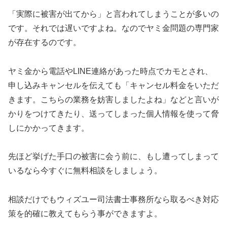
「実際に被害が出てから」と言われてしまうことが多いの
です。それでは遅いですよね。なのでヤミ金問題の専門家
が存在するのです。
ヤミ金から電話やLINE連絡があった時点でカモとされ、
申し込みキャンセルを伝えても「キャンセル料金をいただ
きます。こちらの業務を妨害しましたよね」などと言いが
かりをつけてきたり、送ってしまった個人情報を使って脅
しにかかってきます。
先ほど挙げた手口の被害に会う前に、もし遭ってしまって
いるなら今すぐに無料相談をしましょう。
相談だけでもウィズユー司法書士事務所なら取るべき対応
策を的確に教えてもらう事ができますよ。