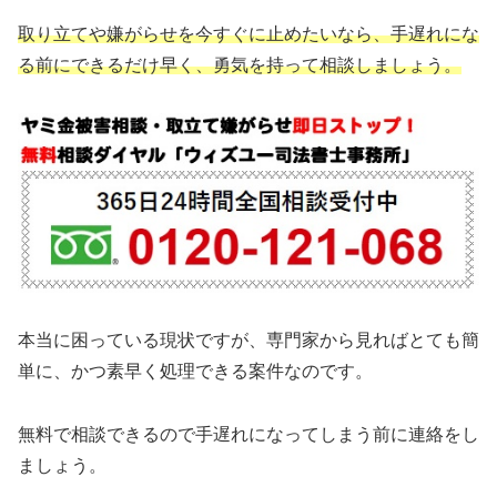
取り立てや嫌がらせを今すぐに止めたいなら、手遅れにな
る前にできるだけ早く、勇気を持って相談しましょう。
本当に困っている現状ですが、専門家から見ればとても簡
単に、かつ素早く処理できる案件なのです。
無料で相談できるので手遅れになってしまう前に連絡をし
ましょう。