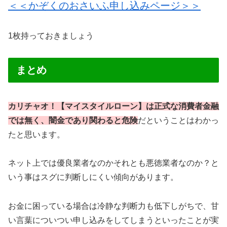
＜＜かぞくのおさいふ申し込みページ＞＞
1枚持っておきましょう
まとめ
カリチャオ！【マイスタイルローン】は正式な消費者金融
では無く、闇金であり関わると危険
だということはわかっ
たと思います。
ネット上では優良業者なのかそれとも悪徳業者なのか？と
いう事はスグに判断しにくい傾向があります。
お金に困っている場合は冷静な判断力も低下しがちで、甘
い言葉についつい申し込みをしてしまうといったことが実