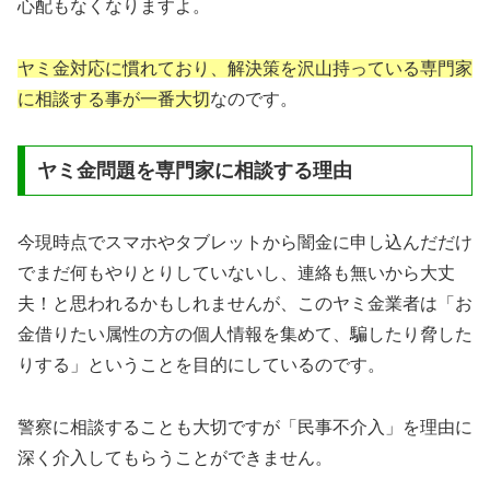
心配もなくなりますよ。
ヤミ金対応に慣れており、解決策を沢山持っている専門家
に相談する事が一番大切
なのです。
ヤミ金問題を専門家に相談する理由
今現時点でスマホやタブレットから闇金に申し込んだだけ
でまだ何もやりとりしていないし、連絡も無いから大丈
夫！と思われるかもしれませんが、このヤミ金業者は「お
金借りたい属性の方の個人情報を集めて、騙したり脅した
りする」ということを目的にしているのです。
警察に相談することも大切ですが「民事不介入」を理由に
深く介入してもらうことができません。