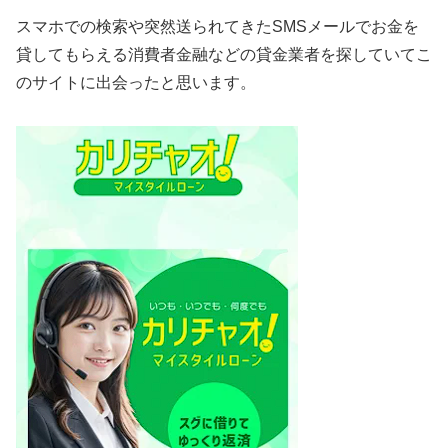
スマホでの検索や突然送られてきたSMSメールでお金を
貸してもらえる消費者金融などの貸金業者を探していてこ
のサイトに出会ったと思います。