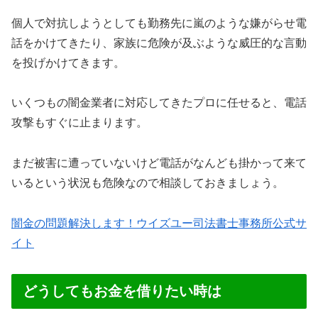
個人で対抗しようとしても勤務先に嵐のような嫌がらせ電
話をかけてきたり、家族に危険が及ぶような威圧的な言動
を投げかけてきます。
いくつもの闇金業者に対応してきたプロに任せると、電話
攻撃もすぐに止まります。
まだ被害に遭っていないけど電話がなんども掛かって来て
いるという状況も危険なので相談しておきましょう。
闇金の問題解決します！ウイズユー司法書士事務所公式サ
イト
どうしてもお金を借りたい時は