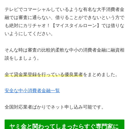
テレビでコマーシャルしているような有名な大手消費者金
融では審査に通らない、借りることができないという方で
も絶対にカリチャオ！【マイスタイルローン】では借りな
いようにしてください。
そんな時は審査の比較的柔軟な中小の消費者金融に融資相
談をしましょう。
全て貸金業登録を行っている優良業者
をまとめました。
安全な中小消費者金融一覧
全国対応業者ばかりでネット申し込み可能です。
ヤミ金と関わってしまったらすぐ専門家に