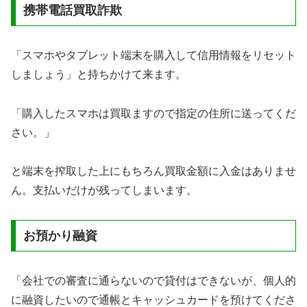
携帯電話買取詐欺
「スマホやタブレット端末を購入して信用情報をリセット
しましょう」と持ちかけて来ます。
「購入したスマホは買取ますので指定の住所に送ってくだ
さい。」
と端末を搾取した上にもちろん買取金額に入金はありませ
ん。支払いだけが残ってしまいます。
お預かり融資
「会社での審査に通らないので貸付はできないが、個人的
に融資したいので通帳とキャッシュカードを預けてくださ