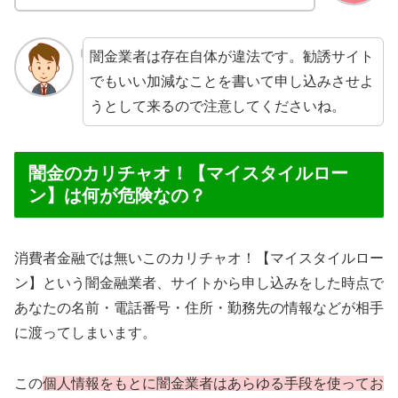
闇金業者は存在自体が違法です。勧誘サイト
でもいい加減なことを書いて申し込みさせよ
うとして来るので注意してくださいね。
闇金のカリチャオ！【マイスタイルロー
ン】は何が危険なの？
消費者金融では無いこのカリチャオ！【マイスタイルロー
ン】という闇金融業者、サイトから申し込みをした時点で
あなたの名前・電話番号・住所・勤務先の情報などが相手
に渡ってしまいます。
この
個人情報をもとに闇金業者はあらゆる手段を使ってお