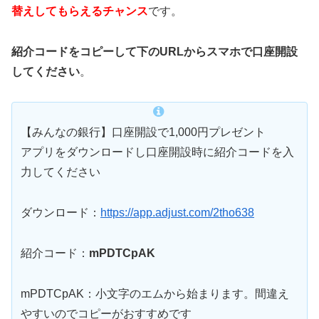
替えしてもらえるチャンス
です。
紹介コードをコピーして下のURLからスマホで口座開設
してください
。
【みんなの銀行】口座開設で1,000円プレゼント
アプリをダウンロードし口座開設時に紹介コードを入
力してください
ダウンロード：
https://app.adjust.com/2tho638
紹介コード：
mPDTCpAK
mPDTCpAK：小文字のエムから始まります。間違え
やすいのでコピーがおすすめです