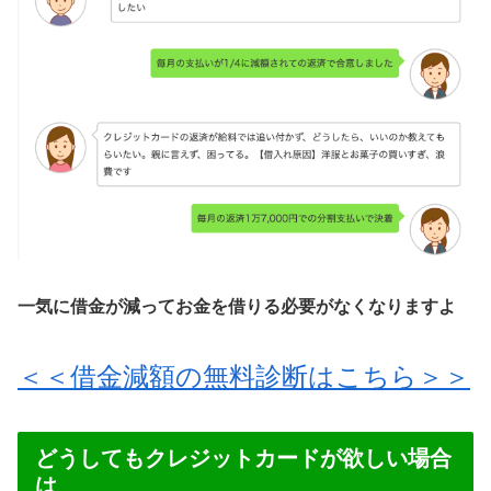
一気に借金が減ってお金を借りる必要がなくなりますよ
＜＜借金減額の無料診断はこちら＞＞
どうしてもクレジットカードが欲しい場合
は