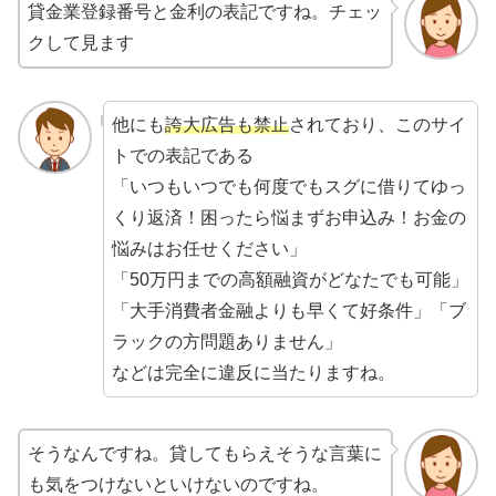
貸金業登録番号と金利の表記ですね。チェッ
クして見ます
他にも
誇大広告も禁止
されており、このサイ
トでの表記である
「いつもいつでも何度でもスグに借りてゆっ
くり返済！困ったら悩まずお申込み！お金の
悩みはお任せください」
「50万円までの高額融資がどなたでも可能」
「大手消費者金融よりも早くて好条件」「ブ
ラックの方問題ありません」
などは完全に違反に当たりますね。
そうなんですね。貸してもらえそうな言葉に
も気をつけないといけないのですね。