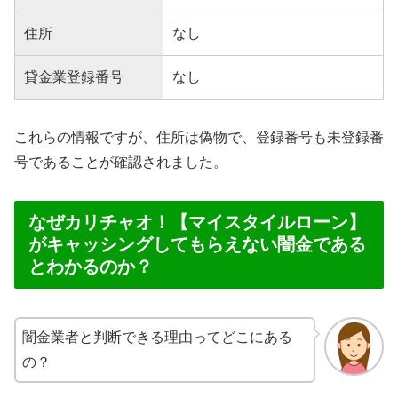
住所
なし
貸金業登録番号
なし
これらの情報ですが、住所は偽物で、登録番号も未登録番
号であることが確認されました。
なぜカリチャオ！【マイスタイルローン】
がキャッシングしてもらえない闇金である
とわかるのか？
闇金業者と判断できる理由ってどこにある
の？