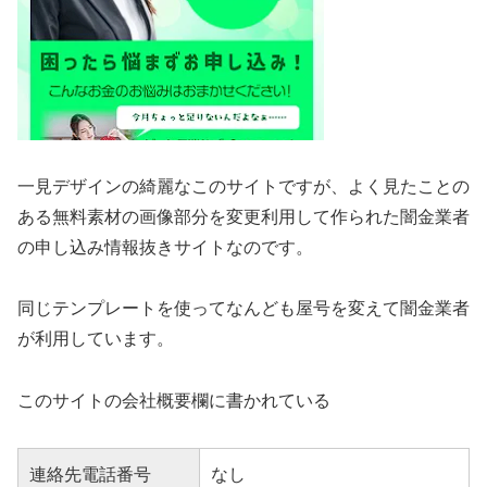
一見デザインの綺麗なこのサイトですが、よく見たことの
ある無料素材の画像部分を変更利用して作られた闇金業者
の申し込み情報抜きサイトなのです。
同じテンプレートを使ってなんども屋号を変えて闇金業者
が利用しています。
このサイトの会社概要欄に書かれている
連絡先電話番号
なし