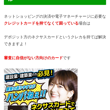
ネットショッピングの決済や電子マネーチャージに必要な
クレジットカードを持てなくて困っている
場合は
デポジット方のネクサスカードというクレカを持てば解決
できますよ！
審査に自信がない方向けのカード
です