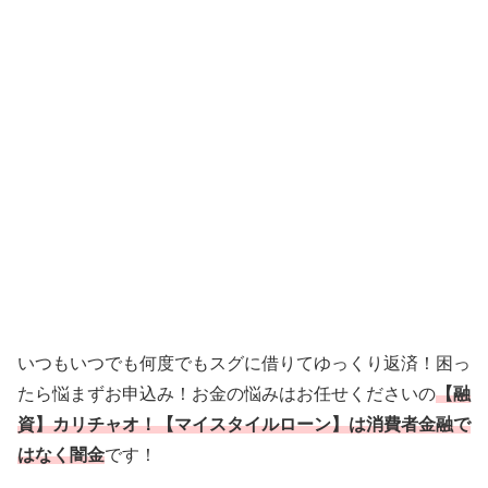
いつもいつでも何度でもスグに借りてゆっくり返済！困っ
たら悩まずお申込み！お金の悩みはお任せくださいの
【融
資】カリチャオ！【マイスタイルローン】は消費者金融で
はなく闇金
です！