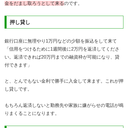
金をだまし取ろうとして来る
のです。
押し貸し
銀行口座に無理やり1万円などの少額を振込をして来て
「信用をつけるために1週間後に2万円を返済してくださ
い。返済できれば20万円までの融資枠が可能になり、貸
付できます」
と、とんでもない金利で勝手に入金して来ます。これが押
し貸しです。
もちろん返済しないと勤務先や家族に嫌がらせの電話が鳴
りまくることになります。