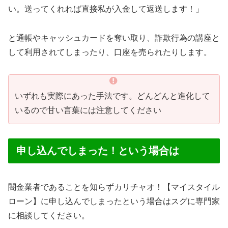
い。送ってくれれば直接私が入金して返送します！」
と通帳やキャッシュカードを奪い取り、詐欺行為の講座と
して利用されてしまったり、口座を売られたりします。
いずれも実際にあった手法です。どんどんと進化して
いるので甘い言葉には注意してください
申し込んでしまった！という場合は
闇金業者であることを知らずカリチャオ！【マイスタイル
ローン】に申し込んでしまったという場合はスグに専門家
に相談してください。