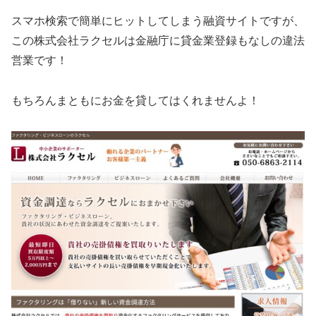
スマホ検索で簡単にヒットしてしまう融資サイトですが、
この
株式会社ラクセル
は金融庁に貸金業登録もなしの違法
営業です！
もちろんまともにお金を貸してはくれませんよ！