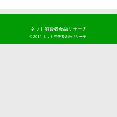
ネット消費者金融リサーチ
© 2014 ネット消費者金融リサーチ.