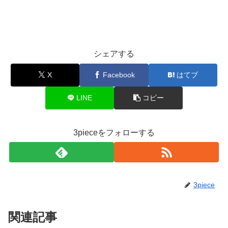
シェアする
X
Facebook
はてブ
LINE
コピー
3pieceをフォローする
3piece
関連記事