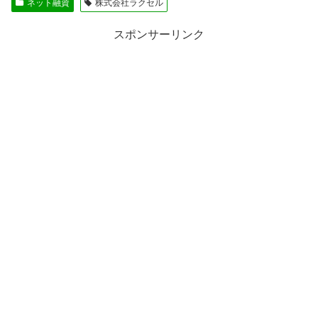
ネット融資
株式会社ラクセル
スポンサーリンク