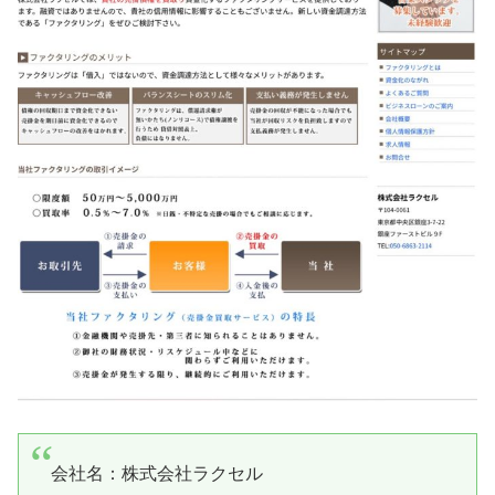
会社名：
株式会社ラクセル