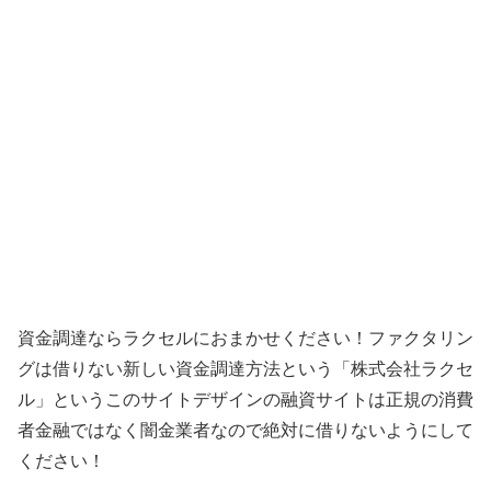
資金調達ならラクセルにおまかせください！ファクタリン
グは借りない新しい資金調達方法 という「
株式会社ラクセ
ル
」というこのサイトデザインの融資サイトは正規の消費
者金融ではなく闇金業者なので絶対に借りないようにして
ください！