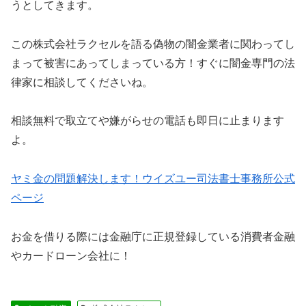
うとしてきます。
この
株式会社ラクセル
を語る偽物の闇金業者に関わってし
まって被害にあってしまっている方！すぐに闇金専門の法
律家に相談してくださいね。
相談無料で取立てや嫌がらせの電話も即日に止まります
よ。
ヤミ金の問題解決します！ウイズユー司法書士事務所公式
ページ
お金を借りる際には金融庁に正規登録している消費者金融
やカードローン会社に！