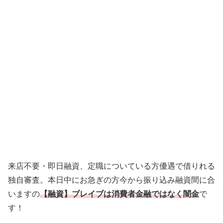
来店不要・即日融資、定職についている方優遇で借りれる
独自審査。本日中にお急ぎの方今から振り込み融資間に合
いますの
【融資】ブレイブは消費者金融ではなく闇金
で
す！