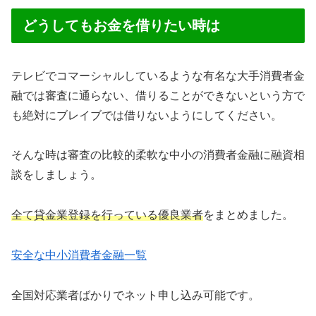
どうしてもお金を借りたい時は
テレビでコマーシャルしているような有名な大手消費者金
融では審査に通らない、借りることができないという方で
も絶対にブレイブでは借りないようにしてください。
そんな時は審査の比較的柔軟な中小の消費者金融に融資相
談をしましょう。
全て貸金業登録を行っている優良業者
をまとめました。
安全な中小消費者金融一覧
全国対応業者ばかりでネット申し込み可能です。