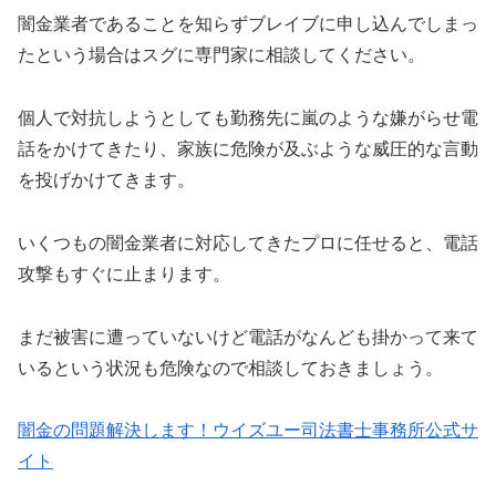
闇金業者であることを知らずブレイブに申し込んでしまっ
たという場合はスグに専門家に相談してください。
個人で対抗しようとしても勤務先に嵐のような嫌がらせ電
話をかけてきたり、家族に危険が及ぶような威圧的な言動
を投げかけてきます。
いくつもの闇金業者に対応してきたプロに任せると、電話
攻撃もすぐに止まります。
まだ被害に遭っていないけど電話がなんども掛かって来て
いるという状況も危険なので相談しておきましょう。
闇金の問題解決します！ウイズユー司法書士事務所公式サ
イト