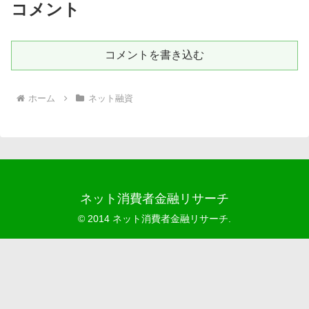
コメント
コメントを書き込む
ホーム
ネット融資
ネット消費者金融リサーチ
© 2014 ネット消費者金融リサーチ.