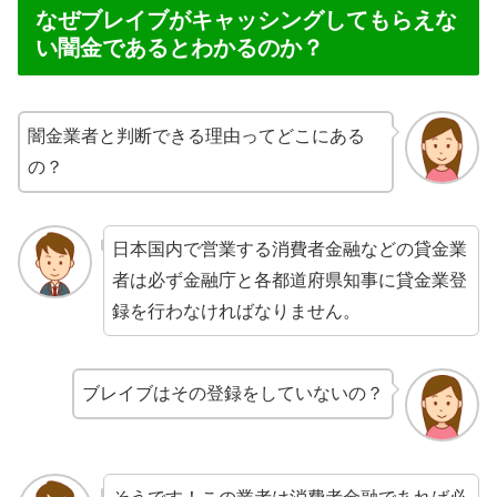
なぜブレイブがキャッシングしてもらえな
い闇金であるとわかるのか？
闇金業者と判断できる理由ってどこにある
の？
日本国内で営業する消費者金融などの貸金業
者は必ず金融庁と各都道府県知事に貸金業登
録を行わなければなりません。
ブレイブはその登録をしていないの？