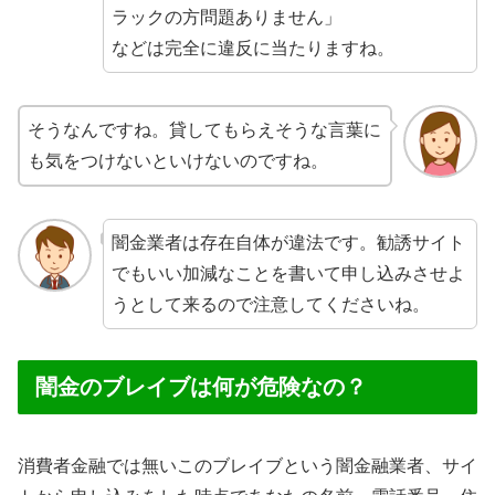
ラックの方問題ありません」
などは完全に違反に当たりますね。
そうなんですね。貸してもらえそうな言葉に
も気をつけないといけないのですね。
闇金業者は存在自体が違法です。勧誘サイト
でもいい加減なことを書いて申し込みさせよ
うとして来るので注意してくださいね。
闇金のブレイブは何が危険なの？
消費者金融では無いこのブレイブという闇金融業者、サイ