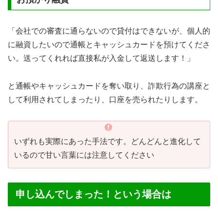
「会社での審査に通らないので貸付はできないが、個人的
に融資したいので通帳とキャッシュカードを預けてくださ
い。送ってくれれば直接私が入金して返送します！」
と通帳やキャッシュカードを奪い取り、詐欺行為の講座と
して利用されてしまったり、口座を売られたりします。
いずれも実際にあった手法です。どんどんと進化して
いるので甘い言葉には注意してください
申し込んでしまった！という場合は