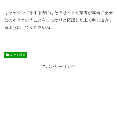
キャッシングをする際にはそのサイトや業者が本当に安全
なのか？ということをしっかりと確認した上で申し込みす
るようにしてくださいね。
ネット融資
スポンサーリンク