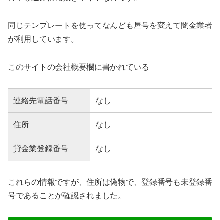
同じテンプレートを使ってなんども屋号を変えて闇金業者
が利用しています。
このサイトの会社概要欄に書かれている
連絡先電話番号
なし
住所
なし
貸金業登録番号
なし
これらの情報ですが、住所は偽物で、登録番号も未登録番
号であることが確認されました。