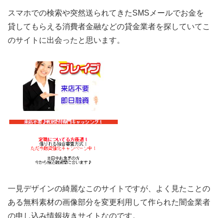
スマホでの検索や突然送られてきたSMSメールでお金を
貸してもらえる消費者金融などの貸金業者を探していてこ
のサイトに出会ったと思います。
一見デザインの綺麗なこのサイトですが、よく見たことの
ある無料素材の画像部分を変更利用して作られた闇金業者
の申し込み情報抜きサイトなのです。