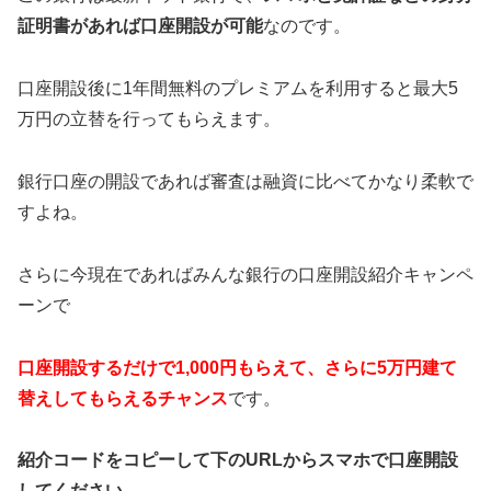
証明書があれば口座開設が可能
なのです。
口座開設後に1年間無料のプレミアムを利用すると最大5
万円の立替を行ってもらえます。
銀行口座の開設であれば審査は融資に比べてかなり柔軟で
すよね。
さらに今現在であればみんな銀行の口座開設紹介キャンペ
ーンで
口座開設するだけで1,000円もらえて、さらに5万円建て
替えしてもらえるチャンス
です。
紹介コードをコピーして下のURLからスマホで口座開設
してください
。