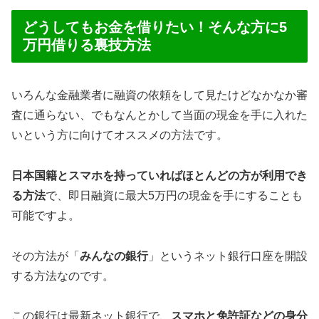
どうしてもお金を借りたい！そんな方に5
万円借りる裏技方法
いろんな金融業者に融資の依頼をして見たけどなかなか審
査に通らない、でもなんとかして当面の現金を手に入れた
いという方に向けてオススメの方法です。
日本国籍とスマホを持っていればほとんどの方が利用でき
る方法
で、即日融資に最大5万円の現金を手にすることも
可能ですよ。
その方法が「
みんなの銀行
」というネット銀行口座を開設
する方法なのです。
この銀行は最新ネット銀行で、
スマホと免許証などの身分