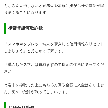
もちろん返済しないと勤務先や家族に嫌がらせの電話が鳴
りまくることになります。
携帯電話買取詐欺
「スマホやタブレット端末を購入して信用情報をリセット
しましょう」と持ちかけて来ます。
「購入したスマホは買取ますので指定の住所に送ってくだ
さい。」
と端末を搾取した上にもちろん買取金額に入金はありませ
ん。支払いだけが残ってしまいます。
お預かり融資