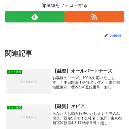
3pieceをフォローする
3piece
関連記事
【融資】オールパートナーズ
ネット融資
お客様のニーズに100％対応いたしま
す！！本日即決！会社名：住所：東京都
港区麻布十番2-21-6登録番号：無し
【融資】ネピア
ネット融資
あなたのお悩み解決いたします！申込み
簡単、最短5分で！会社名：住所：東京都
新宿区新宿4-3-17登録番号：無し