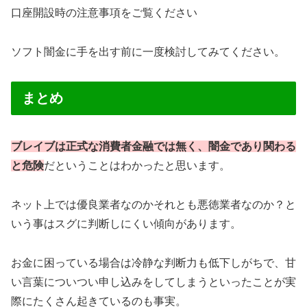
口座開設時の注意事項をご覧ください
ソフト闇金に手を出す前に一度検討してみてください。
まとめ
ブレイブは正式な消費者金融では無く、闇金であり関わる
と危険
だということはわかったと思います。
ネット上では優良業者なのかそれとも悪徳業者なのか？と
いう事はスグに判断しにくい傾向があります。
お金に困っている場合は冷静な判断力も低下しがちで、甘
い言葉についつい申し込みをしてしまうといったことが実
際にたくさん起きているのも事実。