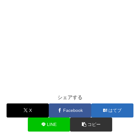
シェアする
X
Facebook
はてブ
LINE
コピー